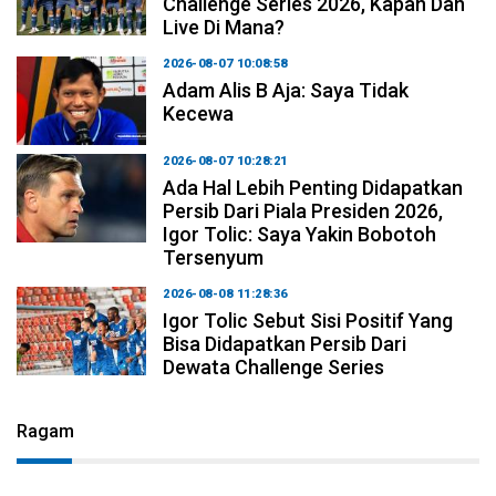
Challenge Series 2026, Kapan Dan
Live Di Mana?
2026-08-07 10:08:58
Adam Alis B Aja: Saya Tidak
Kecewa
2026-08-07 10:28:21
Ada Hal Lebih Penting Didapatkan
Persib Dari Piala Presiden 2026,
Igor Tolic: Saya Yakin Bobotoh
Tersenyum
2026-08-08 11:28:36
Igor Tolic Sebut Sisi Positif Yang
Bisa Didapatkan Persib Dari
Dewata Challenge Series
Ragam