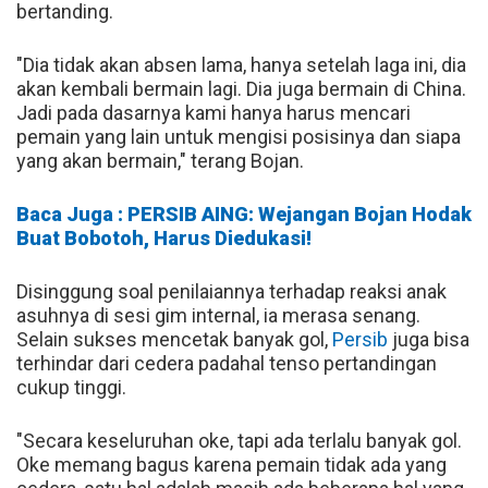
bertanding.
"Dia tidak akan absen lama, hanya setelah laga ini, dia
akan kembali bermain lagi. Dia juga bermain di China.
Jadi pada dasarnya kami hanya harus mencari
pemain yang lain untuk mengisi posisinya dan siapa
yang akan bermain," terang Bojan.
Baca Juga : PERSIB AING: Wejangan Bojan Hodak
Buat Bobotoh, Harus Diedukasi!
Disinggung soal penilaiannya terhadap reaksi anak
asuhnya di sesi gim internal, ia merasa senang.
Selain sukses mencetak banyak gol,
Persib
juga bisa
terhindar dari cedera padahal tenso pertandingan
cukup tinggi.
"Secara keseluruhan oke, tapi ada terlalu banyak gol.
Oke memang bagus karena pemain tidak ada yang