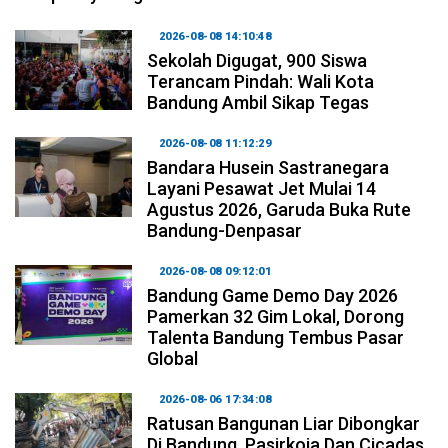
2026-08-08 14:10:48
Sekolah Digugat, 900 Siswa
Terancam Pindah: Wali Kota
Bandung Ambil Sikap Tegas
2026-08-08 11:12:29
Bandara Husein Sastranegara
Layani Pesawat Jet Mulai 14
Agustus 2026, Garuda Buka Rute
Bandung-Denpasar
2026-08-08 09:12:01
Bandung Game Demo Day 2026
Pamerkan 32 Gim Lokal, Dorong
Talenta Bandung Tembus Pasar
Global
2026-08-06 17:34:08
Ratusan Bangunan Liar Dibongkar
Di Bandung, Pasirkoja Dan Cicadas