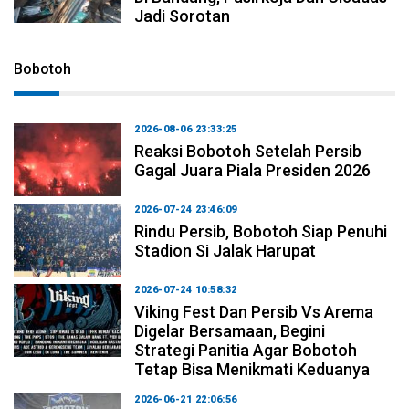
Jadi Sorotan
Bobotoh
2026-08-06 23:33:25
Reaksi Bobotoh Setelah Persib
Gagal Juara Piala Presiden 2026
2026-07-24 23:46:09
Rindu Persib, Bobotoh Siap Penuhi
Stadion Si Jalak Harupat
2026-07-24 10:58:32
Viking Fest Dan Persib Vs Arema
Digelar Bersamaan, Begini
Strategi Panitia Agar Bobotoh
Tetap Bisa Menikmati Keduanya
2026-06-21 22:06:56