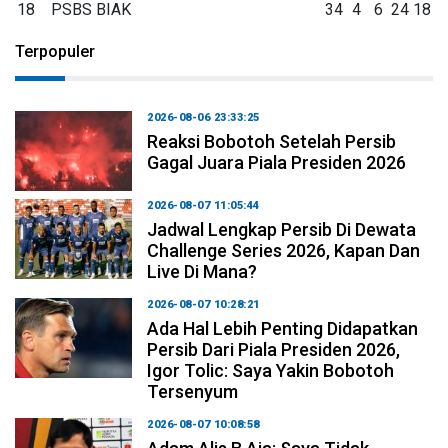
18
PSBS BIAK
34
4
6
24
18
Terpopuler
2026-08-06 23:33:25
Reaksi Bobotoh Setelah Persib
Gagal Juara Piala Presiden 2026
2026-08-07 11:05:44
Jadwal Lengkap Persib Di Dewata
Challenge Series 2026, Kapan Dan
Live Di Mana?
2026-08-07 10:28:21
Ada Hal Lebih Penting Didapatkan
Persib Dari Piala Presiden 2026,
Igor Tolic: Saya Yakin Bobotoh
Tersenyum
2026-08-07 10:08:58