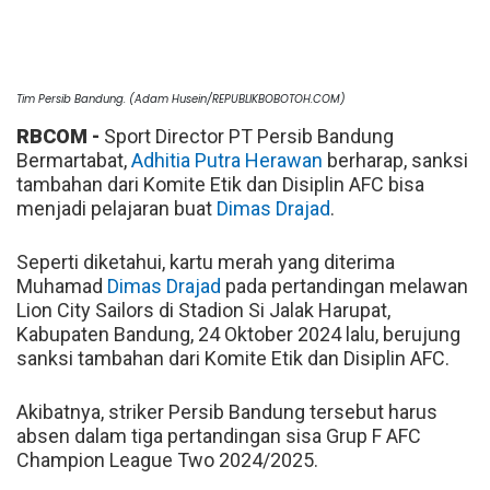
Tim Persib Bandung. (Adam Husein/REPUBLIKBOBOTOH.COM)
RBCOM -
Sport Director PT Persib Bandung
Bermartabat,
Adhitia Putra Herawan
berharap, sanksi
tambahan dari Komite Etik dan Disiplin AFC bisa
menjadi pelajaran buat
Dimas Drajad
.
Seperti diketahui, kartu merah yang diterima
Muhamad
Dimas Drajad
pada pertandingan melawan
Lion City Sailors di Stadion Si Jalak Harupat,
Kabupaten Bandung, 24 Oktober 2024 lalu, berujung
sanksi tambahan dari Komite Etik dan Disiplin AFC.
Akibatnya, striker Persib Bandung tersebut harus
absen dalam tiga pertandingan sisa Grup F AFC
Champion League Two 2024/2025.