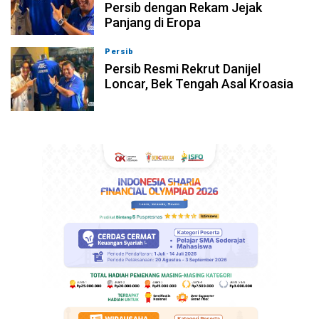
Persib dengan Rekam Jejak
Panjang di Eropa
Persib
08-08-2026, 17:09
Persib Resmi Rekrut Danijel
Loncar, Bek Tengah Asal Kroasia