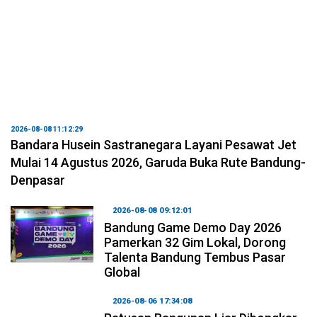
2026-08-08 11:12:29
Bandara Husein Sastranegara Layani Pesawat Jet
Mulai 14 Agustus 2026, Garuda Buka Rute Bandung-
Denpasar
2026-08-08 09:12:01
Bandung Game Demo Day 2026
Pamerkan 32 Gim Lokal, Dorong
Talenta Bandung Tembus Pasar
Global
2026-08-06 17:34:08