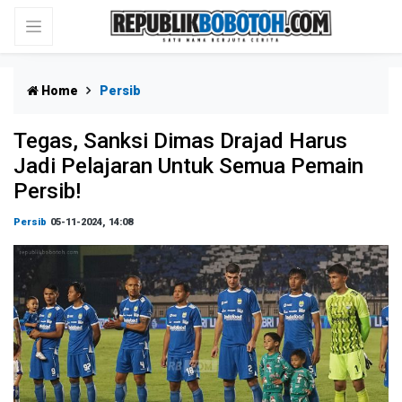
Home
Persib
Tegas, Sanksi Dimas Drajad Harus
Jadi Pelajaran Untuk Semua Pemain
Persib!
Persib
05-11-2024, 14:08