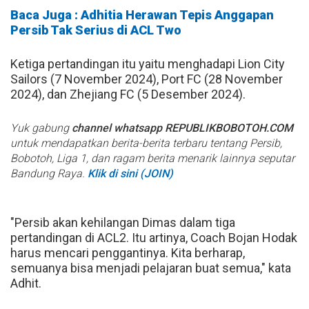
Baca Juga : Adhitia Herawan Tepis Anggapan
Persib Tak Serius di ACL Two
Ketiga pertandingan itu yaitu menghadapi Lion City
Sailors (7 November 2024), Port FC (28 November
2024), dan Zhejiang FC (5 Desember 2024).
Yuk gabung
channel whatsapp REPUBLIKBOBOTOH.COM
untuk mendapatkan berita-berita terbaru tentang Persib,
Bobotoh, Liga 1, dan ragam berita menarik lainnya seputar
Bandung Raya.
Klik di sini (JOIN)
"Persib akan kehilangan Dimas dalam tiga
pertandingan di ACL2. Itu artinya, Coach Bojan Hodak
harus mencari penggantinya. Kita berharap,
semuanya bisa menjadi pelajaran buat semua," kata
Adhit.