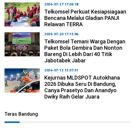
2026-07-27 17:06:18
Telkomsel Perkuat Kesiapsiagaan
Bencana Melalui Gladian PANJI
Relawan TERRA
2026-07-20 17:13:06
Telkomsel Temani Warga Dengan
Paket Bola Gembira Dan Nonton
Bareng Di Lebih Dari 40 Titik
Jabotabek Jabar
2026-07-12 13:07:31
Kejurnas MLDSPOT Autokhana
2026 Dibuka Seru Di Bandung,
Canya Prasetyo Dan Anandyo
Dwiky Raih Gelar Juara
Teras Bandung