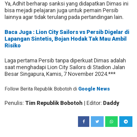
Ya, Adhit berharap sanksi yang didapatkan Dimas ini
bisa mejadi pelajaran juga untuk pemain Persib
lainnya agar tidak terulang pada pertandingan lain.
Baca Juga : Lion City Sailors vs Persib Digelar di
Lapangan Sintetis, Bojan Hodak Tak Mau Ambil
Risiko
Laga pertama Persib tanpa diperkuat Dimas adalah
saat menghadapi Lion City Sailors di Stadion Jalan
Besar Singapura, Kamis, 7 November 2024.***
Follow Berita Republik Bobotoh di
Google News
Penulis:
Tim Republik Bobotoh
| Editor:
Daddy