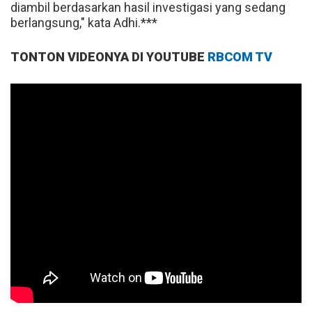
diambil berdasarkan hasil investigasi yang sedang
berlangsung," kata Adhi.***
TONTON VIDEONYA DI YOUTUBE
RBCOM TV