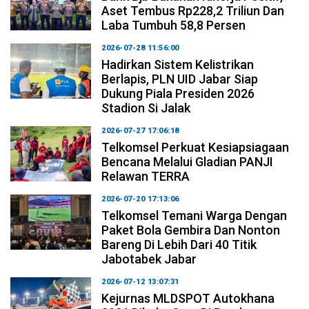
Aset Tembus Rp228,2 Triliun Dan
Laba Tumbuh 58,8 Persen
2026-07-28 11:56:00
Hadirkan Sistem Kelistrikan
Berlapis, PLN UID Jabar Siap
Dukung Piala Presiden 2026
Stadion Si Jalak
2026-07-27 17:06:18
Telkomsel Perkuat Kesiapsiagaan
Bencana Melalui Gladian PANJI
Relawan TERRA
2026-07-20 17:13:06
Telkomsel Temani Warga Dengan
Paket Bola Gembira Dan Nonton
Bareng Di Lebih Dari 40 Titik
Jabotabek Jabar
2026-07-12 13:07:31
Kejurnas MLDSPOT Autokhana