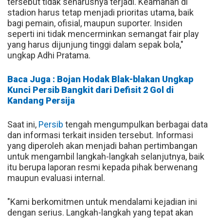
tersebut tidak seharusnya terjadi. Keamanan di
stadion harus tetap menjadi prioritas utama, baik
bagi pemain, ofisial, maupun suporter. Insiden
seperti ini tidak mencerminkan semangat fair play
yang harus dijunjung tinggi dalam sepak bola,"
ungkap Adhi Pratama.
Baca Juga : Bojan Hodak Blak-blakan Ungkap
Kunci Persib Bangkit dari Defisit 2 Gol di
Kandang Persija
Saat ini,
Persib
tengah mengumpulkan berbagai data
dan informasi terkait insiden tersebut. Informasi
yang diperoleh akan menjadi bahan pertimbangan
untuk mengambil langkah-langkah selanjutnya, baik
itu berupa laporan resmi kepada pihak berwenang
maupun evaluasi internal.
"Kami berkomitmen untuk mendalami kejadian ini
dengan serius. Langkah-langkah yang tepat akan