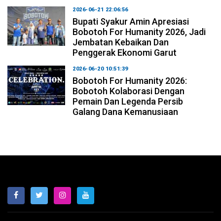
2026-06-21 22:06:56
Bupati Syakur Amin Apresiasi
Bobotoh For Humanity 2026, Jadi
Jembatan Kebaikan Dan
Penggerak Ekonomi Garut
2026-06-20 10:51:39
Bobotoh For Humanity 2026:
Bobotoh Kolaborasi Dengan
Pemain Dan Legenda Persib
Galang Dana Kemanusiaan