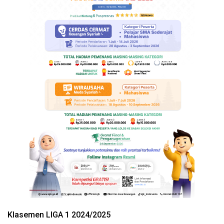
Klasemen LIGA 1 2024/2025