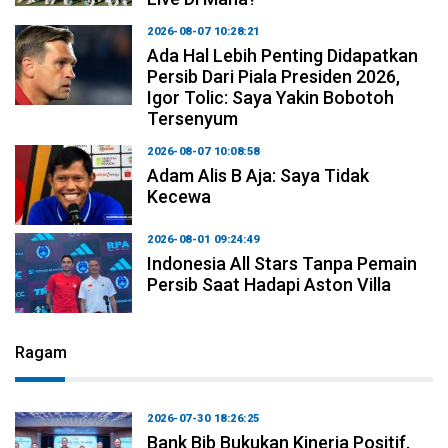
2026-08-07 10:28:21
Ada Hal Lebih Penting Didapatkan
Persib Dari Piala Presiden 2026,
Igor Tolic: Saya Yakin Bobotoh
Tersenyum
2026-08-07 10:08:58
Adam Alis B Aja: Saya Tidak
Kecewa
2026-08-01 09:24:49
Indonesia All Stars Tanpa Pemain
Persib Saat Hadapi Aston Villa
Ragam
2026-07-30 18:26:25
Bank Bjb Bukukan Kinerja Positif,