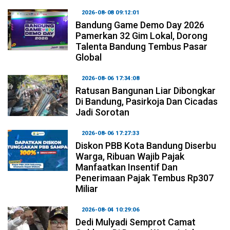
2026-08-08 09:12:01
Bandung Game Demo Day 2026
Pamerkan 32 Gim Lokal, Dorong
Talenta Bandung Tembus Pasar
Global
2026-08-06 17:34:08
Ratusan Bangunan Liar Dibongkar
Di Bandung, Pasirkoja Dan Cicadas
Jadi Sorotan
2026-08-06 17:27:33
Diskon PBB Kota Bandung Diserbu
Warga, Ribuan Wajib Pajak
Manfaatkan Insentif Dan
Penerimaan Pajak Tembus Rp307
Miliar
2026-08-04 10:29:06
Dedi Mulyadi Semprot Camat