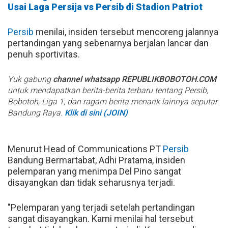
Usai Laga Persija vs Persib di Stadion Patriot
Persib
menilai, insiden tersebut mencoreng jalannya
pertandingan yang sebenarnya berjalan lancar dan
penuh sportivitas.
Yuk gabung
channel whatsapp REPUBLIKBOBOTOH.COM
untuk mendapatkan berita-berita terbaru tentang Persib,
Bobotoh, Liga 1, dan ragam berita menarik lainnya seputar
Bandung Raya.
Klik di sini (JOIN)
Menurut Head of Communications PT
Persib
Bandung Bermartabat, Adhi Pratama, insiden
pelemparan yang menimpa Del Pino sangat
disayangkan dan tidak seharusnya terjadi.
"Pelemparan yang terjadi setelah pertandingan
sangat disayangkan. Kami menilai hal tersebut