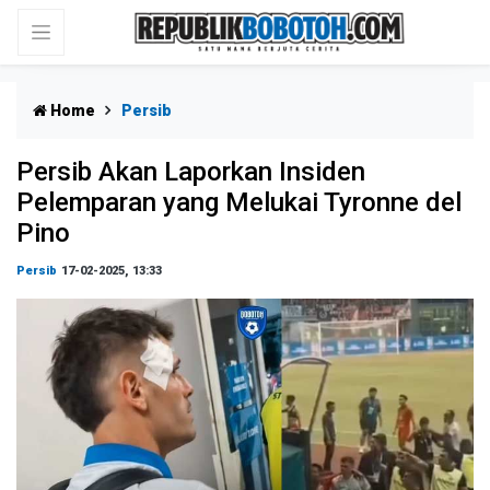
Home
Persib
Persib Akan Laporkan Insiden
Pelemparan yang Melukai Tyronne del
Pino
Persib
17-02-2025, 13:33