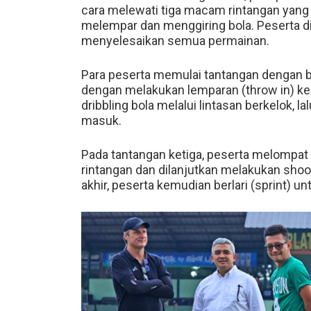
cara melewati tiga macam rintangan yang 
melempar dan menggiring bola. Peserta di
menyelesaikan semua permainan.
Para peserta memulai tantangan dengan ber
dengan melakukan lemparan (throw in) ke 
dribbling bola melalui lintasan berkelok,
masuk.
Pada tantangan ketiga, peserta melompat
rintangan dan dilanjutkan melakukan shoo
akhir, peserta kemudian berlari (sprint) 