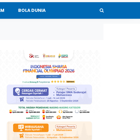
AM
BOLA DUNIA