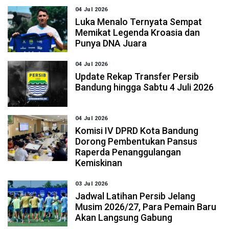
04 Jul 2026
Luka Menalo Ternyata Sempat
Memikat Legenda Kroasia dan
Punya DNA Juara
04 Jul 2026
Update Rekap Transfer Persib
Bandung hingga Sabtu 4 Juli 2026
04 Jul 2026
Komisi IV DPRD Kota Bandung
Dorong Pembentukan Pansus
Raperda Penanggulangan
Kemiskinan
03 Jul 2026
Jadwal Latihan Persib Jelang
Musim 2026/27, Para Pemain Baru
Akan Langsung Gabung