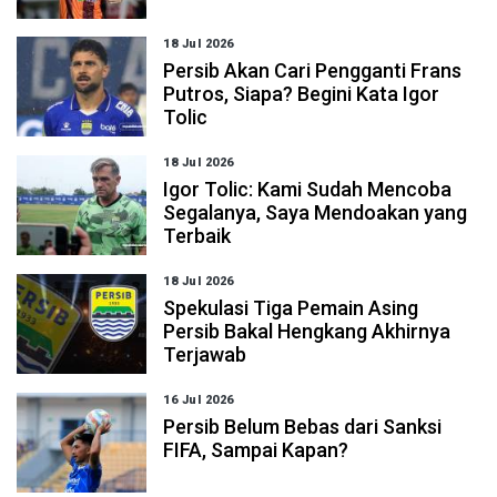
18 Jul 2026
Persib Akan Cari Pengganti Frans
Putros, Siapa? Begini Kata Igor
Tolic
18 Jul 2026
Igor Tolic: Kami Sudah Mencoba
Segalanya, Saya Mendoakan yang
Terbaik
18 Jul 2026
Spekulasi Tiga Pemain Asing
Persib Bakal Hengkang Akhirnya
Terjawab
16 Jul 2026
Persib Belum Bebas dari Sanksi
FIFA, Sampai Kapan?