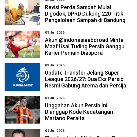
Revisi Perda Sampah Mulai
Digodok, DPRD Dukung 220 Titik
Pengelolaan Sampah di Bandung
01 Jul 2026
Akun @indonesiaabdroad Minta
Maaf Usai Tuding Persib Ganggu
Karier Pemain Diaspora
01 Jul 2026
Update Transfer Jelang Super
League 2026/27: Dua Eks Persib
Resmi Gabung Arema dan Persija
01 Jul 2026
Unggahan Akun Persib Ini
Dianggap Kode Kedatangan
Mariano Peralta
01 Jul 2026