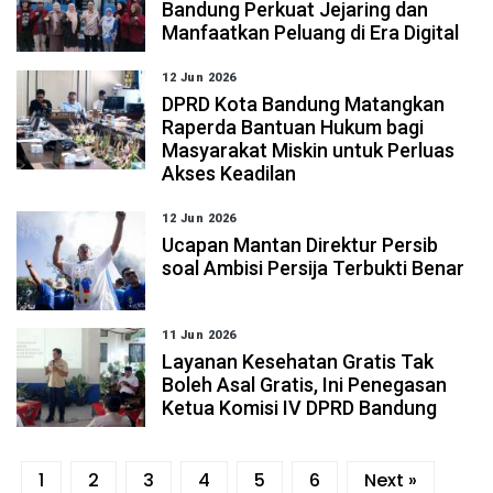
Bandung Perkuat Jejaring dan
Manfaatkan Peluang di Era Digital
12 Jun 2026
DPRD Kota Bandung Matangkan
Raperda Bantuan Hukum bagi
Masyarakat Miskin untuk Perluas
Akses Keadilan
12 Jun 2026
Ucapan Mantan Direktur Persib
soal Ambisi Persija Terbukti Benar
11 Jun 2026
Layanan Kesehatan Gratis Tak
Boleh Asal Gratis, Ini Penegasan
Ketua Komisi IV DPRD Bandung
1
2
3
4
5
6
Next »