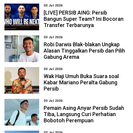
03 Jul 2026
[LIVE] PERSIB AING: Persib
Bangun Super Team? Ini Bocoran
Transfer Terbarunya
03 Jul 2026
Robi Darwis Blak-blakan Ungkap
Alasan Tinggalkan Persib dan Pilih
Gabung Arema
03 Jul 2026
Wak Haji Umuh Buka Suara soal
Kabar Mariano Peralta Gabung
Persib
03 Jul 2026
Pemain Asing Anyar Persib Sudah
Tiba, Langsung Curi Perhatian
Bobotoh Perempuan
03 Jul 2026