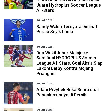
Juara Hydroplus Soccer League
All-Stars
10 Jul 2026
Sandy Walsh Ternyata Diminati
Persib Sejak Lama
10 Jul 2026
Dua Wakil Jabar Melaju ke
Semifinal HYDROPLUS Soccer
League All-Stars, Goal Aksis Siap
Lakoni Derby Kontra Mojang
Priangan
10 Jul 2026
Adam Przybek Buka Suara soal
Pengalamannya di Persib
09 Jul 2026