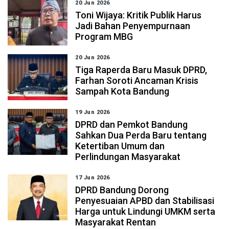
20 Jun 2026
Toni Wijaya: Kritik Publik Harus
Jadi Bahan Penyempurnaan
Program MBG
20 Jun 2026
Tiga Raperda Baru Masuk DPRD,
Farhan Soroti Ancaman Krisis
Sampah Kota Bandung
19 Jun 2026
DPRD dan Pemkot Bandung
Sahkan Dua Perda Baru tentang
Ketertiban Umum dan
Perlindungan Masyarakat
17 Jun 2026
DPRD Bandung Dorong
Penyesuaian APBD dan Stabilisasi
Harga untuk Lindungi UMKM serta
Masyarakat Rentan