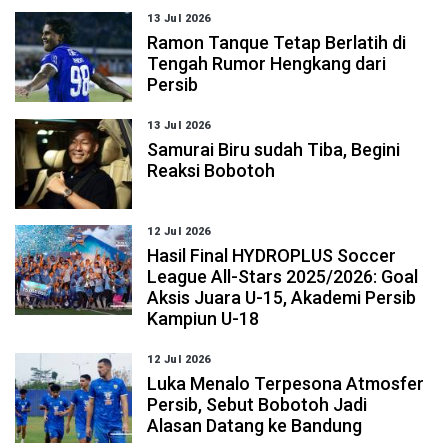
13 Jul 2026
Ramon Tanque Tetap Berlatih di
Tengah Rumor Hengkang dari
Persib
13 Jul 2026
Samurai Biru sudah Tiba, Begini
Reaksi Bobotoh
12 Jul 2026
Hasil Final HYDROPLUS Soccer
League All-Stars 2025/2026: Goal
Aksis Juara U-15, Akademi Persib
Kampiun U-18
12 Jul 2026
Luka Menalo Terpesona Atmosfer
Persib, Sebut Bobotoh Jadi
Alasan Datang ke Bandung