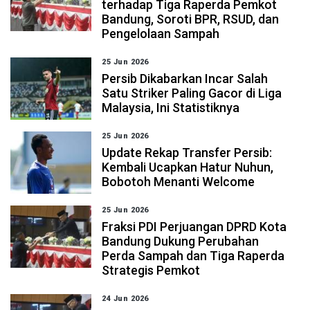
terhadap Tiga Raperda Pemkot
Bandung, Soroti BPR, RSUD, dan
Pengelolaan Sampah
25 Jun 2026
Persib Dikabarkan Incar Salah
Satu Striker Paling Gacor di Liga
Malaysia, Ini Statistiknya
25 Jun 2026
Update Rekap Transfer Persib:
Kembali Ucapkan Hatur Nuhun,
Bobotoh Menanti Welcome
25 Jun 2026
Fraksi PDI Perjuangan DPRD Kota
Bandung Dukung Perubahan
Perda Sampah dan Tiga Raperda
Strategis Pemkot
24 Jun 2026