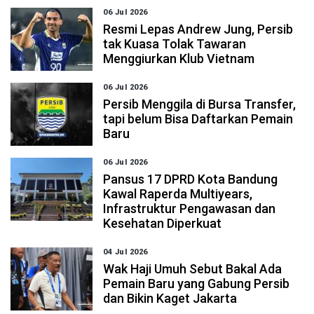
06 Jul 2026
Resmi Lepas Andrew Jung, Persib
tak Kuasa Tolak Tawaran
Menggiurkan Klub Vietnam
06 Jul 2026
Persib Menggila di Bursa Transfer,
tapi belum Bisa Daftarkan Pemain
Baru
06 Jul 2026
Pansus 17 DPRD Kota Bandung
Kawal Raperda Multiyears,
Infrastruktur Pengawasan dan
Kesehatan Diperkuat
04 Jul 2026
Wak Haji Umuh Sebut Bakal Ada
Pemain Baru yang Gabung Persib
dan Bikin Kaget Jakarta