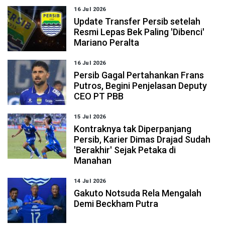
16 Jul 2026
Update Transfer Persib setelah
Resmi Lepas Bek Paling 'Dibenci'
Mariano Peralta
16 Jul 2026
Persib Gagal Pertahankan Frans
Putros, Begini Penjelasan Deputy
CEO PT PBB
15 Jul 2026
Kontraknya tak Diperpanjang
Persib, Karier Dimas Drajad Sudah
'Berakhir' Sejak Petaka di
Manahan
14 Jul 2026
Gakuto Notsuda Rela Mengalah
Demi Beckham Putra