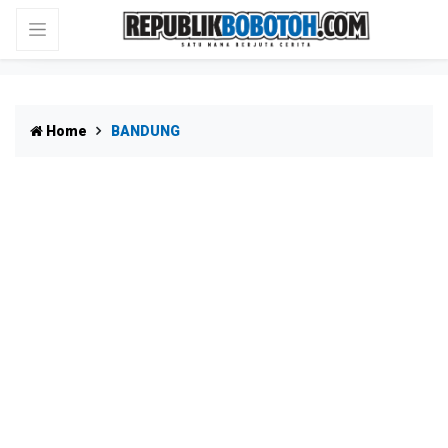
Home
BANDUNG