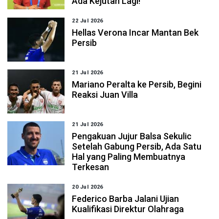
Ada Kejutan Lagi!
22 Jul 2026
Hellas Verona Incar Mantan Bek
Persib
21 Jul 2026
Mariano Peralta ke Persib, Begini
Reaksi Juan Villa
21 Jul 2026
Pengakuan Jujur Balsa Sekulic
Setelah Gabung Persib, Ada Satu
Hal yang Paling Membuatnya
Terkesan
20 Jul 2026
Federico Barba Jalani Ujian
Kualifikasi Direktur Olahraga