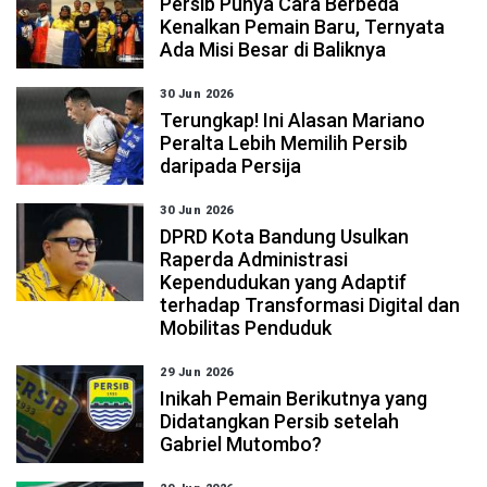
Persib Punya Cara Berbeda
Kenalkan Pemain Baru, Ternyata
Ada Misi Besar di Baliknya
30 Jun 2026
Terungkap! Ini Alasan Mariano
Peralta Lebih Memilih Persib
daripada Persija
30 Jun 2026
DPRD Kota Bandung Usulkan
Raperda Administrasi
Kependudukan yang Adaptif
terhadap Transformasi Digital dan
Mobilitas Penduduk
29 Jun 2026
Inikah Pemain Berikutnya yang
Didatangkan Persib setelah
Gabriel Mutombo?