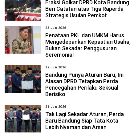
Fraksi Golkar DPRD Kota Bandung
Beri Catatan atas Tiga Raperda
Strategis Usulan Pemkot
23 Jun 2026
Penataan PKL dan UMKM Harus
Mengedepankan Kepastian Usaha,
Bukan Sekadar Penggusuran
Seremonial
22 Jun 2026
Bandung Punya Aturan Baru, Ini
Alasan DPRD Tetapkan Perda
Pencegahan Perilaku Seksual
Berisiko
21 Jun 2026
Tak Lagi Sekadar Aturan, Perda
Baru Bandung Siap Tata Kota
Lebih Nyaman dan Aman