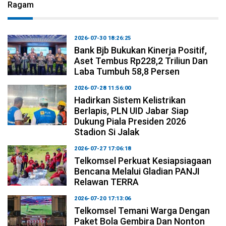
Ragam
2026-07-30 18:26:25
Bank Bjb Bukukan Kinerja Positif,
Aset Tembus Rp228,2 Triliun Dan
Laba Tumbuh 58,8 Persen
2026-07-28 11:56:00
Hadirkan Sistem Kelistrikan
Berlapis, PLN UID Jabar Siap
Dukung Piala Presiden 2026
Stadion Si Jalak
2026-07-27 17:06:18
Telkomsel Perkuat Kesiapsiagaan
Bencana Melalui Gladian PANJI
Relawan TERRA
2026-07-20 17:13:06
Telkomsel Temani Warga Dengan
Paket Bola Gembira Dan Nonton