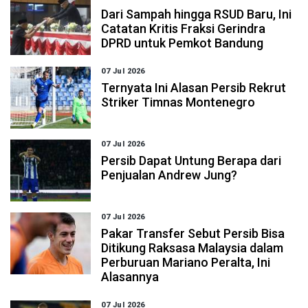
Dari Sampah hingga RSUD Baru, Ini
Catatan Kritis Fraksi Gerindra
DPRD untuk Pemkot Bandung
07 Jul 2026
Ternyata Ini Alasan Persib Rekrut
Striker Timnas Montenegro
07 Jul 2026
Persib Dapat Untung Berapa dari
Penjualan Andrew Jung?
07 Jul 2026
Pakar Transfer Sebut Persib Bisa
Ditikung Raksasa Malaysia dalam
Perburuan Mariano Peralta, Ini
Alasannya
07 Jul 2026