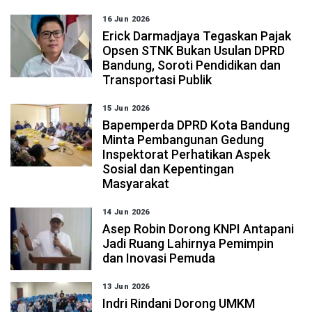
16 Jun 2026
Erick Darmadjaya Tegaskan Pajak
Opsen STNK Bukan Usulan DPRD
Bandung, Soroti Pendidikan dan
Transportasi Publik
15 Jun 2026
Bapemperda DPRD Kota Bandung
Minta Pembangunan Gedung
Inspektorat Perhatikan Aspek
Sosial dan Kepentingan
Masyarakat
14 Jun 2026
Asep Robin Dorong KNPI Antapani
Jadi Ruang Lahirnya Pemimpin
dan Inovasi Pemuda
13 Jun 2026
Indri Rindani Dorong UMKM