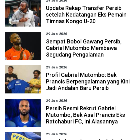
29 Jun 2026
Update Rekap Transfer Persib
setelah Kedatangan Eks Pemain
Timnas Kongo U-20
29 Jun 2026
Sempat Bobol Gawang Persib,
Gabriel Mutombo Membawa
Segudang Pengalaman
29 Jun 2026
Profil Gabriel Mutombo: Bek
Prancis Berpengalaman yang Kini
Jadi Andalan Baru Persib
29 Jun 2026
Persib Resmi Rekrut Gabriel
Mutombo, Bek Asal Prancis Eks
Ratchaburi FC, Ini Alasannya
29 Jun 2026