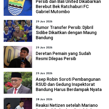
Persib dan Bali United Dikabarkan
Berebut Bek Ratchaburi FC
Gabriel Mutombo
29 Jun 2026
Rumor Transfer Persib: Djibril
Sidibe Dikaitkan dengan Maung
Bandung
29 Jun 2026
Deretan Pemain yang Sudah
Resmi Dilepas Persib
29 Jun 2026
Asep Robin Soroti Pembangunan
RSUD dan Gedung Inspektorat
Bandung Harus Berdampak Nyata
28 Jun 2026
Reaksi Netizen setelah Mariano