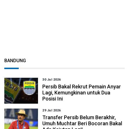
BANDUNG
30 Jul 2026
Persib Bakal Rekrut Pemain Anyar
Lagi, Kemungkinan untuk Dua
Posisi Ini
29 Jul 2026
Transfer Persib Belum Berakhir,
Umuh Muchtar Beri Bocoran Bakal