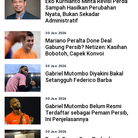
Eko Kurnianto Minta Revisi Perda
Sampah Hasilkan Perubahan
Nyata, Bukan Sekadar
Administratif
30 Jun 2026
Mariano Peralta Done Deal
Gabung Persib? Netizen: Kasihan
Bobotoh, Capek Konvoi
30 Jun 2026
Gabriel Mutombo Diyakini Bakal
Setangguh Federico Barba
30 Jun 2026
Gabriel Mutombo Belum Resmi
Terdaftar sebagai Pemain Persib,
Ini Penjelasannya
30 Jun 2026