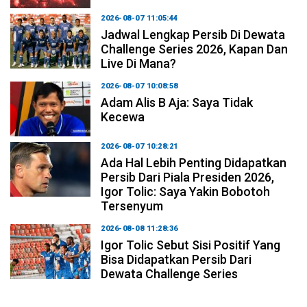
2026-08-07 11:05:44
Jadwal Lengkap Persib Di Dewata
Challenge Series 2026, Kapan Dan
Live Di Mana?
2026-08-07 10:08:58
Adam Alis B Aja: Saya Tidak
Kecewa
2026-08-07 10:28:21
Ada Hal Lebih Penting Didapatkan
Persib Dari Piala Presiden 2026,
Igor Tolic: Saya Yakin Bobotoh
Tersenyum
2026-08-08 11:28:36
Igor Tolic Sebut Sisi Positif Yang
Bisa Didapatkan Persib Dari
Dewata Challenge Series