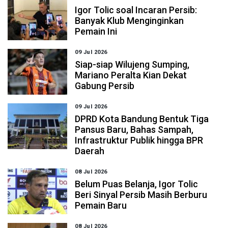
Igor Tolic soal Incaran Persib:
Banyak Klub Menginginkan
Pemain Ini
09 Jul 2026
Siap-siap Wilujeng Sumping,
Mariano Peralta Kian Dekat
Gabung Persib
09 Jul 2026
DPRD Kota Bandung Bentuk Tiga
Pansus Baru, Bahas Sampah,
Infrastruktur Publik hingga BPR
Daerah
08 Jul 2026
Belum Puas Belanja, Igor Tolic
Beri Sinyal Persib Masih Berburu
Pemain Baru
08 Jul 2026