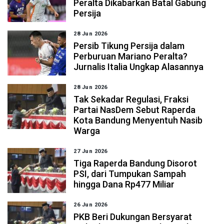
Peralta Dikabarkan Batal Gabung
Persija
28 Jun 2026
Persib Tikung Persija dalam
Perburuan Mariano Peralta?
Jurnalis Italia Ungkap Alasannya
28 Jun 2026
Tak Sekadar Regulasi, Fraksi
Partai NasDem Sebut Raperda
Kota Bandung Menyentuh Nasib
Warga
27 Jun 2026
Tiga Raperda Bandung Disorot
PSI, dari Tumpukan Sampah
hingga Dana Rp477 Miliar
26 Jun 2026
PKB Beri Dukungan Bersyarat