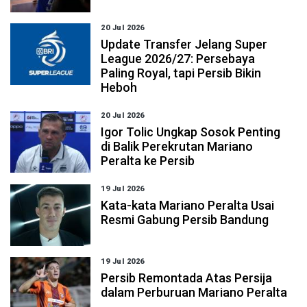
20 Jul 2026
Update Transfer Jelang Super
League 2026/27: Persebaya
Paling Royal, tapi Persib Bikin
Heboh
20 Jul 2026
Igor Tolic Ungkap Sosok Penting
di Balik Perekrutan Mariano
Peralta ke Persib
19 Jul 2026
Kata-kata Mariano Peralta Usai
Resmi Gabung Persib Bandung
19 Jul 2026
Persib Remontada Atas Persija
dalam Perburuan Mariano Peralta