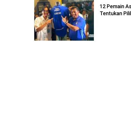
12 Pemain Asi
Tentukan Pil