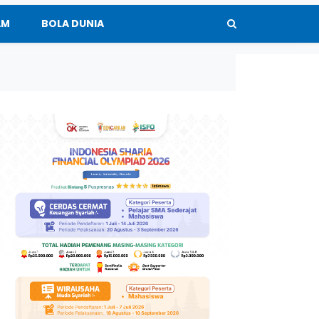
AM
BOLA DUNIA