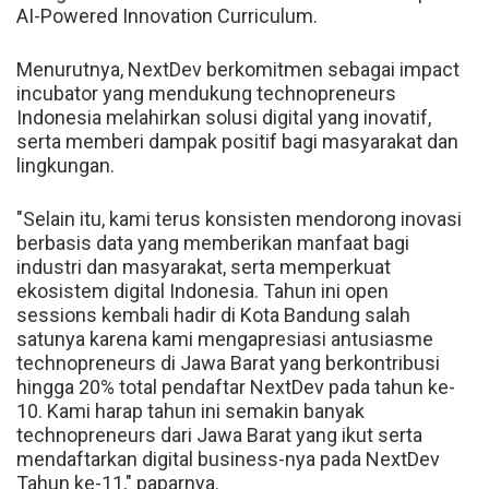
AI-Powered Innovation Curriculum.
Menurutnya, NextDev berkomitmen sebagai impact
incubator yang mendukung technopreneurs
Indonesia melahirkan solusi digital yang inovatif,
serta memberi dampak positif bagi masyarakat dan
lingkungan.
"Selain itu, kami terus konsisten mendorong inovasi
berbasis data yang memberikan manfaat bagi
industri dan masyarakat, serta memperkuat
ekosistem digital Indonesia. Tahun ini open
sessions kembali hadir di Kota Bandung salah
satunya karena kami mengapresiasi antusiasme
technopreneurs di Jawa Barat yang berkontribusi
hingga 20% total pendaftar NextDev pada tahun ke-
10. Kami harap tahun ini semakin banyak
technopreneurs dari Jawa Barat yang ikut serta
mendaftarkan digital business-nya pada NextDev
Tahun ke-11," paparnya.