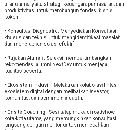
pilar utama, yaitu strategi, keuangan, pemasaran, dan
produktivitas untuk membangun fondasi bisnis
kokoh.
• Konsultasi Diagnostik : Menyediakan Konsultasi
khusus dan teknis untuk mengidentifikasi masalah
dan menerapkan solusi efektif.
• Rujukan Alumni : Seleksi mempertimbangkan
rekomendasi alumni NextDev untuk menjaga
kualitas peserta.
• Ekosistem Inklusif : Melakukan kolaborasi lintas
ekosistem digital dengan melibatkan investor,
komunitas, dan pemimpin industri.
• Onsite Coaching : Sesi tatap muka di roadshow
kota-kota utama, yang memungkinkan konsultasi
langsung dengan mentor untuk memecahkan