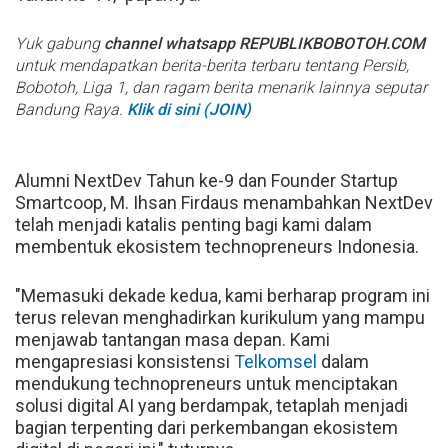
Yuk gabung
channel whatsapp REPUBLIKBOBOTOH.COM
untuk mendapatkan berita-berita terbaru tentang Persib,
Bobotoh, Liga 1, dan ragam berita menarik lainnya seputar
Bandung Raya.
Klik di sini (JOIN)
Alumni NextDev Tahun ke-9 dan Founder Startup
Smartcoop, M. Ihsan Firdaus menambahkan NextDev
telah menjadi katalis penting bagi kami dalam
membentuk ekosistem technopreneurs Indonesia.
"Memasuki dekade kedua, kami berharap program ini
terus relevan menghadirkan kurikulum yang mampu
menjawab tantangan masa depan. Kami
mengapresiasi konsistensi
Telkomsel
dalam
mendukung technopreneurs untuk menciptakan
solusi digital AI yang berdampak, tetaplah menjadi
bagian terpenting dari perkembangan ekosistem