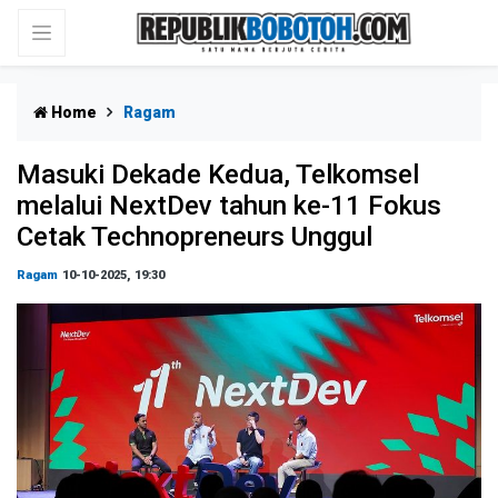
Home
Ragam
Masuki Dekade Kedua, Telkomsel
melalui NextDev tahun ke-11 Fokus
Cetak Technopreneurs Unggul
Ragam
10-10-2025, 19:30