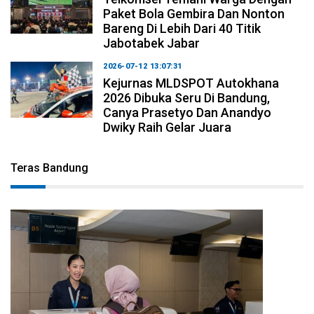
Paket Bola Gembira Dan Nonton
Bareng Di Lebih Dari 40 Titik
Jabotabek Jabar
2026-07-12 13:07:31
Kejurnas MLDSPOT Autokhana
2026 Dibuka Seru Di Bandung,
Canya Prasetyo Dan Anandyo
Dwiky Raih Gelar Juara
Teras Bandung