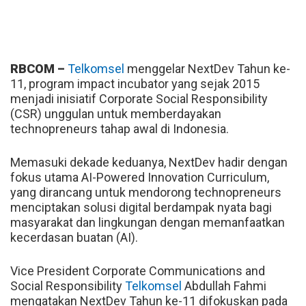
RBCOM –
Telkomsel
menggelar NextDev Tahun ke-
11, program impact incubator yang sejak 2015
menjadi inisiatif Corporate Social Responsibility
(CSR) unggulan untuk memberdayakan
technopreneurs tahap awal di Indonesia.
Memasuki dekade keduanya, NextDev hadir dengan
fokus utama AI-Powered Innovation Curriculum,
yang dirancang untuk mendorong technopreneurs
menciptakan solusi digital berdampak nyata bagi
masyarakat dan lingkungan dengan memanfaatkan
kecerdasan buatan (AI).
Vice President Corporate Communications and
Social Responsibility
Telkomsel
Abdullah Fahmi
mengatakan NextDev Tahun ke-11 difokuskan pada