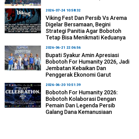
2026-07-24 10:58:32
Viking Fest Dan Persib Vs Arema
Digelar Bersamaan, Begini
Strategi Panitia Agar Bobotoh
Tetap Bisa Menikmati Keduanya
2026-06-21 22:06:56
Bupati Syakur Amin Apresiasi
Bobotoh For Humanity 2026, Jadi
Jembatan Kebaikan Dan
Penggerak Ekonomi Garut
2026-06-20 10:51:39
Bobotoh For Humanity 2026:
Bobotoh Kolaborasi Dengan
Pemain Dan Legenda Persib
Galang Dana Kemanusiaan