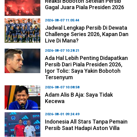
Reaksi Bobotoh Setelah Persib
Gagal Juara Piala Presiden 2026
2026-08-07 11:05:44
Jadwal Lengkap Persib Di Dewata
Challenge Series 2026, Kapan Dan
Live Di Mana?
2026-08-07 10:28:21
Ada Hal Lebih Penting Didapatkan
Persib Dari Piala Presiden 2026,
Igor Tolic: Saya Yakin Bobotoh
Tersenyum
2026-08-07 10:08:58
Adam Alis B Aja: Saya Tidak
Kecewa
2026-08-01 09:24:49
Indonesia All Stars Tanpa Pemain
Persib Saat Hadapi Aston Villa