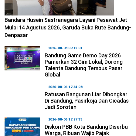
2026-08-08 11:12:29
Bandara Husein Sastranegara Layani Pesawat Jet
Mulai 14 Agustus 2026, Garuda Buka Rute Bandung-
Denpasar
2026-08-08 09:12:01
Bandung Game Demo Day 2026
Pamerkan 32 Gim Lokal, Dorong
Talenta Bandung Tembus Pasar
Global
2026-08-06 17:34:08
Ratusan Bangunan Liar Dibongkar
Di Bandung, Pasirkoja Dan Cicadas
Jadi Sorotan
2026-08-06 17:27:33
Diskon PBB Kota Bandung Diserbu
Warga, Ribuan Wajib Pajak