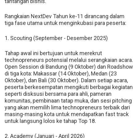
tantangan bisnis.
Rangkaian NextDev Tahun ke-11 dirancang dalam
tiga fase utama untuk menginkubasi para peserta:
1. Scouting (September - Desember 2025)
Tahap awal ini bertujuan untuk merekrut
technopreneurs potensial melalui serangkaian acara.
Open Session di Bandung (9 Oktober) dan Roadshow
di tiga kota: Makassar (14 Oktober), Medan (23
Oktober), dan Bali (30 Oktober). Dalam setiap acara,
peserta berkesempatan mengikuti berbagai kegiatan
seperti disksusi bersama para ahli, pameran
komunitas, pembinaan tatap muka, dan sesi pitching
yang akan memilih lima technopreneurs terbaik dari
masing-masing kota untuk mendapatkan fast track
untuk langsung lolos ke tahap Top 18.
2. Academy (Januari - April 2026)