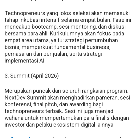
Technopreneurs yang lolos seleksi akan memasuki
tahap inkubasi intensif selama empat bulan. Fase ini
mencakup bootcamp, sesi mentoring, dan diskusi
bersama para ahli. Kurikulumnya akan fokus pada
empat area utama, yaitu: strategi pertumbuhan
bisnis, memperkuat fundamental business,
pemasaran dan penjualan, serta strategi
implementasi AI.
3. Summit (April 2026)
Merupakan puncak dari seluruh rangkaian program.
NextDev Summit akan menghadirkan pameran, sesi
konferensi, final pitch, dan awarding bagi
technopreneurs terbaik. Sesi ini juga menjadi
wahana untuk mempertemukan para finalis dengan
investor dan pelaku ekosistem digital lainnya.