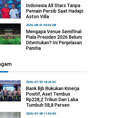
Indonesia All Stars Tanpa
Pemain Persib Saat Hadapi
Aston Villa
2026-08-01 09:42:08
Mengapa Venue Semifinal
Piala Presiden 2026 Belum
Ditentukan? Ini Penjelasan
Panitia
agam
2026-07-30 18:26:25
Bank Bjb Bukukan Kinerja
Positif, Aset Tembus
Rp228,2 Triliun Dan Laba
Tumbuh 58,8 Persen
2026-07-28 11:56:00