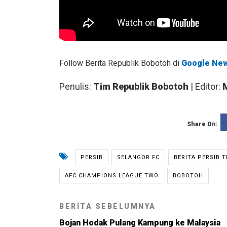
Follow Berita Republik Bobotoh di
Google Ne
Penulis:
Tim Republik Bobotoh
| Editor:
Share On:
PERSIB
SELANGOR FC
BERITA PERSIB 
AFC CHAMPIONS LEAGUE TWO
BOBOTOH
BERITA SEBELUMNYA
Bojan Hodak Pulang Kampung ke Malaysia