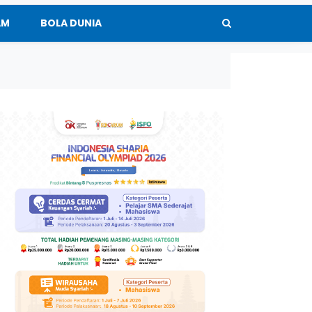
AM
BOLA DUNIA