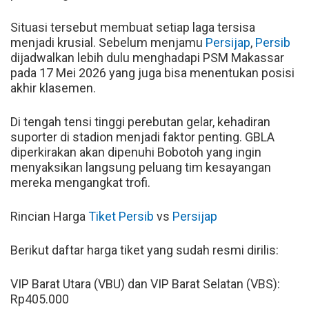
Situasi tersebut membuat setiap laga tersisa
menjadi krusial. Sebelum menjamu
Persijap
,
Persib
dijadwalkan lebih dulu menghadapi PSM Makassar
pada 17 Mei 2026 yang juga bisa menentukan posisi
akhir klasemen.
Di tengah tensi tinggi perebutan gelar, kehadiran
suporter di stadion menjadi faktor penting. GBLA
diperkirakan akan dipenuhi Bobotoh yang ingin
menyaksikan langsung peluang tim kesayangan
mereka mengangkat trofi.
Rincian Harga
Tiket Persib
vs
Persijap
Berikut daftar harga tiket yang sudah resmi dirilis:
VIP Barat Utara (VBU) dan VIP Barat Selatan (VBS):
Rp405.000