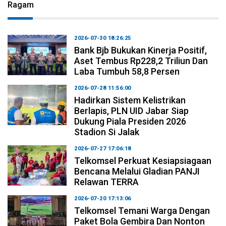
Ragam
2026-07-30 18:26:25
Bank Bjb Bukukan Kinerja Positif,
Aset Tembus Rp228,2 Triliun Dan
Laba Tumbuh 58,8 Persen
2026-07-28 11:56:00
Hadirkan Sistem Kelistrikan
Berlapis, PLN UID Jabar Siap
Dukung Piala Presiden 2026
Stadion Si Jalak
2026-07-27 17:06:18
Telkomsel Perkuat Kesiapsiagaan
Bencana Melalui Gladian PANJI
Relawan TERRA
2026-07-20 17:13:06
Telkomsel Temani Warga Dengan
Paket Bola Gembira Dan Nonton