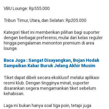
VBU Lounge: Rp555.000
Tribun Timur, Utara, dan Selatan: Rp205.000
Kategori tiket ini memberikan pilihan bagi suporter
dengan berbagai preferensi, mulai dari kelas reguler
hingga pengalaman menonton premium di area
lounge.
Baca Juga : Sangat Disayangkan, Bojan Hodak
Sampaikan Kabar Buruk Jelang Akhir Musim
Tiket dapat dibeli secara eksklusif melalui aplikasi
resmi klub. Dengan tingginya minat, suporter
disarankan segera mengamankan tiket sebelum
kehabisan.
Laga ini bukan hanya soal tiga poin, tetapi juga