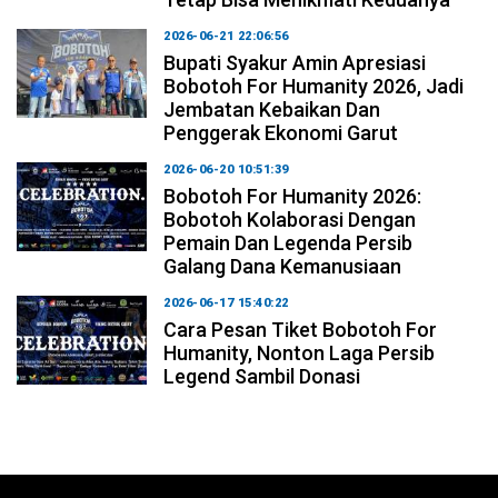
2026-06-21 22:06:56
Bupati Syakur Amin Apresiasi
Bobotoh For Humanity 2026, Jadi
Jembatan Kebaikan Dan
Penggerak Ekonomi Garut
2026-06-20 10:51:39
Bobotoh For Humanity 2026:
Bobotoh Kolaborasi Dengan
Pemain Dan Legenda Persib
Galang Dana Kemanusiaan
2026-06-17 15:40:22
Cara Pesan Tiket Bobotoh For
Humanity, Nonton Laga Persib
Legend Sambil Donasi