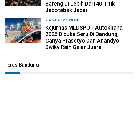
Bareng Di Lebih Dari 40 Titik
Jabotabek Jabar
2026-07-12 13:07:31
Kejurnas MLDSPOT Autokhana
2026 Dibuka Seru Di Bandung,
Canya Prasetyo Dan Anandyo
Dwiky Raih Gelar Juara
Teras Bandung