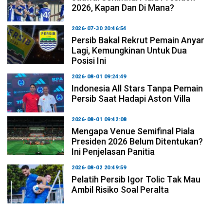
2026, Kapan Dan Di Mana?
2026-07-30 20:46:54
Persib Bakal Rekrut Pemain Anyar
Lagi, Kemungkinan Untuk Dua
Posisi Ini
2026-08-01 09:24:49
Indonesia All Stars Tanpa Pemain
Persib Saat Hadapi Aston Villa
2026-08-01 09:42:08
Mengapa Venue Semifinal Piala
Presiden 2026 Belum Ditentukan?
Ini Penjelasan Panitia
2026-08-02 20:49:59
Pelatih Persib Igor Tolic Tak Mau
Ambil Risiko Soal Peralta