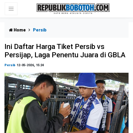
Home
Persib
Ini Daftar Harga Tiket Persib vs
Persijap, Laga Penentu Juara di GBLA
Persib
12-05-2026, 15:24