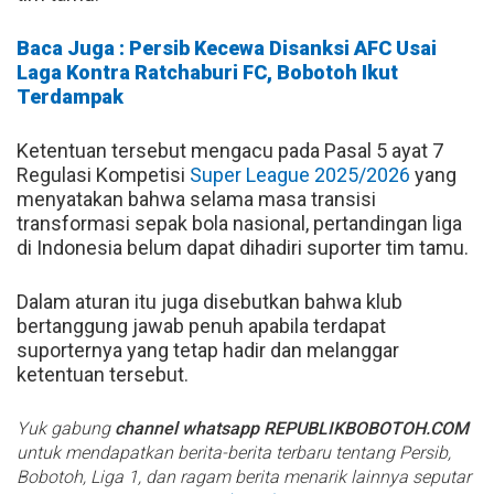
Baca Juga : Persib Kecewa Disanksi AFC Usai
Laga Kontra Ratchaburi FC, Bobotoh Ikut
Terdampak
Ketentuan tersebut mengacu pada Pasal 5 ayat 7
Regulasi Kompetisi
Super League 2025/2026
yang
menyatakan bahwa selama masa transisi
transformasi sepak bola nasional, pertandingan liga
di Indonesia belum dapat dihadiri suporter tim tamu.
Dalam aturan itu juga disebutkan bahwa klub
bertanggung jawab penuh apabila terdapat
suporternya yang tetap hadir dan melanggar
ketentuan tersebut.
Yuk gabung
channel whatsapp REPUBLIKBOBOTOH.COM
untuk mendapatkan berita-berita terbaru tentang Persib,
Bobotoh, Liga 1, dan ragam berita menarik lainnya seputar