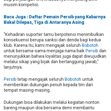
musim kompetisi.
Baca Juga : Daftar Pemain Persib yang Kabarnya
Bakal Dilepas, Tiga di Antaranya Asing
"Kehadiran suporter tamu berpotensi menimbulkan
konsekuensi berupa sanksi dan denda bagi kedua
klub. Karena itu, kami mengajak seluruh
Bobotoh
untuk bersama-sama menjaga nama baik
Persib
dan
menunjukkan bahwa loyalitas juga dapat diwujudkan
melalui sikap yang bijak dan bertanggung jawab,"
lanjutnya.
Persib
tetap mengajak seluruh
Bobotoh
untuk
memberikan dukungan penuh kepada tim dari
tempat masing-masing.
Dukungan bisa dilakukan melalui kegiatan nonton
bareng maupun doa bersama demi membantu