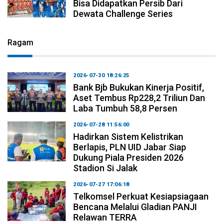
Bisa Didapatkan Persib Dari
Dewata Challenge Series
Ragam
2026-07-30 18:26:25
Bank Bjb Bukukan Kinerja Positif,
Aset Tembus Rp228,2 Triliun Dan
Laba Tumbuh 58,8 Persen
2026-07-28 11:56:00
Hadirkan Sistem Kelistrikan
Berlapis, PLN UID Jabar Siap
Dukung Piala Presiden 2026
Stadion Si Jalak
2026-07-27 17:06:18
Telkomsel Perkuat Kesiapsiagaan
Bencana Melalui Gladian PANJI
Relawan TERRA