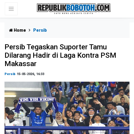
Home
Persib
Persib Tegaskan Suporter Tamu
Dilarang Hadir di Laga Kontra PSM
Makassar
Persib
15-05-2026, 16:33