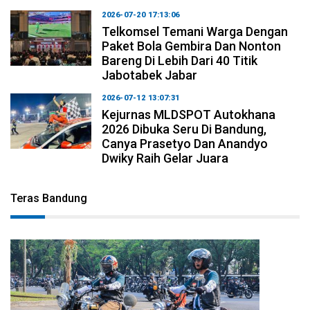
2026-07-20 17:13:06
Telkomsel Temani Warga Dengan
Paket Bola Gembira Dan Nonton
Bareng Di Lebih Dari 40 Titik
Jabotabek Jabar
2026-07-12 13:07:31
Kejurnas MLDSPOT Autokhana
2026 Dibuka Seru Di Bandung,
Canya Prasetyo Dan Anandyo
Dwiky Raih Gelar Juara
Teras Bandung