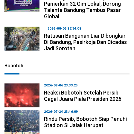
Pamerkan 32 Gim Lokal, Dorong
Talenta Bandung Tembus Pasar
Global
2026-08-06 17:34:08
Ratusan Bangunan Liar Dibongkar
Di Bandung, Pasirkoja Dan Cicadas
Jadi Sorotan
Bobotoh
2026-08-06 23:33:25
Reaksi Bobotoh Setelah Persib
Gagal Juara Piala Presiden 2026
2026-07-24 23:46:09
Rindu Persib, Bobotoh Siap Penuhi
Stadion Si Jalak Harupat