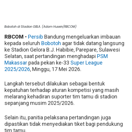
Bobotoh di Stadion GBLA. (Adam Husein/RBCOM)
RBCOM -
Persib
Bandung mengeluarkan imbauan
kepada seluruh
Bobotoh
agar tidak datang langsung
ke Stadion Gelora B.J. Habibie, Parepare, Sulawesi
Selatan, saat pertandingan menghadapi
PSM
Makassar
pada pekan ke-33
Super League
2025/2026
, Minggu, 17 Mei 2026.
Langkah tersebut dilakukan sebagai bentuk
kepatuhan terhadap aturan kompetisi yang masih
melarang kehadiran suporter tim tamu di stadion
sepanjang musim 2025/2026.
Selain itu, panitia pelaksana pertandingan juga
dipastikan tidak menyediakan tiket bagi pendukung
tim tamu.