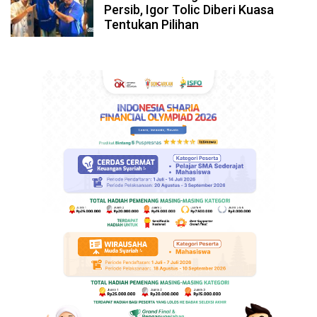
Persib, Igor Tolic Diberi Kuasa
Tentukan Pilihan