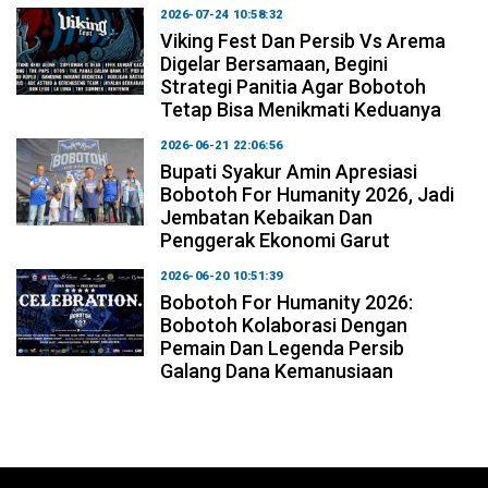
2026-07-24 10:58:32
Viking Fest Dan Persib Vs Arema
Digelar Bersamaan, Begini
Strategi Panitia Agar Bobotoh
Tetap Bisa Menikmati Keduanya
2026-06-21 22:06:56
Bupati Syakur Amin Apresiasi
Bobotoh For Humanity 2026, Jadi
Jembatan Kebaikan Dan
Penggerak Ekonomi Garut
2026-06-20 10:51:39
Bobotoh For Humanity 2026:
Bobotoh Kolaborasi Dengan
Pemain Dan Legenda Persib
Galang Dana Kemanusiaan