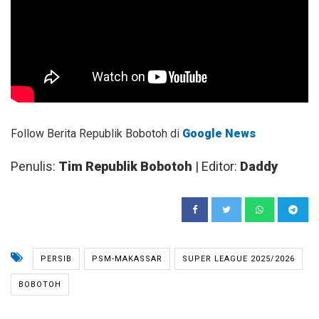
Follow Berita Republik Bobotoh di
Google News
Penulis:
Tim Republik Bobotoh
| Editor:
Daddy
PERSIB
PSM-MAKASSAR
SUPER LEAGUE 2025/2026
BOBOTOH