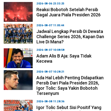
2026-08-06 23:33:25
Reaksi Bobotoh Setelah Persib
Gagal Juara Piala Presiden 2026
2026-08-07 11:05:44
Jadwal Lengkap Persib Di Dewata
Challenge Series 2026, Kapan Dan
Live Di Mana?
2026-08-07 10:08:58
Adam Alis B Aja: Saya Tidak
Kecewa
2026-08-07 10:28:21
Ada Hal Lebih Penting Didapatkan
Persib Dari Piala Presiden 2026,
Igor Tolic: Saya Yakin Bobotoh
Tersenyum
2026-08-08 11:28:36
Igor Tolic Sebut Sisi Positif Yang