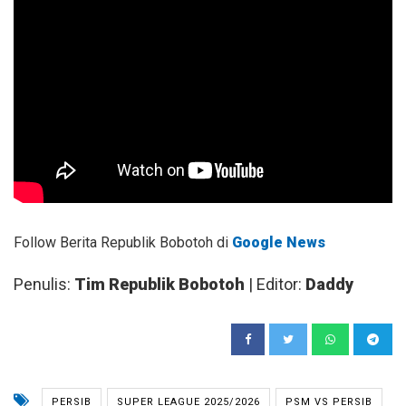
Follow Berita Republik Bobotoh di
Google News
Penulis:
Tim Republik Bobotoh
| Editor:
Daddy
PERSIB
SUPER LEAGUE 2025/2026
PSM VS PERSIB