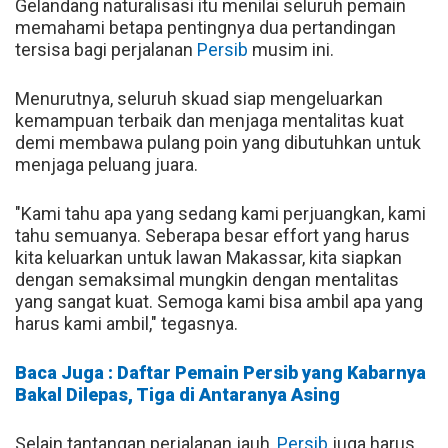
Gelandang naturalisasi itu menilai seluruh pemain
memahami betapa pentingnya dua pertandingan
tersisa bagi perjalanan
Persib
musim ini.
Menurutnya, seluruh skuad siap mengeluarkan
kemampuan terbaik dan menjaga mentalitas kuat
demi membawa pulang poin yang dibutuhkan untuk
menjaga peluang juara.
"Kami tahu apa yang sedang kami perjuangkan, kami
tahu semuanya. Seberapa besar effort yang harus
kita keluarkan untuk lawan Makassar, kita siapkan
dengan semaksimal mungkin dengan mentalitas
yang sangat kuat. Semoga kami bisa ambil apa yang
harus kami ambil," tegasnya.
Baca Juga : Daftar Pemain Persib yang Kabarnya
Bakal Dilepas, Tiga di Antaranya Asing
Selain tantangan perjalanan jauh,
Persib
juga harus