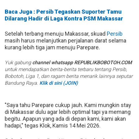
Baca Juga : Persib Tegaskan Suporter Tamu
Dilarang Hadir di Laga Kontra PSM Makassar
Setelah terbang menuju Makassar, skuad
Persib
masih harus melanjutkan perjalanan darat selama
kurang lebih tiga jam menuju Parepare.
Yuk gabung
channel whatsapp REPUBLIKBOBOTOH.COM
untuk mendapatkan berita-berita terbaru tentang Persib,
Bobotoh, Liga 1, dan ragam berita menarik lainnya seputar
Bandung Raya.
Klik di sini (JOIN)
"Saya tahu Parepare cukup jauh. Kami mungkin stay
di Makassar dulu agar lebih optimal tapi ya memang
begitu. Apapun yang ada di depan kami, kami akan
hadapi," tegas Klok, Kamis 14 Mei 2026.