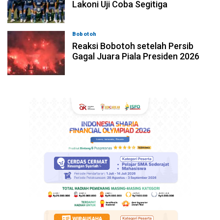
Lakoni Uji Coba Segitiga
Bobotoh
06-08-2026, 23:33
Reaksi Bobotoh setelah Persib
Gagal Juara Piala Presiden 2026