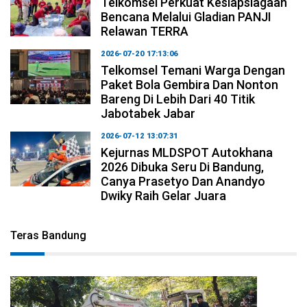
Telkomsel Perkuat Kesiapsiagaan
Bencana Melalui Gladian PANJI
Relawan TERRA
2026-07-20 17:13:06
Telkomsel Temani Warga Dengan
Paket Bola Gembira Dan Nonton
Bareng Di Lebih Dari 40 Titik
Jabotabek Jabar
2026-07-12 13:07:31
Kejurnas MLDSPOT Autokhana
2026 Dibuka Seru Di Bandung,
Canya Prasetyo Dan Anandyo
Dwiky Raih Gelar Juara
Teras Bandung