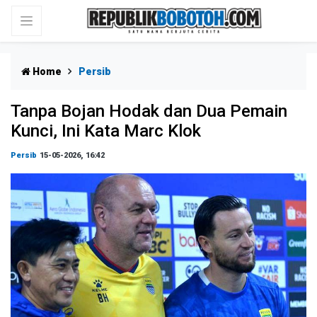
Home
Persib
Tanpa Bojan Hodak dan Dua Pemain
Kunci, Ini Kata Marc Klok
Persib
15-05-2026, 16:42