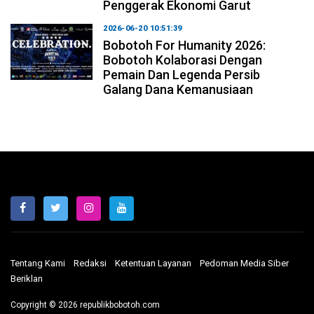
Penggerak Ekonomi Garut
2026-06-20 10:51:39
Bobotoh For Humanity 2026:
Bobotoh Kolaborasi Dengan
Pemain Dan Legenda Persib
Galang Dana Kemanusiaan
Tentang Kami
Redaksi
Ketentuan Layanan
Pedoman Media Siber
Beriklan
Copyright © 2026 republikbobotoh.com