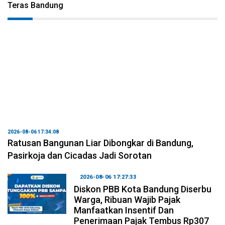
Teras Bandung
2026-08-06 17:34:08
Ratusan Bangunan Liar Dibongkar di Bandung,
Pasirkoja dan Cicadas Jadi Sorotan
2026-08-06 17:27:33
Diskon PBB Kota Bandung Diserbu
Warga, Ribuan Wajib Pajak
Manfaatkan Insentif Dan
Penerimaan Pajak Tembus Rp307