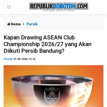
Home
Persib
Kapan Drawing ASEAN Club
Championship 2026/27 yang Akan
Diikuti Persib Bandung?
Persib
01-06-2026, 21:14