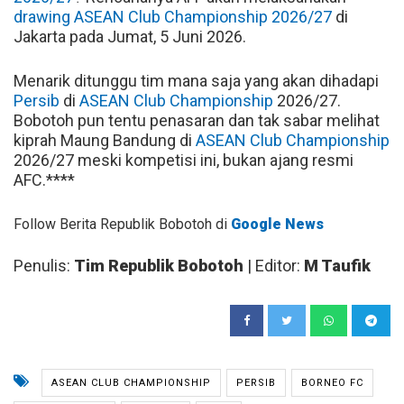
drawing ASEAN Club Championship 2026/27
di
Jakarta pada Jumat, 5 Juni 2026.
Menarik ditunggu tim mana saja yang akan dihadapi
Persib
di
ASEAN Club Championship
2026/27.
Bobotoh pun tentu penasaran dan tak sabar melihat
kiprah Maung Bandung di
ASEAN Club Championship
2026/27 meski kompetisi ini, bukan ajang resmi
AFC.****
Follow Berita Republik Bobotoh di
Google News
Penulis:
Tim Republik Bobotoh
| Editor:
M Taufik
ASEAN CLUB CHAMPIONSHIP
PERSIB
BORNEO FC