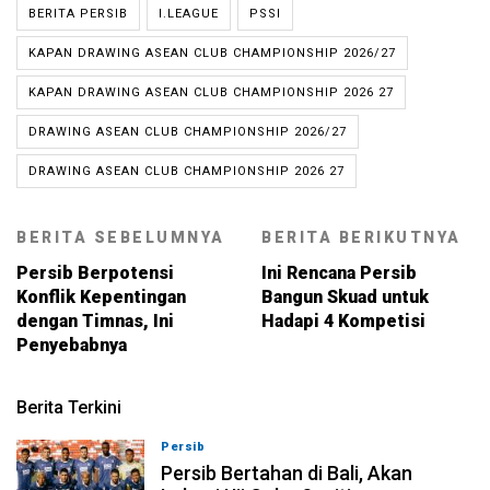
BERITA PERSIB
I.LEAGUE
PSSI
KAPAN DRAWING ASEAN CLUB CHAMPIONSHIP 2026/27
KAPAN DRAWING ASEAN CLUB CHAMPIONSHIP 2026 27
DRAWING ASEAN CLUB CHAMPIONSHIP 2026/27
DRAWING ASEAN CLUB CHAMPIONSHIP 2026 27
BERITA SEBELUMNYA
BERITA BERIKUTNYA
Persib Berpotensi
Ini Rencana Persib
Konflik Kepentingan
Bangun Skuad untuk
dengan Timnas, Ini
Hadapi 4 Kompetisi
Penyebabnya
Berita Terkini
Persib
06-08-2026, 23:54
Persib Bertahan di Bali, Akan