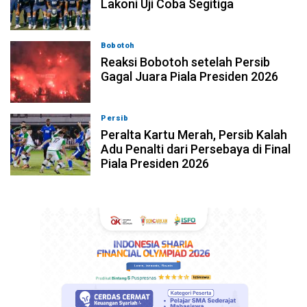
Lakoni Uji Coba Segitiga
Bobotoh
06-08-2026, 23:33
Reaksi Bobotoh setelah Persib
Gagal Juara Piala Presiden 2026
Persib
06-08-2026, 23:02
Peralta Kartu Merah, Persib Kalah
Adu Penalti dari Persebaya di Final
Piala Presiden 2026