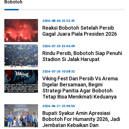
Bobotoh
2026-08-06 23:33:25
Reaksi Bobotoh Setelah Persib
Gagal Juara Piala Presiden 2026
2026-07-24 23:46:09
Rindu Persib, Bobotoh Siap Penuhi
Stadion Si Jalak Harupat
2026-07-24 10:58:32
Viking Fest Dan Persib Vs Arema
Digelar Bersamaan, Begini
Strategi Panitia Agar Bobotoh
Tetap Bisa Menikmati Keduanya
2026-06-21 22:06:56
Bupati Syakur Amin Apresiasi
Bobotoh For Humanity 2026, Jadi
Jembatan Kebaikan Dan