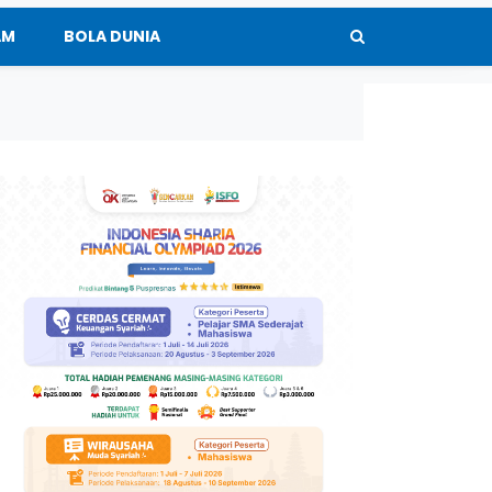
AM
BOLA DUNIA