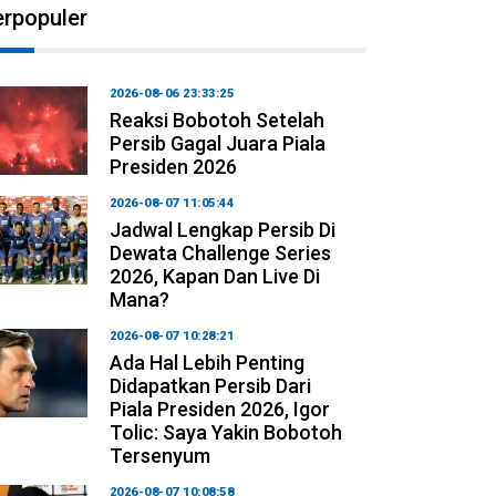
erpopuler
2026-08-06 23:33:25
Reaksi Bobotoh Setelah
Persib Gagal Juara Piala
Presiden 2026
2026-08-07 11:05:44
Jadwal Lengkap Persib Di
Dewata Challenge Series
2026, Kapan Dan Live Di
Mana?
2026-08-07 10:28:21
Ada Hal Lebih Penting
Didapatkan Persib Dari
Piala Presiden 2026, Igor
Tolic: Saya Yakin Bobotoh
Tersenyum
2026-08-07 10:08:58