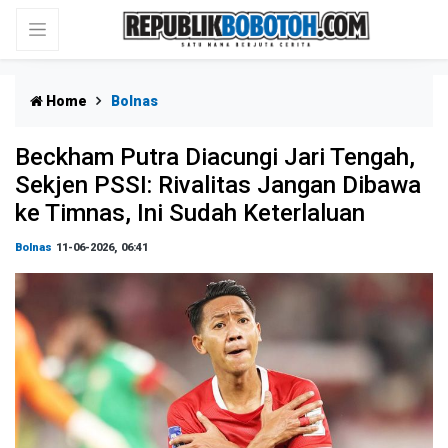
Home
Bolnas
Beckham Putra Diacungi Jari Tengah,
Sekjen PSSI: Rivalitas Jangan Dibawa
ke Timnas, Ini Sudah Keterlaluan
Bolnas
11-06-2026, 06:41