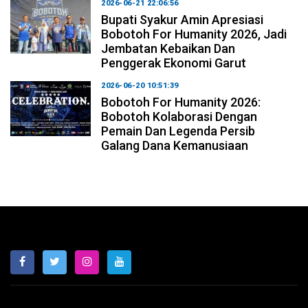
2026-06-21 22:06:56
Bupati Syakur Amin Apresiasi
Bobotoh For Humanity 2026, Jadi
Jembatan Kebaikan Dan
Penggerak Ekonomi Garut
2026-06-20 10:51:39
Bobotoh For Humanity 2026:
Bobotoh Kolaborasi Dengan
Pemain Dan Legenda Persib
Galang Dana Kemanusiaan