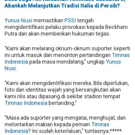
Akankah Melanjutkan Tradisi Italia di Persib?
Yunus Nusi
memastikan
PSSI
tengah
mengidentifikasi pelaku provokasi kepada Beckham
Putra dan akan memberikan hukuman tegas.
"Kami akan melarang oknum-oknum suporter seperti
ini untuk masuk dan menonton pertandingan
Timnas
Indonesia
pada masa mendatang," ungkap
Yunus
Nusi
.
"Kami akan mengidentifikasi mereka. Bila diperlukan,
foto dan identitas wajah yang bersangkutan akan
kami rilis atau dipasang di sekitar stadion tempat
Timnas
Indonesia
bertanding."
"Masa ada suporter yang mengatai, menghujat, dan
melontarkan makian kepada pemain
Timnas
Indonesia
? Ini sudah keterlaluan," tuntasnya.*****