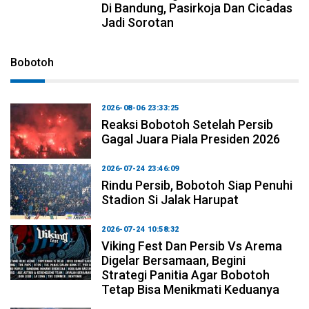
Di Bandung, Pasirkoja Dan Cicadas
Jadi Sorotan
Bobotoh
2026-08-06 23:33:25
Reaksi Bobotoh Setelah Persib
Gagal Juara Piala Presiden 2026
2026-07-24 23:46:09
Rindu Persib, Bobotoh Siap Penuhi
Stadion Si Jalak Harupat
2026-07-24 10:58:32
Viking Fest Dan Persib Vs Arema
Digelar Bersamaan, Begini
Strategi Panitia Agar Bobotoh
Tetap Bisa Menikmati Keduanya