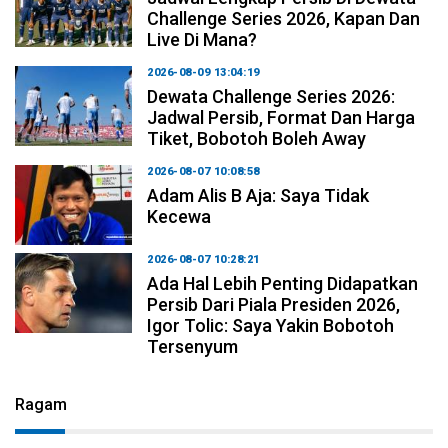
Challenge Series 2026, Kapan Dan
Live Di Mana?
2026-08-09 13:04:19
Dewata Challenge Series 2026:
Jadwal Persib, Format Dan Harga
Tiket, Bobotoh Boleh Away
2026-08-07 10:08:58
Adam Alis B Aja: Saya Tidak
Kecewa
2026-08-07 10:28:21
Ada Hal Lebih Penting Didapatkan
Persib Dari Piala Presiden 2026,
Igor Tolic: Saya Yakin Bobotoh
Tersenyum
Ragam