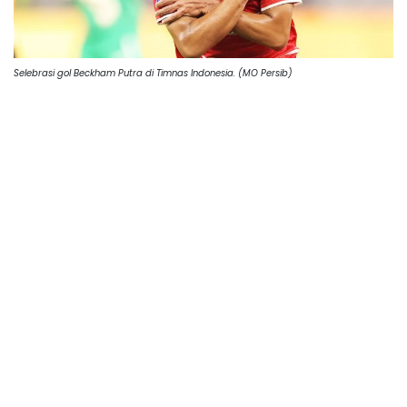
Selebrasi gol Beckham Putra di Timnas Indonesia. (MO Persib)