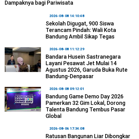
Dampaknya bagi Pariwisata
2026-08-08 14:10:48
Sekolah Digugat, 900 Siswa
Terancam Pindah: Wali Kota
Bandung Ambil Sikap Tegas
2026-08-08 11:12:29
Bandara Husein Sastranegara
Layani Pesawat Jet Mulai 14
Agustus 2026, Garuda Buka Rute
Bandung-Denpasar
2026-08-08 09:12:01
Bandung Game Demo Day 2026
Pamerkan 32 Gim Lokal, Dorong
Talenta Bandung Tembus Pasar
Global
2026-08-06 17:34:08
Ratusan Bangunan Liar Dibongkar