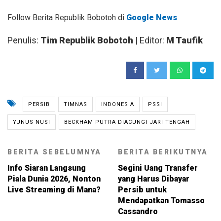
Follow Berita Republik Bobotoh di
Google News
Penulis:
Tim Republik Bobotoh
| Editor:
M Taufik
PERSIB
TIMNAS
INDONESIA
PSSI
YUNUS NUSI
BECKHAM PUTRA DIACUNGI JARI TENGAH
BERITA SEBELUMNYA
BERITA BERIKUTNYA
Info Siaran Langsung
Segini Uang Transfer
Piala Dunia 2026, Nonton
yang Harus Dibayar
Live Streaming di Mana?
Persib untuk
Mendapatkan Tomasso
Cassandro