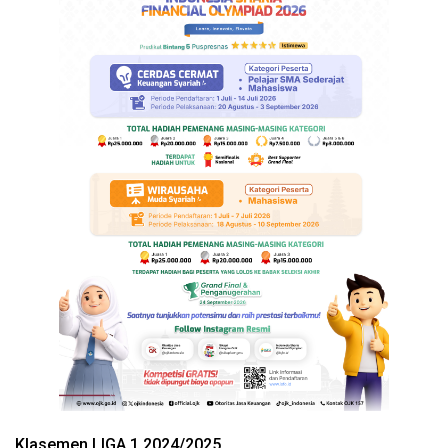
Klasemen LIGA 1 2024/2025