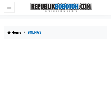
Home
BOLNAS