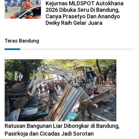
Kejurnas MLDSPOT Autokhana
2026 Dibuka Seru Di Bandung,
Canya Prasetyo Dan Anandyo
Dwiky Raih Gelar Juara
Teras Bandung
2026-08-06 17:34:08
Ratusan Bangunan Liar Dibongkar di Bandung,
Pasirkoja dan Cicadas Jadi Sorotan