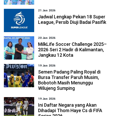
21 Jan 2026
Jadwal Lengkap Pekan 18 Super
League, Persib Diuji Badai Pasifik
20 Jan 2026
MilkLife Soccer Challenge 2025–
2026 Seri 2 Hadir di Kalimantan,
Jangkau 12 Kota
19 Jan 2026
Semen Padang Paling Royal di
Bursa Transfer Paruh Musim,
Bobotoh Masih Menunggu
Wilujeng Sumping
19 Jan 2026
Ini Daftar Negara yang Akan
Dihadapi Thom Haye Cs di FIFA
Series 2026