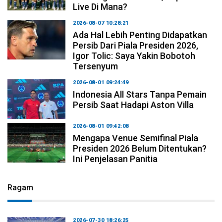
Live Di Mana?
2026-08-07 10:28:21
Ada Hal Lebih Penting Didapatkan
Persib Dari Piala Presiden 2026,
Igor Tolic: Saya Yakin Bobotoh
Tersenyum
2026-08-01 09:24:49
Indonesia All Stars Tanpa Pemain
Persib Saat Hadapi Aston Villa
2026-08-01 09:42:08
Mengapa Venue Semifinal Piala
Presiden 2026 Belum Ditentukan?
Ini Penjelasan Panitia
Ragam
2026-07-30 18:26:25