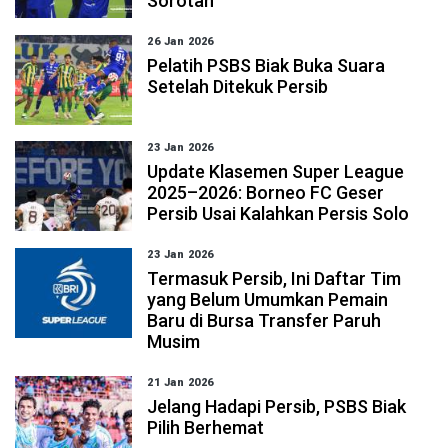
Sorotan
26 Jan 2026
Pelatih PSBS Biak Buka Suara
Setelah Ditekuk Persib
23 Jan 2026
Update Klasemen Super League
2025–2026: Borneo FC Geser
Persib Usai Kalahkan Persis Solo
23 Jan 2026
Termasuk Persib, Ini Daftar Tim
yang Belum Umumkan Pemain
Baru di Bursa Transfer Paruh
Musim
21 Jan 2026
Jelang Hadapi Persib, PSBS Biak
Pilih Berhemat