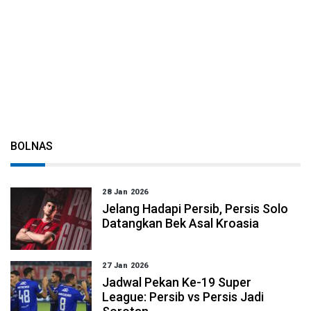
BOLNAS
28 Jan 2026
Jelang Hadapi Persib, Persis Solo
Datangkan Bek Asal Kroasia
27 Jan 2026
Jadwal Pekan Ke-19 Super
League: Persib vs Persis Jadi