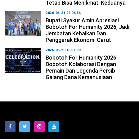
Tetap Bisa Menikmati Keduanya
2026-06-21 22:06:56
Bupati Syakur Amin Apresiasi
Bobotoh For Humanity 2026, Jadi
Jembatan Kebaikan Dan
Penggerak Ekonomi Garut
2026-06-20 10:51:39
Bobotoh For Humanity 2026:
Bobotoh Kolaborasi Dengan
Pemain Dan Legenda Persib
Galang Dana Kemanusiaan