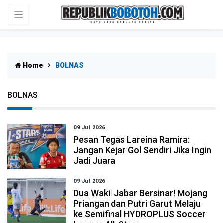
Home
BOLNAS
BOLNAS
09 Jul 2026
Pesan Tegas Lareina Ramira:
Jangan Kejar Gol Sendiri Jika Ingin
Jadi Juara
09 Jul 2026
Dua Wakil Jabar Bersinar! Mojang
Priangan dan Putri Garut Melaju
ke Semifinal HYDROPLUS Soccer