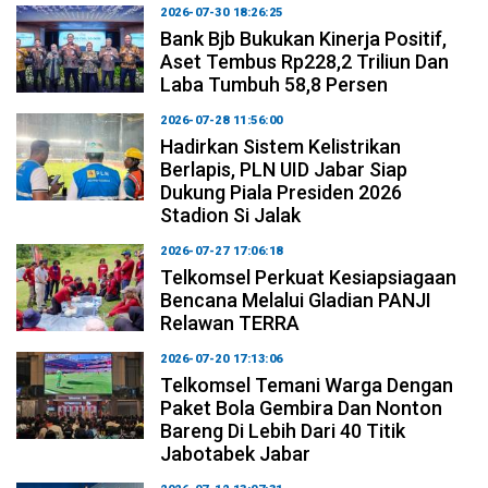
2026-07-30 18:26:25
Bank Bjb Bukukan Kinerja Positif,
Aset Tembus Rp228,2 Triliun Dan
Laba Tumbuh 58,8 Persen
2026-07-28 11:56:00
Hadirkan Sistem Kelistrikan
Berlapis, PLN UID Jabar Siap
Dukung Piala Presiden 2026
Stadion Si Jalak
2026-07-27 17:06:18
Telkomsel Perkuat Kesiapsiagaan
Bencana Melalui Gladian PANJI
Relawan TERRA
2026-07-20 17:13:06
Telkomsel Temani Warga Dengan
Paket Bola Gembira Dan Nonton
Bareng Di Lebih Dari 40 Titik
Jabotabek Jabar