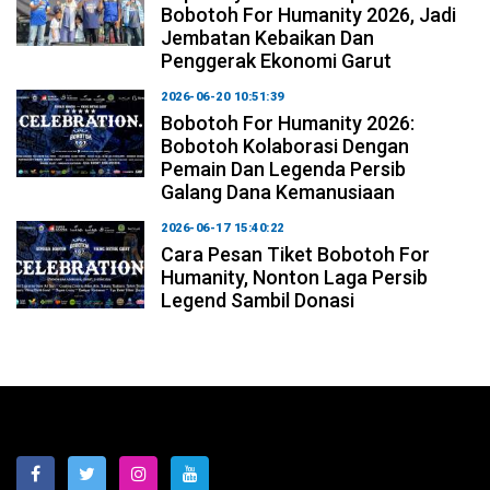
Bobotoh For Humanity 2026, Jadi
Jembatan Kebaikan Dan
Penggerak Ekonomi Garut
2026-06-20 10:51:39
Bobotoh For Humanity 2026:
Bobotoh Kolaborasi Dengan
Pemain Dan Legenda Persib
Galang Dana Kemanusiaan
2026-06-17 15:40:22
Cara Pesan Tiket Bobotoh For
Humanity, Nonton Laga Persib
Legend Sambil Donasi