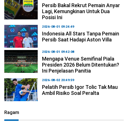
Persib Bakal Rekrut Pemain Anyar
Lagi, Kemungkinan Untuk Dua
Posisi Ini
2026-08-01 09:24:49
Indonesia All Stars Tanpa Pemain
Persib Saat Hadapi Aston Villa
2026-08-01 09:42:08
Mengapa Venue Semifinal Piala
Presiden 2026 Belum Ditentukan?
Ini Penjelasan Panitia
2026-08-02 20:49:59
Pelatih Persib Igor Tolic Tak Mau
Ambil Risiko Soal Peralta
Ragam