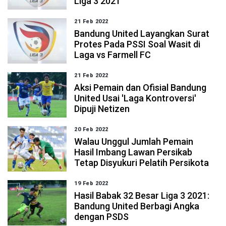
Liga 3 2021
21 Feb 2022
Bandung United Layangkan Surat
Protes Pada PSSI Soal Wasit di
Laga vs Farmell FC
21 Feb 2022
Aksi Pemain dan Ofisial Bandung
United Usai 'Laga Kontroversi'
Dipuji Netizen
20 Feb 2022
Walau Unggul Jumlah Pemain
Hasil Imbang Lawan Persikab
Tetap Disyukuri Pelatih Persikota
19 Feb 2022
Hasil Babak 32 Besar Liga 3 2021:
Bandung United Berbagi Angka
dengan PSDS