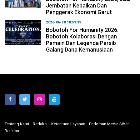
Jembatan Kebaikan Dan
Penggerak Ekonomi Garut
2026-06-20 10:51:39
Bobotoh For Humanity 2026:
Bobotoh Kolaborasi Dengan
Pemain Dan Legenda Persib
Galang Dana Kemanusiaan
Tentang Kami
Redaksi
Ketentuan Layanan
Pedoman Media Siber
Beriklan