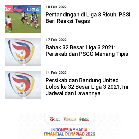
18 Feb 2022
Pertandingan di Liga 3 Ricuh, PSSI
Beri Reaksi Tegas
17 Feb 2022
Babak 32 Besar Liga 3 2021:
Persikab dan PSGC Menang Tipis
14 Feb 2022
Persikab dan Bandung United
Lolos ke 32 Besar Liga 3 2021, Ini
Jadwal dan Lawannya