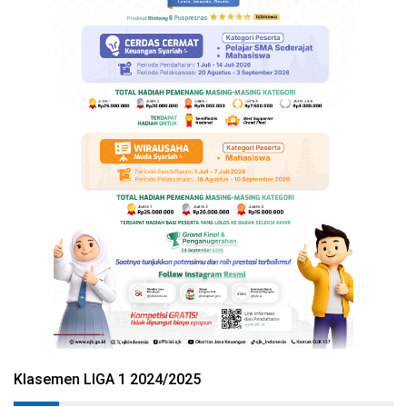
Klasemen LIGA 1 2024/2025