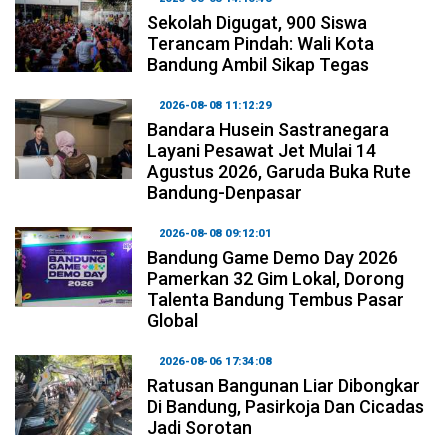
Sekolah Digugat, 900 Siswa
Terancam Pindah: Wali Kota
Bandung Ambil Sikap Tegas
2026-08-08 11:12:29
Bandara Husein Sastranegara
Layani Pesawat Jet Mulai 14
Agustus 2026, Garuda Buka Rute
Bandung-Denpasar
2026-08-08 09:12:01
Bandung Game Demo Day 2026
Pamerkan 32 Gim Lokal, Dorong
Talenta Bandung Tembus Pasar
Global
2026-08-06 17:34:08
Ratusan Bangunan Liar Dibongkar
Di Bandung, Pasirkoja Dan Cicadas
Jadi Sorotan