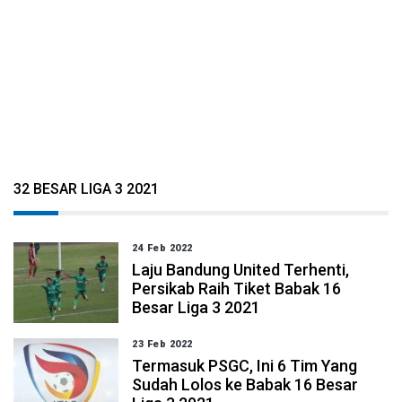
32 BESAR LIGA 3 2021
24 Feb 2022
Laju Bandung United Terhenti,
Persikab Raih Tiket Babak 16
Besar Liga 3 2021
23 Feb 2022
Termasuk PSGC, Ini 6 Tim Yang
Sudah Lolos ke Babak 16 Besar