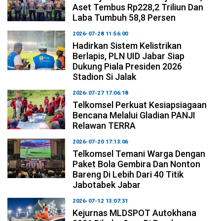
Aset Tembus Rp228,2 Triliun Dan
Laba Tumbuh 58,8 Persen
2026-07-28 11:56:00
Hadirkan Sistem Kelistrikan
Berlapis, PLN UID Jabar Siap
Dukung Piala Presiden 2026
Stadion Si Jalak
2026-07-27 17:06:18
Telkomsel Perkuat Kesiapsiagaan
Bencana Melalui Gladian PANJI
Relawan TERRA
2026-07-20 17:13:06
Telkomsel Temani Warga Dengan
Paket Bola Gembira Dan Nonton
Bareng Di Lebih Dari 40 Titik
Jabotabek Jabar
2026-07-12 13:07:31
Kejurnas MLDSPOT Autokhana