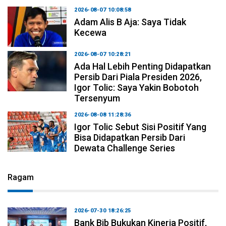
2026-08-07 10:08:58
Adam Alis B Aja: Saya Tidak
Kecewa
2026-08-07 10:28:21
Ada Hal Lebih Penting Didapatkan
Persib Dari Piala Presiden 2026,
Igor Tolic: Saya Yakin Bobotoh
Tersenyum
2026-08-08 11:28:36
Igor Tolic Sebut Sisi Positif Yang
Bisa Didapatkan Persib Dari
Dewata Challenge Series
Ragam
2026-07-30 18:26:25
Bank Bjb Bukukan Kinerja Positif,