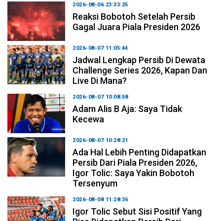
2026-08-06 23:33:25
Reaksi Bobotoh Setelah Persib
Gagal Juara Piala Presiden 2026
2026-08-07 11:05:44
Jadwal Lengkap Persib Di Dewata
Challenge Series 2026, Kapan Dan
Live Di Mana?
2026-08-07 10:08:58
Adam Alis B Aja: Saya Tidak
Kecewa
2026-08-07 10:28:21
Ada Hal Lebih Penting Didapatkan
Persib Dari Piala Presiden 2026,
Igor Tolic: Saya Yakin Bobotoh
Tersenyum
2026-08-08 11:28:36
Igor Tolic Sebut Sisi Positif Yang