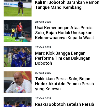
Kali Ini Bobotoh Sarankan Ramon
Tanque Mandi Kembang
28 Oct 2025
Usai Kemenangan Atas Persis
Solo, Bojan Hodak Ungkapkan
Kekecewaannya Kepada Wasit
27 Oct 2025
Marc Klok Bangga Dengan
Performa Tim dan Dukungan
Bobotoh
27 Oct 2025
Taklukkan Persis Solo, Bojan
Hodak Akui Ada Pemain Persib
yang Kecewa
27 Oct 2025
Reaksi Bobotoh setelah Persib