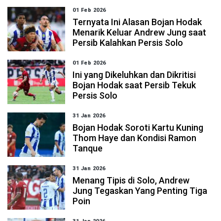
01 Feb 2026
Ternyata Ini Alasan Bojan Hodak
Menarik Keluar Andrew Jung saat
Persib Kalahkan Persis Solo
01 Feb 2026
Ini yang Dikeluhkan dan Dikritisi
Bojan Hodak saat Persib Tekuk
Persis Solo
31 Jan 2026
Bojan Hodak Soroti Kartu Kuning
Thom Haye dan Kondisi Ramon
Tanque
31 Jan 2026
Menang Tipis di Solo, Andrew
Jung Tegaskan Yang Penting Tiga
Poin