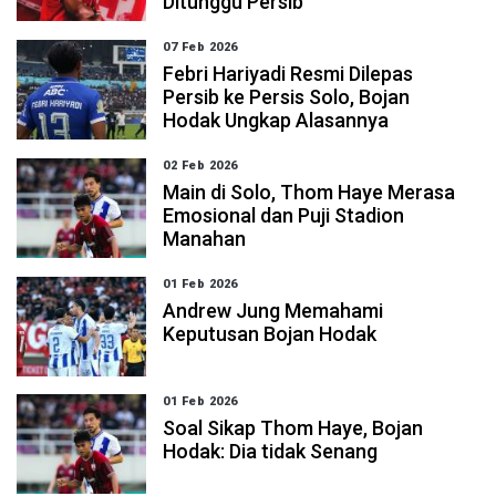
Ditunggu Persib
07 Feb 2026
Febri Hariyadi Resmi Dilepas
Persib ke Persis Solo, Bojan
Hodak Ungkap Alasannya
02 Feb 2026
Main di Solo, Thom Haye Merasa
Emosional dan Puji Stadion
Manahan
01 Feb 2026
Andrew Jung Memahami
Keputusan Bojan Hodak
01 Feb 2026
Soal Sikap Thom Haye, Bojan
Hodak: Dia tidak Senang