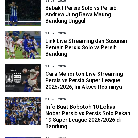
31 Jan 2026
Babak I Persis Solo vs Persib:
Andrew Jung Bawa Maung
Bandung Unggul
31 Jan 2026
Link Live Streaming dan Susunan
Pemain Persis Solo vs Persib
Bandung
31 Jan 2026
Cara Menonton Live Streaming
Persis vs Persib Super League
2025/2026, Ini Akses Resminya
31 Jan 2026
Info Buat Bobotoh 10 Lokasi
Nobar Persib vs Persis Solo Pekan
19 Super League 2025/2026 di
Bandung