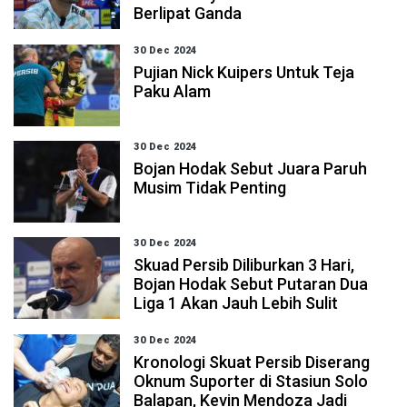
Berlipat Ganda
30 Dec 2024
Pujian Nick Kuipers Untuk Teja
Paku Alam
30 Dec 2024
Bojan Hodak Sebut Juara Paruh
Musim Tidak Penting
30 Dec 2024
Skuad Persib Diliburkan 3 Hari,
Bojan Hodak Sebut Putaran Dua
Liga 1 Akan Jauh Lebih Sulit
30 Dec 2024
Kronologi Skuat Persib Diserang
Oknum Suporter di Stasiun Solo
Balapan, Kevin Mendoza Jadi