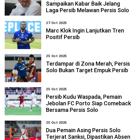
Sampaikan Kabar Baik Jelang
Laga Persib Melawan Persis Solo
27 Oct 2025
Marc Klok Ingin Lanjutkan Tren
Positif Persib
25 Oct 2025
Terdampar di Zona Merah, Persis
Solo Bukan Target Empuk Persib
25 Oct 2025
Persib Kudu Waspada, Pemain
Jebolan FC Porto Siap Comeback
Bersama Persis Solo
25 Oct 2025
Dua Pemain Asing Persis Solo
Terjerat Sanksi, Dipastikan Absen