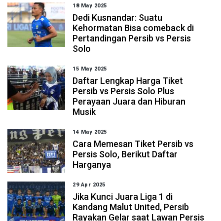
18 May 2025
Dedi Kusnandar: Suatu
Kehormatan Bisa comeback di
Pertandingan Persib vs Persis
Solo
15 May 2025
Daftar Lengkap Harga Tiket
Persib vs Persis Solo Plus
Perayaan Juara dan Hiburan
Musik
14 May 2025
Cara Memesan Tiket Persib vs
Persis Solo, Berikut Daftar
Harganya
29 Apr 2025
Jika Kunci Juara Liga 1 di
Kandang Malut United, Persib
Rayakan Gelar saat Lawan Persis