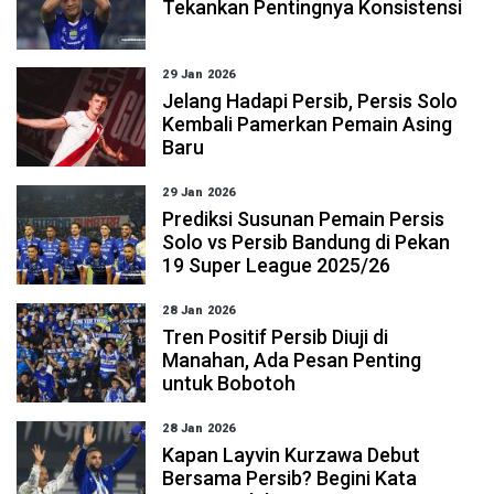
Tekankan Pentingnya Konsistensi
29 Jan 2026
Jelang Hadapi Persib, Persis Solo
Kembali Pamerkan Pemain Asing
Baru
29 Jan 2026
Prediksi Susunan Pemain Persis
Solo vs Persib Bandung di Pekan
19 Super League 2025/26
28 Jan 2026
Tren Positif Persib Diuji di
Manahan, Ada Pesan Penting
untuk Bobotoh
28 Jan 2026
Kapan Layvin Kurzawa Debut
Bersama Persib? Begini Kata