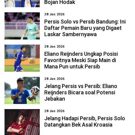
Bojan Hodak
28 Jan 2026
Persis Solo vs Persib Bandung: Ini
Daftar Pemain Baru yang Digaet
Laskar Sambernyawa
28 Jan 2026
Eliano Reijnders Ungkap Posisi
Favoritnya Meski Siap Main di
Mana Pun untuk Persib
28 Jan 2026
Jelang Persis vs Persib: Eliano
Reijnders Bicara soal Potensi
Jebakan
28 Jan 2026
Jelang Hadapi Persib, Persis Solo
Datangkan Bek Asal Kroasia