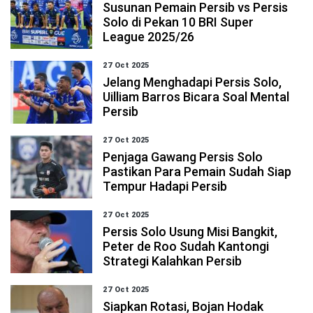
Susunan Pemain Persib vs Persis
Solo di Pekan 10 BRI Super
League 2025/26
27 Oct 2025
Jelang Menghadapi Persis Solo,
Uilliam Barros Bicara Soal Mental
Persib
27 Oct 2025
Penjaga Gawang Persis Solo
Pastikan Para Pemain Sudah Siap
Tempur Hadapi Persib
27 Oct 2025
Persis Solo Usung Misi Bangkit,
Peter de Roo Sudah Kantongi
Strategi Kalahkan Persib
27 Oct 2025
Siapkan Rotasi, Bojan Hodak