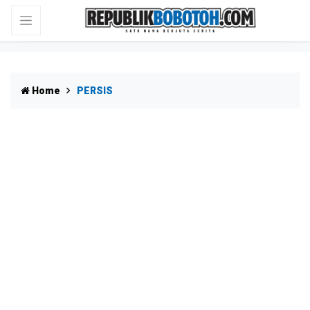
Home
PERSIS