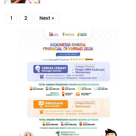
1
2
Next »