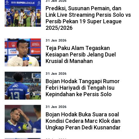
31 Jan 2026
Prediksi, Susunan Pemain, dan
Link Live Streaming Persis Solo vs
Persib Pekan 19 Super League
2025/2026
31 Jan 2026
Teja Paku Alam Tegaskan
Kesiapan Persib Jelang Duel
Krusial di Manahan
31 Jan 2026
Bojan Hodak Tanggapi Rumor
Febri Hariyadi di Tengah Isu
Kepindahan ke Persis Solo
31 Jan 2026
Bojan Hodak Buka Suara soal
Kondisi Cedera Marc Klok dan
Ungkap Peran Dedi Kusnandar