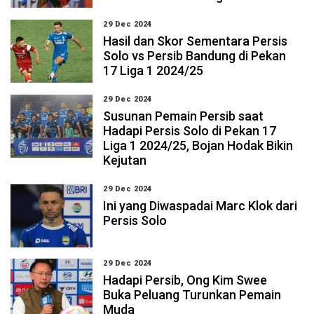
29 Dec 2024
Hasil dan Skor Sementara Persis
Solo vs Persib Bandung di Pekan
17 Liga 1 2024/25
29 Dec 2024
Susunan Pemain Persib saat
Hadapi Persis Solo di Pekan 17
Liga 1 2024/25, Bojan Hodak Bikin
Kejutan
29 Dec 2024
Ini yang Diwaspadai Marc Klok dari
Persis Solo
29 Dec 2024
Hadapi Persib, Ong Kim Swee
Buka Peluang Turunkan Pemain
Muda