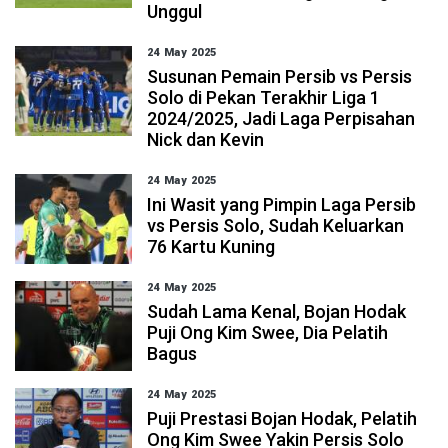
Unggul
24 May 2025
Susunan Pemain Persib vs Persis
Solo di Pekan Terakhir Liga 1
2024/2025, Jadi Laga Perpisahan
Nick dan Kevin
24 May 2025
Ini Wasit yang Pimpin Laga Persib
vs Persis Solo, Sudah Keluarkan
76 Kartu Kuning
24 May 2025
Sudah Lama Kenal, Bojan Hodak
Puji Ong Kim Swee, Dia Pelatih
Bagus
24 May 2025
Puji Prestasi Bojan Hodak, Pelatih
Ong Kim Swee Yakin Persis Solo