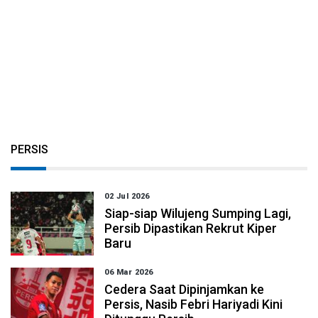
PERSIS
02 Jul 2026
Siap-siap Wilujeng Sumping Lagi,
Persib Dipastikan Rekrut Kiper
Baru
06 Mar 2026
Cedera Saat Dipinjamkan ke
Persis, Nasib Febri Hariyadi Kini