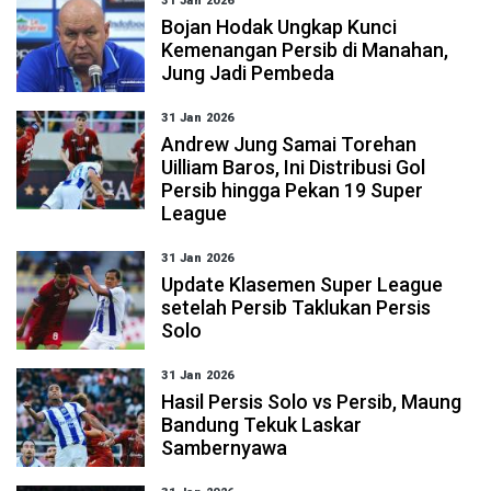
31 Jan 2026
Bojan Hodak Ungkap Kunci
Kemenangan Persib di Manahan,
Jung Jadi Pembeda
31 Jan 2026
Andrew Jung Samai Torehan
Uilliam Baros, Ini Distribusi Gol
Persib hingga Pekan 19 Super
League
31 Jan 2026
Update Klasemen Super League
setelah Persib Taklukan Persis
Solo
31 Jan 2026
Hasil Persis Solo vs Persib, Maung
Bandung Tekuk Laskar
Sambernyawa