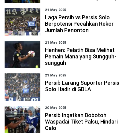
21 May 2025
Laga Persib vs Persis Solo
Berpotensi Pecahkan Rekor
Jumlah Penonton
21 May 2025
Henhen: Pelatih Bisa Melihat
Pemain Mana yang Sungguh-
sungguh
21 May 2025
Persib Larang Suporter Persis
Solo Hadir di GBLA
20 May 2025
Persib Ingatkan Bobotoh
Waspadai Tiket Palsu, Hindari
Calo