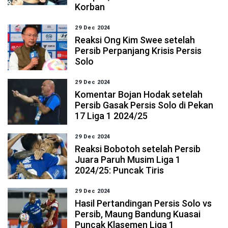
Korban
29 Dec 2024
Reaksi Ong Kim Swee setelah
Persib Perpanjang Krisis Persis
Solo
29 Dec 2024
Komentar Bojan Hodak setelah
Persib Gasak Persis Solo di Pekan
17 Liga 1 2024/25
29 Dec 2024
Reaksi Bobotoh setelah Persib
Juara Paruh Musim Liga 1
2024/25: Puncak Tiris
29 Dec 2024
Hasil Pertandingan Persis Solo vs
Persib, Maung Bandung Kuasai
Puncak Klasemen Liga 1