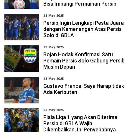
Bisa Imbangi Permainan Persib
23 May 2025
Persib Ingin Lengkapi Pesta Juara
dengan Kemenangan Atas Persis
Solo di GBLA
23 May 2025
Bojan Hodak Konfirmasi Satu
Pemain Persis Solo Gabung Persib
Musim Depan
23 May 2025
Gustavo Franca: Saya Harap tidak
Ada Keributan
23 May 2025
Piala Liga 1 yang Akan Diterima
Persib di GBLA Wajib
Dikembalikan, Ini Penyebabnya