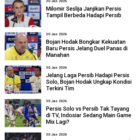
30 Jan 2026
Milomir Seslija Janjikan Persis
Tampil Berbeda Hadapi Persib
30 Jan 2026
Bojan Hodak Bongkar Kekuatan
Baru Persis Jelang Duel Panas di
Manahan
30 Jan 2026
Jelang Laga Persib Hadapi Persis
Solo, Bojan Hodak Ungkap Kondisi
Terkini Tim
30 Jan 2026
Persis Solo vs Persib Tak Tayang
di TV, Indosiar Sedang Main Game
Mix Lagi?
30 Jan 2026