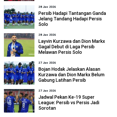
28 Jan 2026
Persib Hadapi Tantangan Ganda
Jelang Tandang Hadapi Persis
Solo
28 Jan 2026
Layvin Kurzawa dan Dion Markx
Gagal Debut di Laga Persib
Melawan Persis Solo
27 Jan 2026
Bojan Hodak Jelaskan Alasan
Kurzawa dan Dion Markx Belum
Gabung Latihan Persib
27 Jan 2026
Jadwal Pekan Ke-19 Super
League: Persib vs Persis Jadi
Sorotan