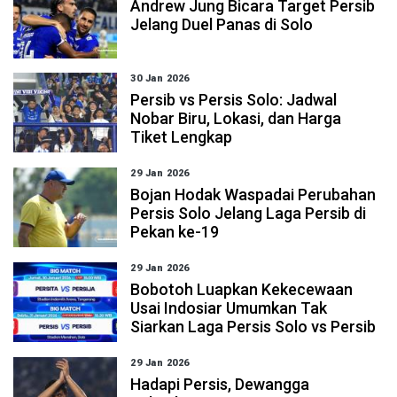
Andrew Jung Bicara Target Persib
Jelang Duel Panas di Solo
30 Jan 2026
Persib vs Persis Solo: Jadwal
Nobar Biru, Lokasi, dan Harga
Tiket Lengkap
29 Jan 2026
Bojan Hodak Waspadai Perubahan
Persis Solo Jelang Laga Persib di
Pekan ke-19
29 Jan 2026
Bobotoh Luapkan Kekecewaan
Usai Indosiar Umumkan Tak
Siarkan Laga Persis Solo vs Persib
29 Jan 2026
Hadapi Persis, Dewangga