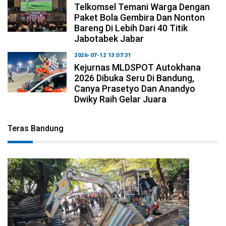
Telkomsel Temani Warga Dengan
Paket Bola Gembira Dan Nonton
Bareng Di Lebih Dari 40 Titik
Jabotabek Jabar
2026-07-12 13:07:31
Kejurnas MLDSPOT Autokhana
2026 Dibuka Seru Di Bandung,
Canya Prasetyo Dan Anandyo
Dwiky Raih Gelar Juara
Teras Bandung