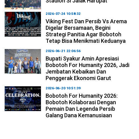
Stadion Si Jalak Harupat
2026-07-24 10:58:32
Viking Fest Dan Persib Vs Arema
Digelar Bersamaan, Begini
Strategi Panitia Agar Bobotoh
Tetap Bisa Menikmati Keduanya
2026-06-21 22:06:56
Bupati Syakur Amin Apresiasi
Bobotoh For Humanity 2026, Jadi
Jembatan Kebaikan Dan
Penggerak Ekonomi Garut
2026-06-20 10:51:39
Bobotoh For Humanity 2026:
Bobotoh Kolaborasi Dengan
Pemain Dan Legenda Persib
Galang Dana Kemanusiaan