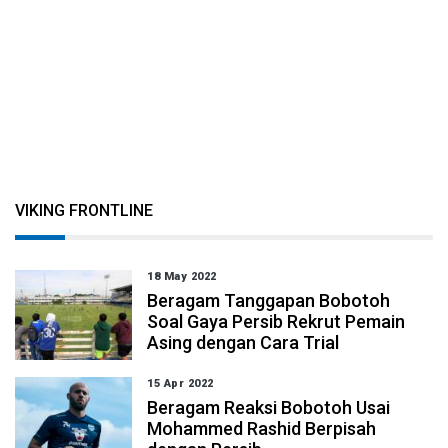
VIKING FRONTLINE
18 May 2022
Beragam Tanggapan Bobotoh
Soal Gaya Persib Rekrut Pemain
Asing dengan Cara Trial
15 Apr 2022
Beragam Reaksi Bobotoh Usai
Mohammed Rashid Berpisah