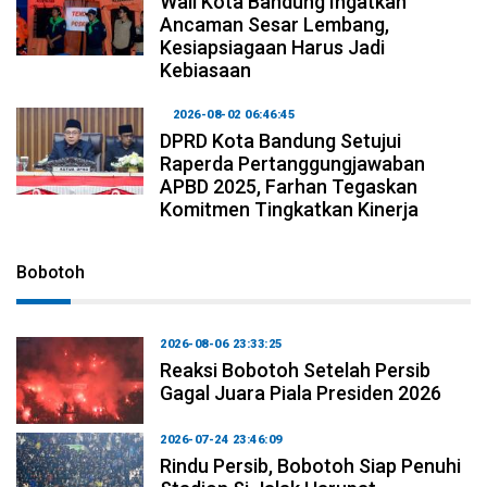
Wali Kota Bandung Ingatkan
Ancaman Sesar Lembang,
Kesiapsiagaan Harus Jadi
Kebiasaan
2026-08-02 06:46:45
DPRD Kota Bandung Setujui
Raperda Pertanggungjawaban
APBD 2025, Farhan Tegaskan
Komitmen Tingkatkan Kinerja
Bobotoh
2026-08-06 23:33:25
Reaksi Bobotoh Setelah Persib
Gagal Juara Piala Presiden 2026
2026-07-24 23:46:09
Rindu Persib, Bobotoh Siap Penuhi