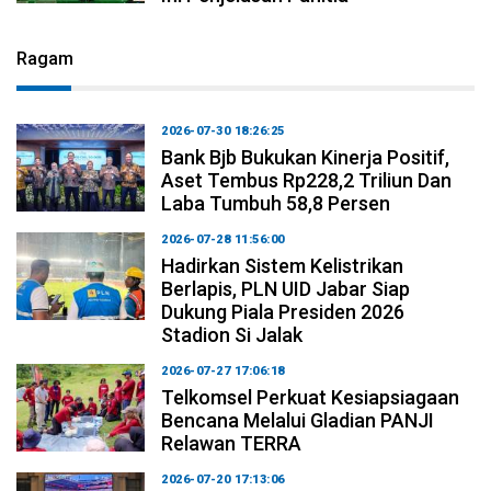
Ragam
2026-07-30 18:26:25
Bank Bjb Bukukan Kinerja Positif,
Aset Tembus Rp228,2 Triliun Dan
Laba Tumbuh 58,8 Persen
2026-07-28 11:56:00
Hadirkan Sistem Kelistrikan
Berlapis, PLN UID Jabar Siap
Dukung Piala Presiden 2026
Stadion Si Jalak
2026-07-27 17:06:18
Telkomsel Perkuat Kesiapsiagaan
Bencana Melalui Gladian PANJI
Relawan TERRA
2026-07-20 17:13:06