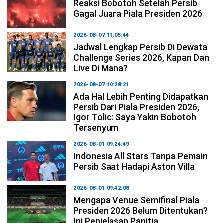
Reaksi Bobotoh Setelah Persib
Gagal Juara Piala Presiden 2026
2026-08-07 11:05:44
Jadwal Lengkap Persib Di Dewata
Challenge Series 2026, Kapan Dan
Live Di Mana?
2026-08-07 10:28:21
Ada Hal Lebih Penting Didapatkan
Persib Dari Piala Presiden 2026,
Igor Tolic: Saya Yakin Bobotoh
Tersenyum
2026-08-01 09:24:49
Indonesia All Stars Tanpa Pemain
Persib Saat Hadapi Aston Villa
2026-08-01 09:42:08
Mengapa Venue Semifinal Piala
Presiden 2026 Belum Ditentukan?
Ini Penjelasan Panitia