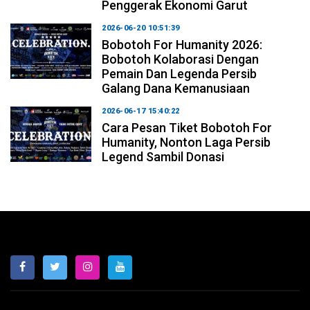
Penggerak Ekonomi Garut
2026-06-20 10:51:39
Bobotoh For Humanity 2026:
Bobotoh Kolaborasi Dengan
Pemain Dan Legenda Persib
Galang Dana Kemanusiaan
2026-06-17 15:40:22
Cara Pesan Tiket Bobotoh For
Humanity, Nonton Laga Persib
Legend Sambil Donasi