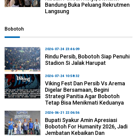
Bandung Buka Peluang Rekrutmen
Langsung
Bobotoh
2026-07-24 23:46:09
Rindu Persib, Bobotoh Siap Penuhi
Stadion Si Jalak Harupat
2026-07-24 10:58:32
Viking Fest Dan Persib Vs Arema
Digelar Bersamaan, Begini
Strategi Panitia Agar Bobotoh
Tetap Bisa Menikmati Keduanya
2026-06-21 22:06:56
Bupati Syakur Amin Apresiasi
Bobotoh For Humanity 2026, Jadi
Jembatan Kebaikan Dan