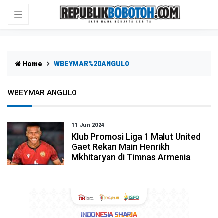
Home
WBEYMAR%20ANGULO
WBEYMAR ANGULO
11 Jun 2024
Klub Promosi Liga 1 Malut United
Gaet Rekan Main Henrikh
Mkhitaryan di Timnas Armenia