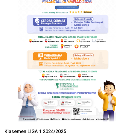
Klasemen LIGA 1 2024/2025