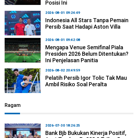
Posisi Ini
2026-08-01 09:24:49
Indonesia All Stars Tanpa Pemain
Persib Saat Hadapi Aston Villa
2026-08-01 09:42:08
Mengapa Venue Semifinal Piala
Presiden 2026 Belum Ditentukan?
Ini Penjelasan Panitia
2026-08-02 20:49:59
Pelatih Persib Igor Tolic Tak Mau
Ambil Risiko Soal Peralta
Ragam
2026-07-30 18:26:25
Bank Bjb Bukukan Kinerja Positif,