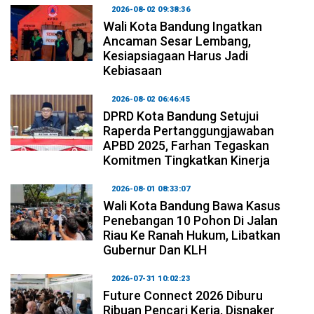
2026-08-02 09:38:36
Wali Kota Bandung Ingatkan
Ancaman Sesar Lembang,
Kesiapsiagaan Harus Jadi
Kebiasaan
2026-08-02 06:46:45
DPRD Kota Bandung Setujui
Raperda Pertanggungjawaban
APBD 2025, Farhan Tegaskan
Komitmen Tingkatkan Kinerja
2026-08-01 08:33:07
Wali Kota Bandung Bawa Kasus
Penebangan 10 Pohon Di Jalan
Riau Ke Ranah Hukum, Libatkan
Gubernur Dan KLH
2026-07-31 10:02:23
Future Connect 2026 Diburu
Ribuan Pencari Kerja, Disnaker