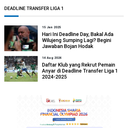
DEADLINE TRANSFER LIGA 1
15 Jan 2025
Hari Ini Deadline Day, Bakal Ada
Wilujeng Sumping Lagi? Begini
Jawaban Bojan Hodak
14 Aug 2024
Daftar Klub yang Rekrut Pemain
Anyar di Deadline Transfer Liga 1
2024-2025