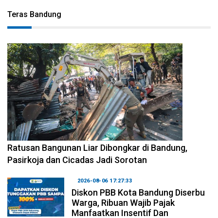
Teras Bandung
2026-08-06 17:34:08
Ratusan Bangunan Liar Dibongkar di Bandung,
Pasirkoja dan Cicadas Jadi Sorotan
2026-08-06 17:27:33
Diskon PBB Kota Bandung Diserbu
Warga, Ribuan Wajib Pajak
Manfaatkan Insentif Dan