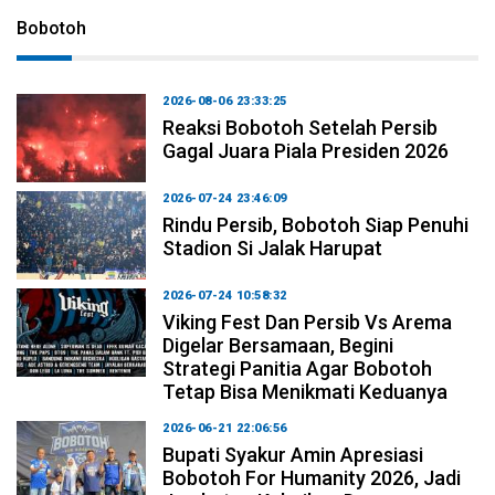
Bobotoh
2026-08-06 23:33:25
Reaksi Bobotoh Setelah Persib
Gagal Juara Piala Presiden 2026
2026-07-24 23:46:09
Rindu Persib, Bobotoh Siap Penuhi
Stadion Si Jalak Harupat
2026-07-24 10:58:32
Viking Fest Dan Persib Vs Arema
Digelar Bersamaan, Begini
Strategi Panitia Agar Bobotoh
Tetap Bisa Menikmati Keduanya
2026-06-21 22:06:56
Bupati Syakur Amin Apresiasi
Bobotoh For Humanity 2026, Jadi