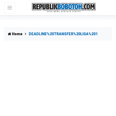
Home
DEADLINE%20TRANSFER%20LIGA%201