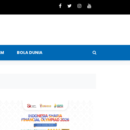
AM
BOLA DUNIA