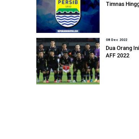
Timnas Hingg
08 Dec 2022
Dua Orang Ini
AFF 2022