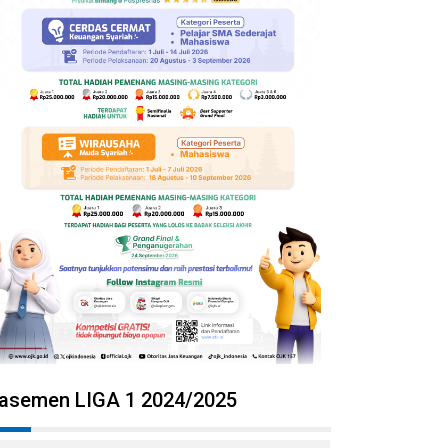
lasemen LIGA 1 2024/2025