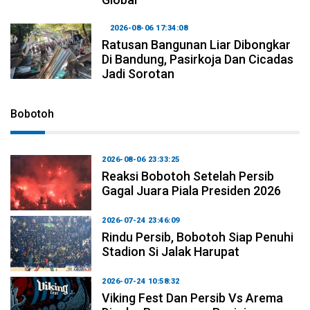
2026-08-06 17:34:08
Ratusan Bangunan Liar Dibongkar
Di Bandung, Pasirkoja Dan Cicadas
Jadi Sorotan
Bobotoh
2026-08-06 23:33:25
Reaksi Bobotoh Setelah Persib
Gagal Juara Piala Presiden 2026
2026-07-24 23:46:09
Rindu Persib, Bobotoh Siap Penuhi
Stadion Si Jalak Harupat
2026-07-24 10:58:32
Viking Fest Dan Persib Vs Arema