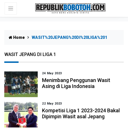
Home
WASIT%20JEPANG%20DI%20LIGA%201
WASIT JEPANG DI LIGA 1
24 May 2023
Menimbang Penggunan Wasit
Asing di Liga Indonesia
22 May 2023
Kompetisi Liga 1 2023-2024 Bakal
Dipimpin Wasit asal Jepang