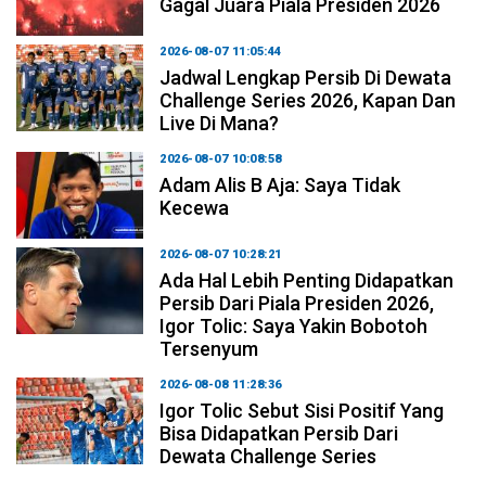
Gagal Juara Piala Presiden 2026
2026-08-07 11:05:44
Jadwal Lengkap Persib Di Dewata
Challenge Series 2026, Kapan Dan
Live Di Mana?
2026-08-07 10:08:58
Adam Alis B Aja: Saya Tidak
Kecewa
2026-08-07 10:28:21
Ada Hal Lebih Penting Didapatkan
Persib Dari Piala Presiden 2026,
Igor Tolic: Saya Yakin Bobotoh
Tersenyum
2026-08-08 11:28:36
Igor Tolic Sebut Sisi Positif Yang
Bisa Didapatkan Persib Dari
Dewata Challenge Series