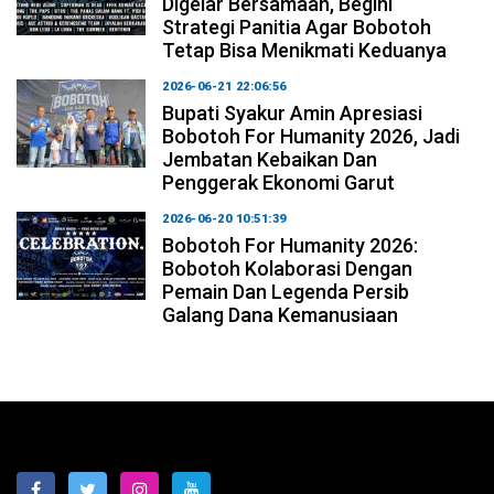
Digelar Bersamaan, Begini
Strategi Panitia Agar Bobotoh
Tetap Bisa Menikmati Keduanya
2026-06-21 22:06:56
Bupati Syakur Amin Apresiasi
Bobotoh For Humanity 2026, Jadi
Jembatan Kebaikan Dan
Penggerak Ekonomi Garut
2026-06-20 10:51:39
Bobotoh For Humanity 2026:
Bobotoh Kolaborasi Dengan
Pemain Dan Legenda Persib
Galang Dana Kemanusiaan