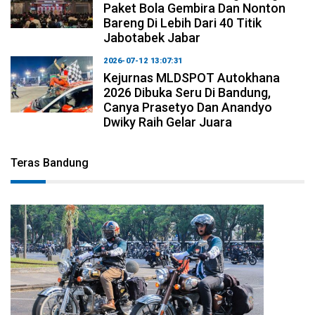
Paket Bola Gembira Dan Nonton
Bareng Di Lebih Dari 40 Titik
Jabotabek Jabar
2026-07-12 13:07:31
Kejurnas MLDSPOT Autokhana
2026 Dibuka Seru Di Bandung,
Canya Prasetyo Dan Anandyo
Dwiky Raih Gelar Juara
Teras Bandung