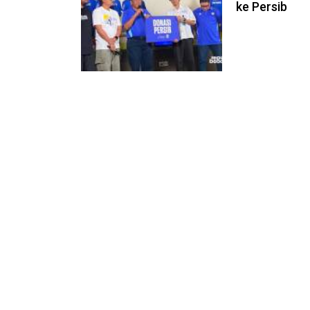
ke Persib