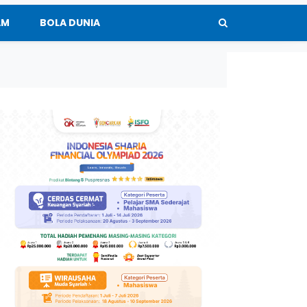
AM
BOLA DUNIA