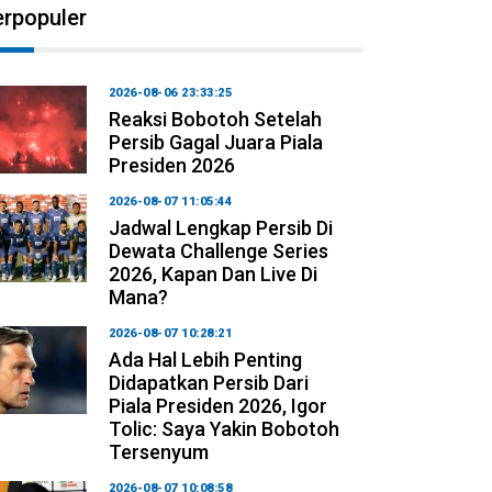
erpopuler
2026-08-06 23:33:25
Reaksi Bobotoh Setelah
Persib Gagal Juara Piala
Presiden 2026
2026-08-07 11:05:44
Jadwal Lengkap Persib Di
Dewata Challenge Series
2026, Kapan Dan Live Di
Mana?
2026-08-07 10:28:21
Ada Hal Lebih Penting
Didapatkan Persib Dari
Piala Presiden 2026, Igor
Tolic: Saya Yakin Bobotoh
Tersenyum
2026-08-07 10:08:58