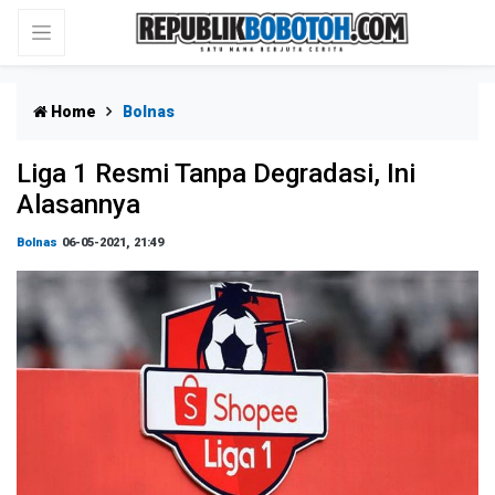
Home
Bolnas
Liga 1 Resmi Tanpa Degradasi, Ini
Alasannya
Bolnas
06-05-2021, 21:49