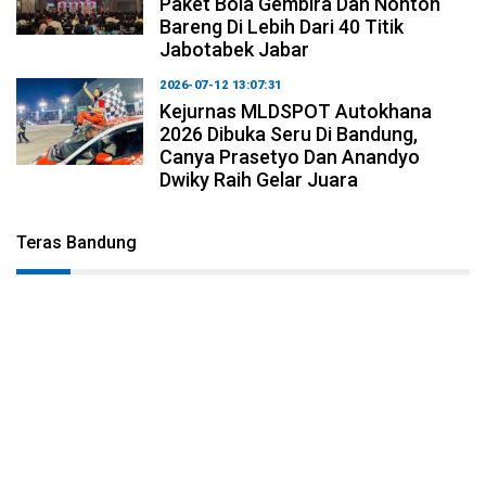
Paket Bola Gembira Dan Nonton
Bareng Di Lebih Dari 40 Titik
Jabotabek Jabar
2026-07-12 13:07:31
Kejurnas MLDSPOT Autokhana
2026 Dibuka Seru Di Bandung,
Canya Prasetyo Dan Anandyo
Dwiky Raih Gelar Juara
Teras Bandung