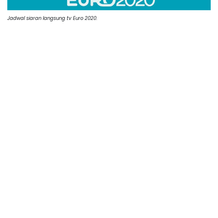
Jadwal siaran langsung tv Euro 2020.