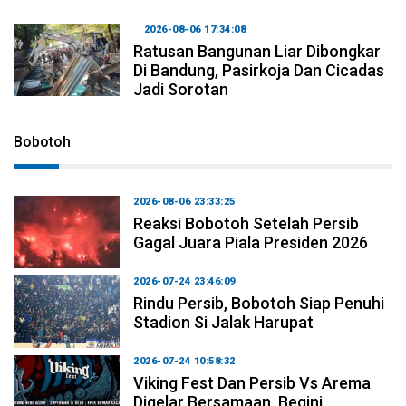
2026-08-06 17:34:08
Ratusan Bangunan Liar Dibongkar
Di Bandung, Pasirkoja Dan Cicadas
Jadi Sorotan
Bobotoh
2026-08-06 23:33:25
Reaksi Bobotoh Setelah Persib
Gagal Juara Piala Presiden 2026
2026-07-24 23:46:09
Rindu Persib, Bobotoh Siap Penuhi
Stadion Si Jalak Harupat
2026-07-24 10:58:32
Viking Fest Dan Persib Vs Arema
Digelar Bersamaan, Begini