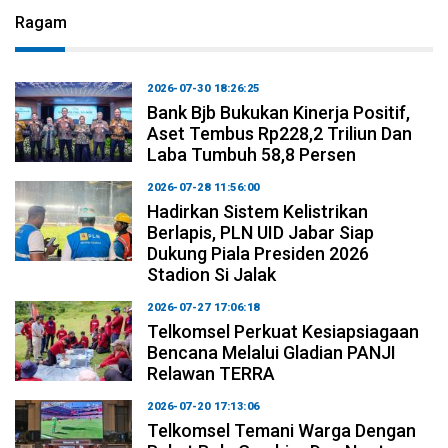
Ragam
2026-07-30 18:26:25
Bank Bjb Bukukan Kinerja Positif,
Aset Tembus Rp228,2 Triliun Dan
Laba Tumbuh 58,8 Persen
2026-07-28 11:56:00
Hadirkan Sistem Kelistrikan
Berlapis, PLN UID Jabar Siap
Dukung Piala Presiden 2026
Stadion Si Jalak
2026-07-27 17:06:18
Telkomsel Perkuat Kesiapsiagaan
Bencana Melalui Gladian PANJI
Relawan TERRA
2026-07-20 17:13:06
Telkomsel Temani Warga Dengan