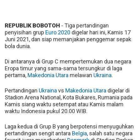
REPUBLIK BOBOTOH
- Tiga pertandingan
penyisihan grup
Euro 2020
digelar hari ini, Kamis 17
Juni 2021, dan siap memanjakan penggemar sepak
bola dunia.
Di antaranya di Grup C mempertemukan dua negara
Eropa timur yang sama-sama tersungkur di laga
pertama,
Makedonia Utara
melawan
Ukraina
.
Pertandingan
Ukraina
vs
Makedonia Utara
digelar di
Stadion Arena National, Kota Bukares, Rumania pada
Kamis siang waktu setempat atau Kamis malam
waktu Indonesia pukul 20.00 WIB.
Laga kedua di Grup B yang berpotensi menyuguhkan
pertandingan sengit antara
Belgia
, salah satu negara