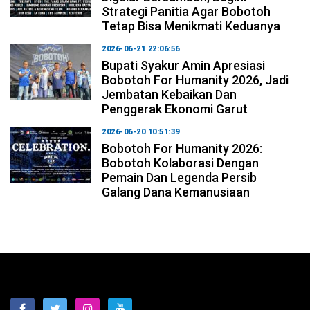
Strategi Panitia Agar Bobotoh
Tetap Bisa Menikmati Keduanya
2026-06-21 22:06:56
Bupati Syakur Amin Apresiasi
Bobotoh For Humanity 2026, Jadi
Jembatan Kebaikan Dan
Penggerak Ekonomi Garut
2026-06-20 10:51:39
Bobotoh For Humanity 2026:
Bobotoh Kolaborasi Dengan
Pemain Dan Legenda Persib
Galang Dana Kemanusiaan