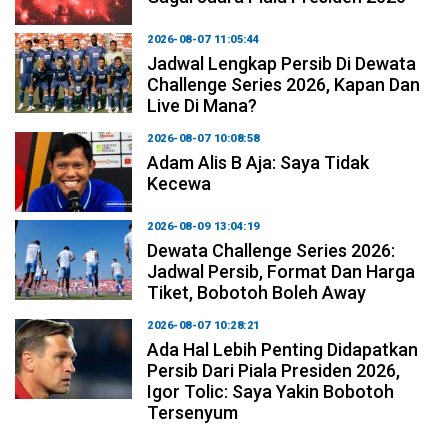
2026-08-07 11:05:44
Jadwal Lengkap Persib Di Dewata
Challenge Series 2026, Kapan Dan
Live Di Mana?
2026-08-07 10:08:58
Adam Alis B Aja: Saya Tidak
Kecewa
2026-08-09 13:04:19
Dewata Challenge Series 2026:
Jadwal Persib, Format Dan Harga
Tiket, Bobotoh Boleh Away
2026-08-07 10:28:21
Ada Hal Lebih Penting Didapatkan
Persib Dari Piala Presiden 2026,
Igor Tolic: Saya Yakin Bobotoh
Tersenyum