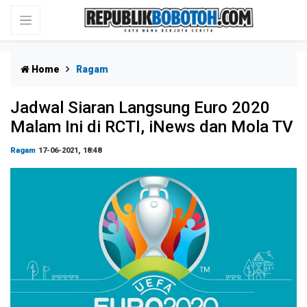
Home
Ragam
Jadwal Siaran Langsung Euro 2020
Malam Ini di RCTI, iNews dan Mola TV
Ragam
17-06-2021, 18:48