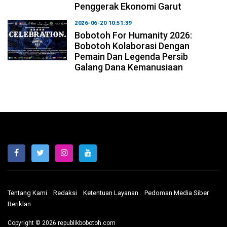
Penggerak Ekonomi Garut
2026-06-20 10:51:39
Bobotoh For Humanity 2026:
Bobotoh Kolaborasi Dengan
Pemain Dan Legenda Persib
Galang Dana Kemanusiaan
Tentang Kami
Redaksi
Ketentuan Layanan
Pedoman Media Siber
Beriklan
Copyright © 2026 republikbobotoh.com