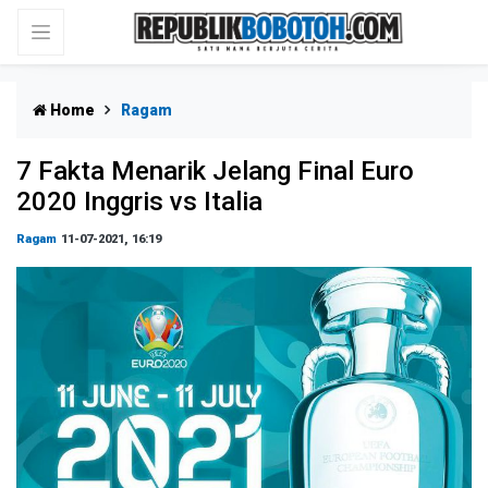
Home
Ragam
7 Fakta Menarik Jelang Final Euro
2020 Inggris vs Italia
Ragam
11-07-2021, 16:19