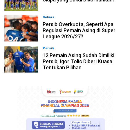
Bolnas
08-08-2026, 20:53
Persib Overkuota, Seperti Apa
Regulasi Pemain Asing di Super
League 2026/27?
Persib
08-08-2026, 19:36
12 Pemain Asing Sudah Dimiliki
Persib, Igor Tolic Diberi Kuasa
Tentukan Pilihan