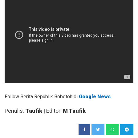
Follow Berita Republik Bobotoh di
Google News
Penulis:
Taufik
| Editor:
M Taufik