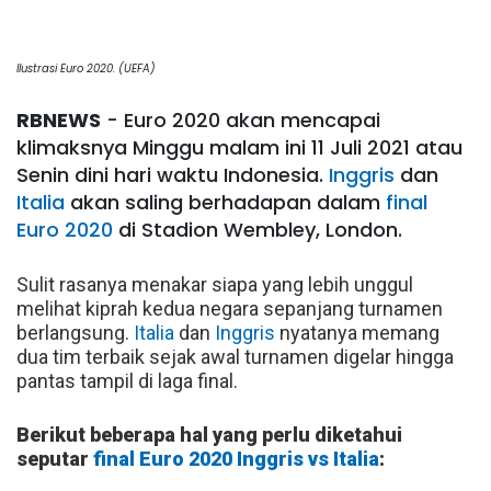
Ilustrasi Euro 2020. (UEFA)
RBNEWS
- Euro 2020 akan mencapai
klimaksnya Minggu malam ini 11 Juli 2021 atau
Senin dini hari waktu Indonesia.
Inggris
dan
Italia
akan saling berhadapan dalam
final
Euro 2020
di Stadion Wembley, London.
Sulit rasanya menakar siapa yang lebih unggul
melihat kiprah kedua negara sepanjang turnamen
berlangsung.
Italia
dan
Inggris
nyatanya memang
dua tim terbaik sejak awal turnamen digelar hingga
pantas tampil di laga final.
Berikut beberapa hal yang perlu diketahui
seputar
final Euro 2020
Inggris vs Italia
: