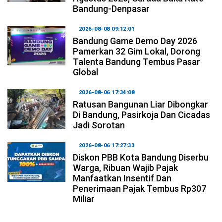
Bandung-Denpasar
2026-08-08 09:12:01
Bandung Game Demo Day 2026
Pamerkan 32 Gim Lokal, Dorong
Talenta Bandung Tembus Pasar
Global
2026-08-06 17:34:08
Ratusan Bangunan Liar Dibongkar
Di Bandung, Pasirkoja Dan Cicadas
Jadi Sorotan
2026-08-06 17:27:33
Diskon PBB Kota Bandung Diserbu
Warga, Ribuan Wajib Pajak
Manfaatkan Insentif Dan
Penerimaan Pajak Tembus Rp307
Miliar