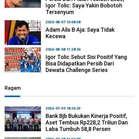
Igor Tolic: Saya Yakin Bobotoh
Tersenyum
2026-08-07 10:08:58
Adam Alis B Aja: Saya Tidak
Kecewa
2026-08-08 11:28:36
Igor Tolic Sebut Sisi Positif Yang
Bisa Didapatkan Persib Dari
Dewata Challenge Series
Ragam
2026-07-30 18:26:25
Bank Bjb Bukukan Kinerja Positif,
Aset Tembus Rp228,2 Triliun Dan
Laba Tumbuh 58,8 Persen