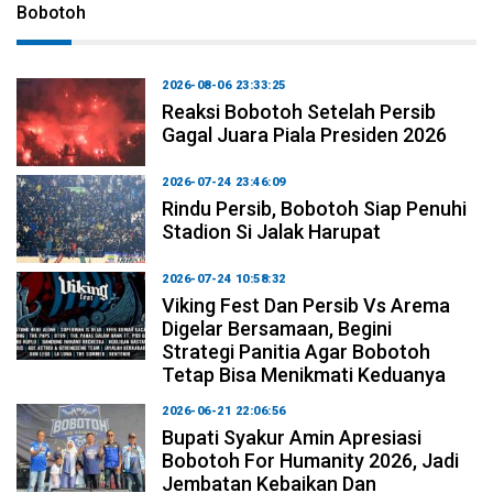
Bobotoh
2026-08-06 23:33:25
Reaksi Bobotoh Setelah Persib
Gagal Juara Piala Presiden 2026
2026-07-24 23:46:09
Rindu Persib, Bobotoh Siap Penuhi
Stadion Si Jalak Harupat
2026-07-24 10:58:32
Viking Fest Dan Persib Vs Arema
Digelar Bersamaan, Begini
Strategi Panitia Agar Bobotoh
Tetap Bisa Menikmati Keduanya
2026-06-21 22:06:56
Bupati Syakur Amin Apresiasi
Bobotoh For Humanity 2026, Jadi
Jembatan Kebaikan Dan