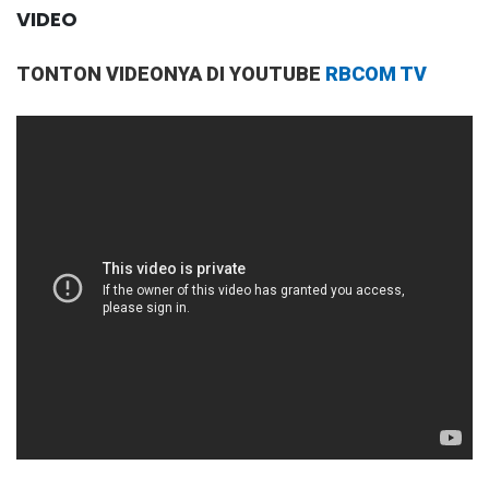
VIDEO
TONTON VIDEONYA DI YOUTUBE
RBCOM TV