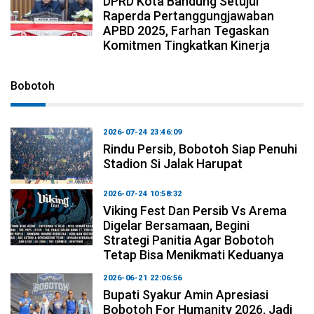
DPRD Kota Bandung Setujui
Raperda Pertanggungjawaban
APBD 2025, Farhan Tegaskan
Komitmen Tingkatkan Kinerja
Bobotoh
2026-07-24 23:46:09
Rindu Persib, Bobotoh Siap Penuhi
Stadion Si Jalak Harupat
2026-07-24 10:58:32
Viking Fest Dan Persib Vs Arema
Digelar Bersamaan, Begini
Strategi Panitia Agar Bobotoh
Tetap Bisa Menikmati Keduanya
2026-06-21 22:06:56
Bupati Syakur Amin Apresiasi
Bobotoh For Humanity 2026, Jadi