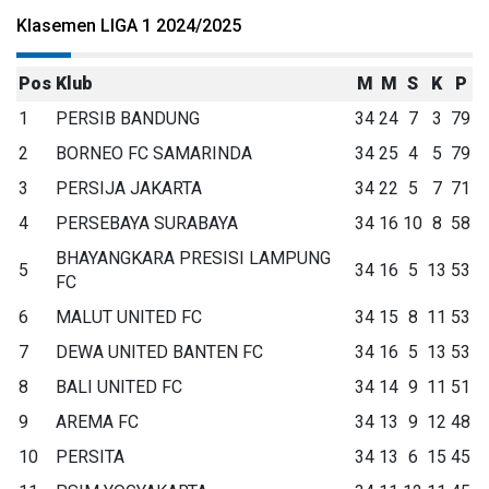
Klasemen LIGA 1 2024/2025
Pos
Klub
M
M
S
K
P
1
PERSIB BANDUNG
34
24
7
3
79
2
BORNEO FC SAMARINDA
34
25
4
5
79
3
PERSIJA JAKARTA
34
22
5
7
71
4
PERSEBAYA SURABAYA
34
16
10
8
58
BHAYANGKARA PRESISI LAMPUNG
5
34
16
5
13
53
FC
6
MALUT UNITED FC
34
15
8
11
53
7
DEWA UNITED BANTEN FC
34
16
5
13
53
8
BALI UNITED FC
34
14
9
11
51
9
AREMA FC
34
13
9
12
48
10
PERSITA
34
13
6
15
45