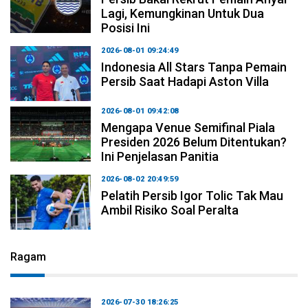
Lagi, Kemungkinan Untuk Dua
Posisi Ini
2026-08-01 09:24:49
Indonesia All Stars Tanpa Pemain
Persib Saat Hadapi Aston Villa
2026-08-01 09:42:08
Mengapa Venue Semifinal Piala
Presiden 2026 Belum Ditentukan?
Ini Penjelasan Panitia
2026-08-02 20:49:59
Pelatih Persib Igor Tolic Tak Mau
Ambil Risiko Soal Peralta
Ragam
2026-07-30 18:26:25