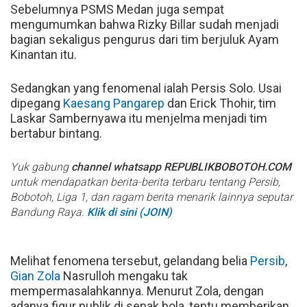
Sebelumnya PSMS Medan juga sempat
mengumumkan bahwa Rizky Billar sudah menjadi
bagian sekaligus pengurus dari tim berjuluk Ayam
Kinantan itu.
Sedangkan yang fenomenal ialah Persis Solo. Usai
dipegang
Kaesang Pangarep
dan Erick Thohir, tim
Laskar Sambernyawa itu menjelma menjadi tim
bertabur bintang.
Yuk gabung
channel whatsapp REPUBLIKBOBOTOH.COM
untuk mendapatkan berita-berita terbaru tentang Persib,
Bobotoh, Liga 1, dan ragam berita menarik lainnya seputar
Bandung Raya.
Klik di sini (JOIN)
Melihat fenomena tersebut, gelandang belia
Persib
,
Gian Zola
Nasrulloh mengaku tak
mempermasalahkannya. Menurut Zola, dengan
adanya figur publik di sepak bola, tentu memberikan