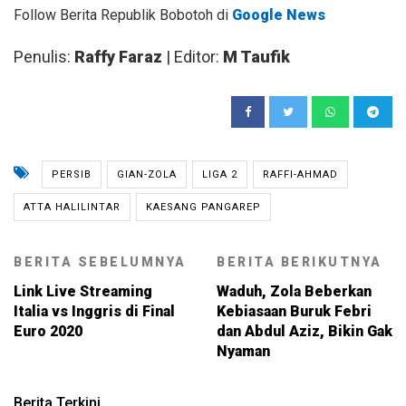
Follow Berita Republik Bobotoh di
Google News
Penulis:
Raffy Faraz
| Editor:
M Taufik
PERSIB
GIAN-ZOLA
LIGA 2
RAFFI-AHMAD
ATTA HALILINTAR
KAESANG PANGAREP
BERITA SEBELUMNYA
BERITA BERIKUTNYA
Link Live Streaming
Waduh, Zola Beberkan
Italia vs Inggris di Final
Kebiasaan Buruk Febri
Euro 2020
dan Abdul Aziz, Bikin Gak
Nyaman
Berita Terkini