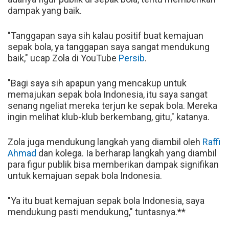
dampak yang baik.
"Tanggapan saya sih kalau positif buat kemajuan
sepak bola, ya tanggapan saya sangat mendukung
baik," ucap Zola di YouTube
Persib
.
"Bagi saya sih apapun yang mencakup untuk
memajukan sepak bola Indonesia, itu saya sangat
senang ngeliat mereka terjun ke sepak bola. Mereka
ingin melihat klub-klub berkembang, gitu," katanya.
Zola juga mendukung langkah yang diambil oleh
Raffi
Ahmad
dan kolega. Ia berharap langkah yang diambil
para figur publik bisa memberikan dampak signifikan
untuk kemajuan sepak bola Indonesia.
"Ya itu buat kemajuan sepak bola Indonesia, saya
mendukung pasti mendukung," tuntasnya.**