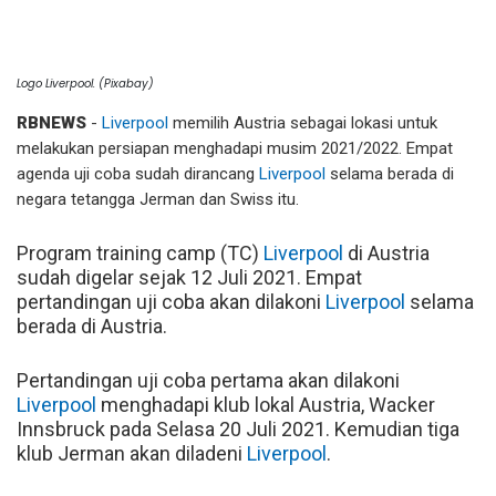
Logo Liverpool. (Pixabay)
RBNEWS
-
Liverpool
memilih Austria sebagai lokasi untuk
melakukan persiapan menghadapi musim 2021/2022. Empat
agenda uji coba sudah dirancang
Liverpool
selama berada di
negara tetangga Jerman dan Swiss itu.
Program training camp (TC)
Liverpool
di Austria
sudah digelar sejak 12 Juli 2021. Empat
pertandingan uji coba akan dilakoni
Liverpool
selama
berada di Austria.
Pertandingan uji coba pertama akan dilakoni
Liverpool
menghadapi klub lokal Austria, Wacker
Innsbruck pada Selasa 20 Juli 2021. Kemudian tiga
klub Jerman akan diladeni
Liverpool
.