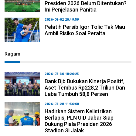
Presiden 2026 Belum Ditentukan?
Ini Penjelasan Panitia
2026-08-02 20:49:59
Pelatih Persib Igor Tolic Tak Mau
Ambil Risiko Soal Peralta
Ragam
2026-07-30 18:26:25
Bank Bjb Bukukan Kinerja Positif,
Aset Tembus Rp228,2 Triliun Dan
Laba Tumbuh 58,8 Persen
2026-07-28 11:56:00
Hadirkan Sistem Kelistrikan
Berlapis, PLN UID Jabar Siap
Dukung Piala Presiden 2026
Stadion Si Jalak