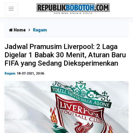
Home
Ragam
Jadwal Pramusim Liverpool: 2 Laga
Digelar 1 Babak 30 Menit, Aturan Baru
FIFA yang Sedang Dieksperimenkan
Ragam
18-07-2021, 20:06