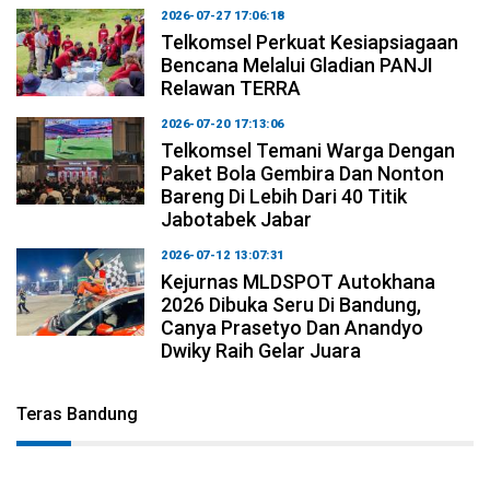
2026-07-27 17:06:18
Telkomsel Perkuat Kesiapsiagaan
Bencana Melalui Gladian PANJI
Relawan TERRA
2026-07-20 17:13:06
Telkomsel Temani Warga Dengan
Paket Bola Gembira Dan Nonton
Bareng Di Lebih Dari 40 Titik
Jabotabek Jabar
2026-07-12 13:07:31
Kejurnas MLDSPOT Autokhana
2026 Dibuka Seru Di Bandung,
Canya Prasetyo Dan Anandyo
Dwiky Raih Gelar Juara
Teras Bandung