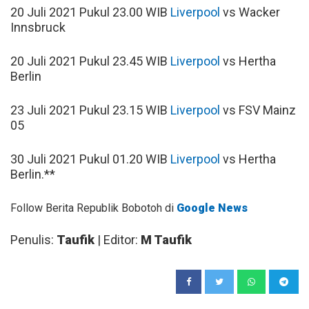
20 Juli 2021 Pukul 23.00 WIB
Liverpool
vs Wacker
Innsbruck
20 Juli 2021 Pukul 23.45 WIB
Liverpool
vs Hertha
Berlin
23 Juli 2021 Pukul 23.15 WIB
Liverpool
vs FSV Mainz
05
30 Juli 2021 Pukul 01.20 WIB
Liverpool
vs Hertha
Berlin.**
Follow Berita Republik Bobotoh di
Google News
Penulis:
Taufik
| Editor:
M Taufik