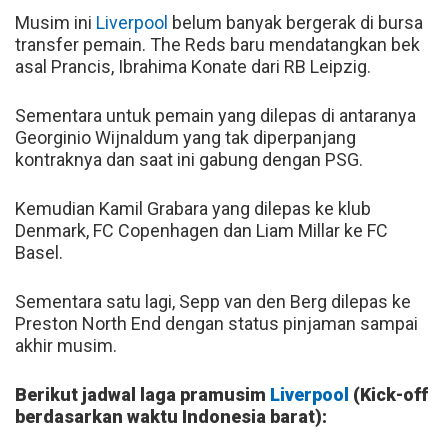
Musim ini
Liverpool
belum banyak bergerak di bursa
transfer pemain. The Reds baru mendatangkan bek
asal Prancis, Ibrahima Konate dari RB Leipzig.
Sementara untuk pemain yang dilepas di antaranya
Georginio Wijnaldum yang tak diperpanjang
kontraknya dan saat ini gabung dengan PSG.
Kemudian Kamil Grabara yang dilepas ke klub
Denmark, FC Copenhagen dan Liam Millar ke FC
Basel.
Sementara satu lagi, Sepp van den Berg dilepas ke
Preston North End dengan status pinjaman sampai
akhir musim.
Berikut jadwal laga pramusim
Liverpool
(Kick-off
berdasarkan waktu Indonesia barat):