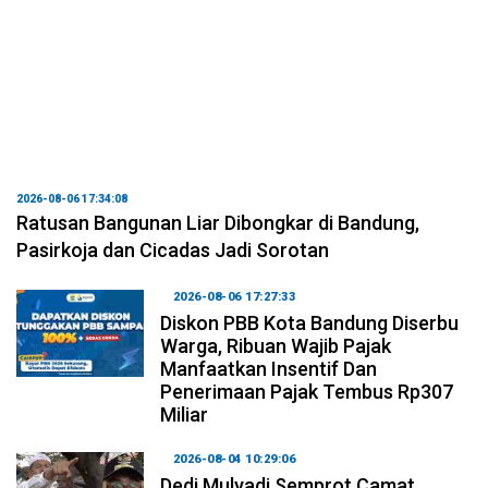
2026-08-06 17:34:08
Ratusan Bangunan Liar Dibongkar di Bandung,
Pasirkoja dan Cicadas Jadi Sorotan
2026-08-06 17:27:33
Diskon PBB Kota Bandung Diserbu
Warga, Ribuan Wajib Pajak
Manfaatkan Insentif Dan
Penerimaan Pajak Tembus Rp307
Miliar
2026-08-04 10:29:06
Dedi Mulyadi Semprot Camat