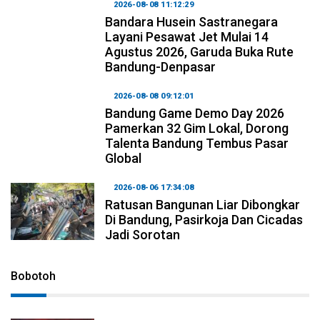
2026-08-08 11:12:29
Bandara Husein Sastranegara
Layani Pesawat Jet Mulai 14
Agustus 2026, Garuda Buka Rute
Bandung-Denpasar
2026-08-08 09:12:01
Bandung Game Demo Day 2026
Pamerkan 32 Gim Lokal, Dorong
Talenta Bandung Tembus Pasar
Global
2026-08-06 17:34:08
Ratusan Bangunan Liar Dibongkar
Di Bandung, Pasirkoja Dan Cicadas
Jadi Sorotan
Bobotoh