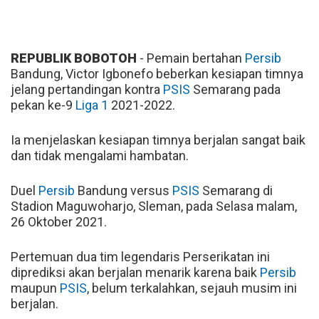
REPUBLIK BOBOTOH
- Pemain bertahan
Persib
Bandung, Victor Igbonefo beberkan kesiapan timnya
jelang pertandingan kontra
PSIS
Semarang pada
pekan ke-9
Liga 1
2021-2022.
Ia menjelaskan kesiapan timnya berjalan sangat baik
dan tidak mengalami hambatan.
Duel
Persib
Bandung versus
PSIS
Semarang di
Stadion Maguwoharjo, Sleman, pada Selasa malam,
26 Oktober 2021.
Pertemuan dua tim legendaris Perserikatan ini
diprediksi akan berjalan menarik karena baik
Persib
maupun
PSIS
, belum terkalahkan, sejauh musim ini
berjalan.