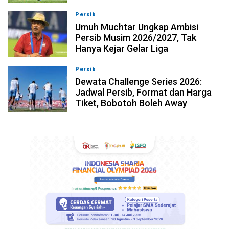
Persib
09-08-2026, 13:18
Umuh Muchtar Ungkap Ambisi
Persib Musim 2026/2027, Tak
Hanya Kejar Gelar Liga
Persib
09-08-2026, 13:04
Dewata Challenge Series 2026:
Jadwal Persib, Format dan Harga
Tiket, Bobotoh Boleh Away