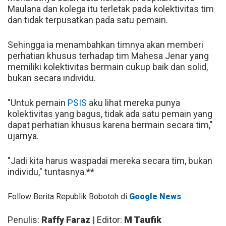
Maulana dan kolega itu terletak pada kolektivitas tim
dan tidak terpusatkan pada satu pemain.
Sehingga ia menambahkan timnya akan memberi
perhatian khusus terhadap tim Mahesa Jenar yang
memiliki kolektivitas bermain cukup baik dan solid,
bukan secara individu.
"Untuk pemain
PSIS
aku lihat mereka punya
kolektivitas yang bagus, tidak ada satu pemain yang
dapat perhatian khusus karena bermain secara tim,"
ujarnya.
"Jadi kita harus waspadai mereka secara tim, bukan
individu," tuntasnya.**
Follow Berita Republik Bobotoh di
Google News
Penulis:
Raffy Faraz
| Editor:
M Taufik