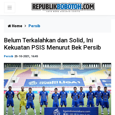
Home
Persib
Belum Terkalahkan dan Solid, Ini
Kekuatan PSIS Menurut Bek Persib
Persib
25-10-2021, 16:45