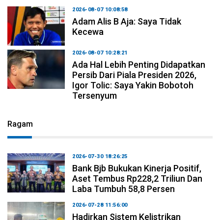
2026-08-07 10:08:58
Adam Alis B Aja: Saya Tidak
Kecewa
2026-08-07 10:28:21
Ada Hal Lebih Penting Didapatkan
Persib Dari Piala Presiden 2026,
Igor Tolic: Saya Yakin Bobotoh
Tersenyum
Ragam
2026-07-30 18:26:25
Bank Bjb Bukukan Kinerja Positif,
Aset Tembus Rp228,2 Triliun Dan
Laba Tumbuh 58,8 Persen
2026-07-28 11:56:00
Hadirkan Sistem Kelistrikan