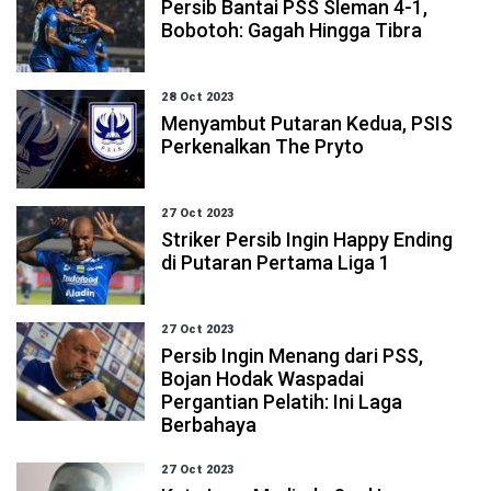
Persib Bantai PSS Sleman 4-1,
Bobotoh: Gagah Hingga Tibra
28 Oct 2023
Menyambut Putaran Kedua, PSIS
Perkenalkan The Pryto
27 Oct 2023
Striker Persib Ingin Happy Ending
di Putaran Pertama Liga 1
27 Oct 2023
Persib Ingin Menang dari PSS,
Bojan Hodak Waspadai
Pergantian Pelatih: Ini Laga
Berbahaya
27 Oct 2023