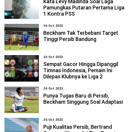
Kata Levy Madinda Soal Laga
Pamungkas Putaran Pertama Liga
1 Kontra PSS
26 Oct 2023
Beckham Tak Terbebani Target
Tinggi Persib Bandung
26 Oct 2023
Sempat Gacor Hingga Dipanggil
Timnas Indonesia, Pemain Ini
Dilepas Klubnya ke Liga 2
26 Oct 2023
Punya Tugas Baru di Persib,
Beckham Singgung Soal Adaptasi
26 Oct 2023
Puji Kualitas Persib, Bertrand