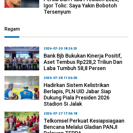
Igor Tolic: Saya Yakin Bobotoh
Tersenyum
Ragam
2026-07-30 18:26:25
Bank Bjb Bukukan Kinerja Positif,
Aset Tembus Rp228,2 Triliun Dan
Laba Tumbuh 58,8 Persen
2026-07-28 11:56:00
Hadirkan Sistem Kelistrikan
Berlapis, PLN UID Jabar Siap
Dukung Piala Presiden 2026
Stadion Si Jalak
2026-07-27 17:06:18
Telkomsel Perkuat Kesiapsiagaan
Bencana Melalui Gladian PANJI