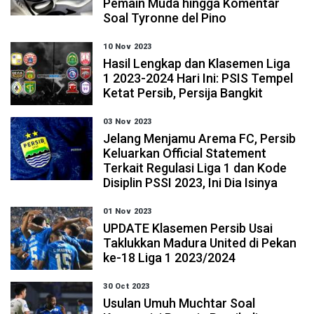
Pemain Muda hingga Komentar
Soal Tyronne del Pino
10 Nov 2023
Hasil Lengkap dan Klasemen Liga
1 2023-2024 Hari Ini: PSIS Tempel
Ketat Persib, Persija Bangkit
03 Nov 2023
Jelang Menjamu Arema FC, Persib
Keluarkan Official Statement
Terkait Regulasi Liga 1 dan Kode
Disiplin PSSI 2023, Ini Dia Isinya
01 Nov 2023
UPDATE Klasemen Persib Usai
Taklukkan Madura United di Pekan
ke-18 Liga 1 2023/2024
30 Oct 2023
Usulan Umuh Muchtar Soal