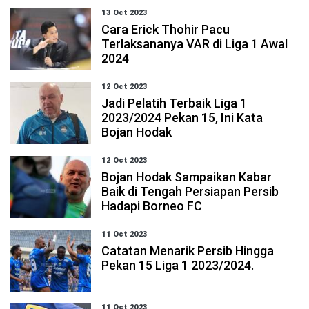
13 Oct 2023
Cara Erick Thohir Pacu
Terlaksananya VAR di Liga 1 Awal
2024
12 Oct 2023
Jadi Pelatih Terbaik Liga 1
2023/2024 Pekan 15, Ini Kata
Bojan Hodak
12 Oct 2023
Bojan Hodak Sampaikan Kabar
Baik di Tengah Persiapan Persib
Hadapi Borneo FC
11 Oct 2023
Catatan Menarik Persib Hingga
Pekan 15 Liga 1 2023/2024.
11 Oct 2023