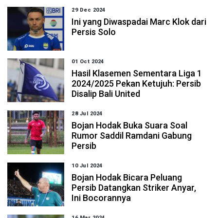
29 Dec 2024
Ini yang Diwaspadai Marc Klok dari
Persis Solo
01 Oct 2024
Hasil Klasemen Sementara Liga 1
2024/2025 Pekan Ketujuh: Persib
Disalip Bali United
28 Jul 2024
Bojan Hodak Buka Suara Soal
Rumor Saddil Ramdani Gabung
Persib
10 Jul 2024
Bojan Hodak Bicara Peluang
Persib Datangkan Striker Anyar,
Ini Bocorannya
16 Mar 2024