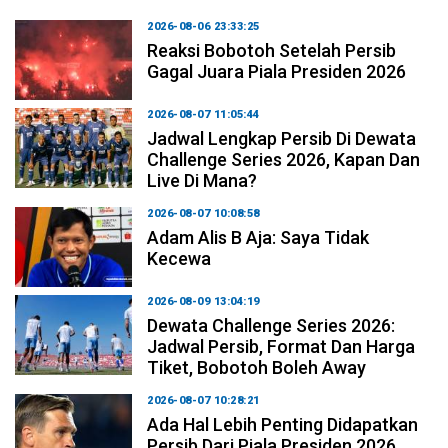
2026-08-06 23:33:25
Reaksi Bobotoh Setelah Persib
Gagal Juara Piala Presiden 2026
2026-08-07 11:05:44
Jadwal Lengkap Persib Di Dewata
Challenge Series 2026, Kapan Dan
Live Di Mana?
2026-08-07 10:08:58
Adam Alis B Aja: Saya Tidak
Kecewa
2026-08-09 13:04:19
Dewata Challenge Series 2026:
Jadwal Persib, Format Dan Harga
Tiket, Bobotoh Boleh Away
2026-08-07 10:28:21
Ada Hal Lebih Penting Didapatkan
Persib Dari Piala Presiden 2026,