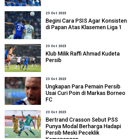
23 Oct 2023
Begini Cara PSIS Agar Konsisten
di Papan Atas Klasemen Liga 1
23 Oct 2023
Klub Milik Raffi Ahmad Kudeta
Persib
23 Oct 2023
Ungkapan Para Pemain Persib
Usai Curi Poin di Markas Borneo
FC
23 Oct 2023
Bertrand Crasson Sebut PSS
Punya Modal Berharga Hadapi
Persib Meski Peceklik