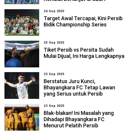
26 Sep 2023
Target Awal Tercapai, Kini Persib
Bidik Championship Series
25 Sep 2023
Tiket Persib vs Persita Sudah
Mulai Dijual, Ini Harga Lengkapnya
23 Sep 2023
Berstatus Juru Kunci,
Bhayangkara FC Tetap Lawan
yang Serius untuk Persib
23 Sep 2023
Blak-blakan! Ini Masalah yang
Dihadapi Bhayangkara FC
Menurut Pelatih Persib