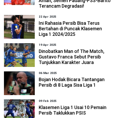
Aman, Semen Padang-PSS-Barito
Terancam Degradasi!
22 Apr 2025
Ini Rahasia Persib Bisa Terus
Bertahan di Puncak Klasemen
Liga 1 2024/2025
19 Apr 2025
Dinobatkan Man of The Match,
Gustavo Franca Sebut Persib
Tunjukkan Karakter Juara
06 Mar 2025
Bojan Hodak Bicara Tantangan
Persib di 8 Laga Sisa Liga 1
09 Feb 2025
Klasemen Liga 1 Usai 10 Pemain
Persib Taklukkan PSIS