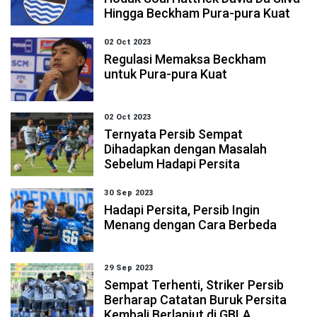
Hingga Beckham Pura-pura Kuat
02 Oct 2023
Regulasi Memaksa Beckham
untuk Pura-pura Kuat
02 Oct 2023
Ternyata Persib Sempat
Dihadapkan dengan Masalah
Sebelum Hadapi Persita
30 Sep 2023
Hadapi Persita, Persib Ingin
Menang dengan Cara Berbeda
29 Sep 2023
Sempat Terhenti, Striker Persib
Berharap Catatan Buruk Persita
Kembali Berlanjut di GBLA