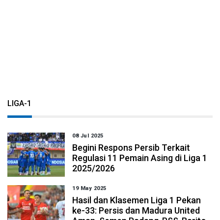
LIGA-1
08 Jul 2025
Begini Respons Persib Terkait
Regulasi 11 Pemain Asing di Liga 1
2025/2026
19 May 2025
Hasil dan Klasemen Liga 1 Pekan
ke-33: Persis dan Madura United