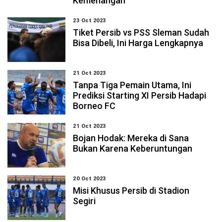
Kemenangan
23 Oct 2023
Tiket Persib vs PSS Sleman Sudah
Bisa Dibeli, Ini Harga Lengkapnya
21 Oct 2023
Tanpa Tiga Pemain Utama, Ini
Prediksi Starting XI Persib Hadapi
Borneo FC
21 Oct 2023
Bojan Hodak: Mereka di Sana
Bukan Karena Keberuntungan
20 Oct 2023
Misi Khusus Persib di Stadion
Segiri