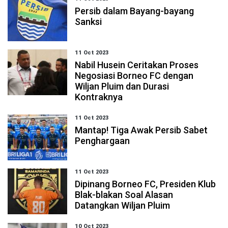
Persib dalam Bayang-bayang
Sanksi
11 Oct 2023
Nabil Husein Ceritakan Proses
Negosiasi Borneo FC dengan
Wiljan Pluim dan Durasi
Kontraknya
11 Oct 2023
Mantap! Tiga Awak Persib Sabet
Penghargaan
11 Oct 2023
Dipinang Borneo FC, Presiden Klub
Blak-blakan Soal Alasan
Datangkan Wiljan Pluim
10 Oct 2023