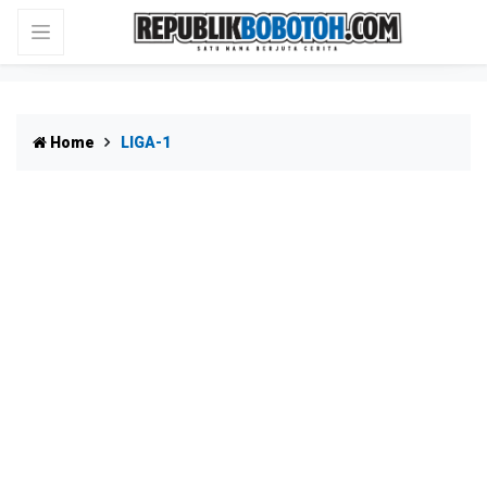
Home
LIGA-1