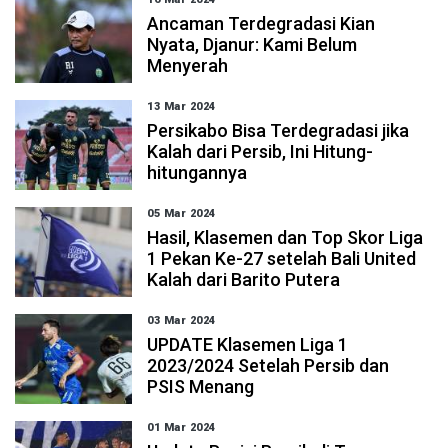
Ancaman Terdegradasi Kian
Nyata, Djanur: Kami Belum
Menyerah
13 Mar 2024
Persikabo Bisa Terdegradasi jika
Kalah dari Persib, Ini Hitung-
hitungannya
05 Mar 2024
Hasil, Klasemen dan Top Skor Liga
1 Pekan Ke-27 setelah Bali United
Kalah dari Barito Putera
03 Mar 2024
UPDATE Klasemen Liga 1
2023/2024 Setelah Persib dan
PSIS Menang
01 Mar 2024