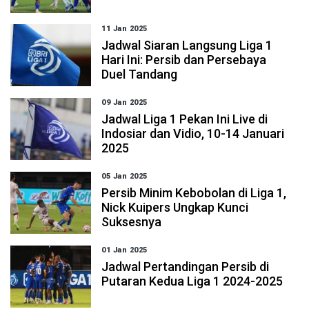
11 Jan 2025
Jadwal Siaran Langsung Liga 1
Hari Ini: Persib dan Persebaya
Duel Tandang
09 Jan 2025
Jadwal Liga 1 Pekan Ini Live di
Indosiar dan Vidio, 10-14 Januari
2025
05 Jan 2025
Persib Minim Kebobolan di Liga 1,
Nick Kuipers Ungkap Kunci
Suksesnya
01 Jan 2025
Jadwal Pertandingan Persib di
Putaran Kedua Liga 1 2024-2025