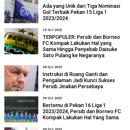
Ada yang Unik dari Tiga Nominasi
Gol Terbaik Pekan 15 Liga 1
2023/2024
10 Oct 2023
TERPOPULER: Persib dan Borneo
FC Kompak Lakukan Hal yang
Sama Hingga Penyebab Daisuke
Sato Pulang ke Negaranya
09 Oct 2023
Instruksi di Ruang Ganti dan
Pengalaman Jadi Kunci Sukses
Persib Jinakan Persebaya
09 Oct 2023
Bertemu di Pekan 16 Liga 1
2023/2024, Persib dan Borneo FC
Kompak Lakukan Hal Yang Sama
09 Oct 2023