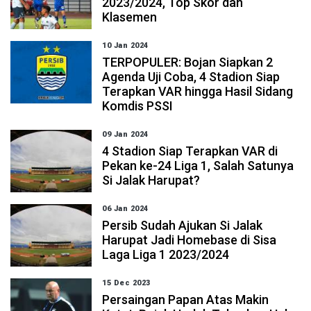
2023/2024, Top Skor dan
Klasemen
10 Jan 2024
TERPOPULER: Bojan Siapkan 2
Agenda Uji Coba, 4 Stadion Siap
Terapkan VAR hingga Hasil Sidang
Komdis PSSI
09 Jan 2024
4 Stadion Siap Terapkan VAR di
Pekan ke-24 Liga 1, Salah Satunya
Si Jalak Harupat?
06 Jan 2024
Persib Sudah Ajukan Si Jalak
Harupat Jadi Homebase di Sisa
Laga Liga 1 2023/2024
15 Dec 2023
Persaingan Papan Atas Makin