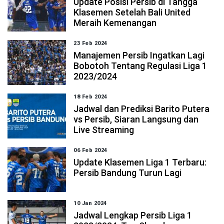
Update Posisi Persib di Tangga
Klasemen Setelah Bali United
Meraih Kemenangan
23 Feb 2024
Manajemen Persib Ingatkan Lagi
Bobotoh Tentang Regulasi Liga 1
2023/2024
18 Feb 2024
Jadwal dan Prediksi Barito Putera
vs Persib, Siaran Langsung dan
Live Streaming
06 Feb 2024
Update Klasemen Liga 1 Terbaru:
Persib Bandung Turun Lagi
10 Jan 2024
Jadwal Lengkap Persib Liga 1