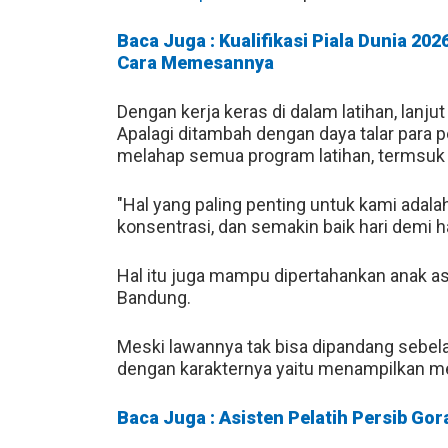
Baca Juga : Kualifikasi Piala Dunia 202
Cara Memesannya
Dengan kerja keras di dalam latihan, lanj
Apalagi ditambah dengan daya talar para
melahap semua program latihan, termsuk p
"Hal yang paling penting untuk kami adalah
konsentrasi, dan semakin baik hari demi ha
Hal itu juga mampu dipertahankan anak as
Bandung.
Meski lawannya tak bisa dipandang sebe
dengan karakternya yaitu menampilkan men
Baca Juga : Asisten Pelatih Persib Gor