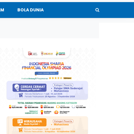
AM
BOLA DUNIA