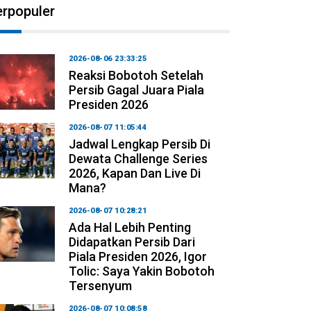
erpopuler
2026-08-06 23:33:25
Reaksi Bobotoh Setelah
Persib Gagal Juara Piala
Presiden 2026
2026-08-07 11:05:44
Jadwal Lengkap Persib Di
Dewata Challenge Series
2026, Kapan Dan Live Di
Mana?
2026-08-07 10:28:21
Ada Hal Lebih Penting
Didapatkan Persib Dari
Piala Presiden 2026, Igor
Tolic: Saya Yakin Bobotoh
Tersenyum
2026-08-07 10:08:58