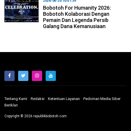
2026-06-20 10:51:39
Bobotoh For Humanity 2026:
Bobotoh Kolaborasi Dengan
Pemain Dan Legenda Persib
Galang Dana Kemanusiaan
Tentang Kami
Redaksi
Ketentuan Layanan
Pedoman Media Siber
Beriklan
Copyright © 2026 republikbobotoh.com