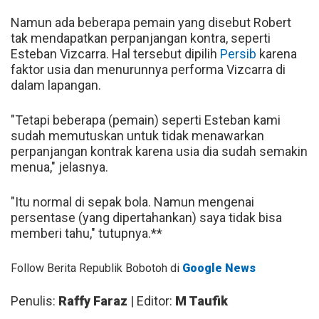
Namun ada beberapa pemain yang disebut Robert
tak mendapatkan perpanjangan kontra, seperti
Esteban Vizcarra. Hal tersebut dipilih
Persib
karena
faktor usia dan menurunnya performa Vizcarra di
dalam lapangan.
"Tetapi beberapa (pemain) seperti Esteban kami
sudah memutuskan untuk tidak menawarkan
perpanjangan kontrak karena usia dia sudah semakin
menua," jelasnya.
"Itu normal di sepak bola. Namun mengenai
persentase (yang dipertahankan) saya tidak bisa
memberi tahu," tutupnya.**
Follow Berita Republik Bobotoh di
Google News
Penulis:
Raffy Faraz
| Editor:
M Taufik