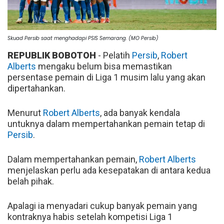
Skuad Persib saat menghadapi PSIS Semarang. (MO Persib)
REPUBLIK BOBOTOH
- Pelatih
Persib
,
Robert
Alberts
mengaku belum bisa memastikan
persentase pemain di Liga 1 musim lalu yang akan
dipertahankan.
Menurut
Robert Alberts
, ada banyak kendala
untuknya dalam mempertahankan pemain tetap di
Persib
.
Dalam mempertahankan pemain,
Robert Alberts
menjelaskan perlu ada kesepatakan di antara kedua
belah pihak.
Apalagi ia menyadari cukup banyak pemain yang
kontraknya habis setelah kompetisi Liga 1