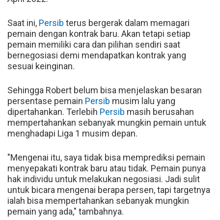
Saat ini,
Persib
terus bergerak dalam memagari
pemain dengan kontrak baru. Akan tetapi setiap
pemain memiliki cara dan pilihan sendiri saat
bernegosiasi demi mendapatkan kontrak yang
sesuai keinginan.
Sehingga Robert belum bisa menjelaskan besaran
persentase pemain
Persib
musim lalu yang
dipertahankan. Terlebih
Persib
masih berusahan
mempertahankan sebanyak mungkin pemain untuk
menghadapi Liga 1 musim depan.
"Mengenai itu, saya tidak bisa memprediksi pemain
menyepakati kontrak baru atau tidak. Pemain punya
hak individu untuk melakukan negosiasi. Jadi sulit
untuk bicara mengenai berapa persen, tapi targetnya
ialah bisa mempertahankan sebanyak mungkin
pemain yang ada," tambahnya.