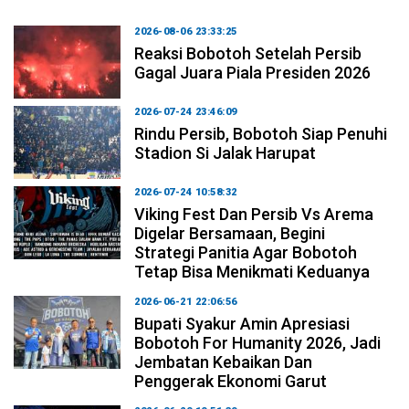
2026-08-06 23:33:25
Reaksi Bobotoh Setelah Persib
Gagal Juara Piala Presiden 2026
2026-07-24 23:46:09
Rindu Persib, Bobotoh Siap Penuhi
Stadion Si Jalak Harupat
2026-07-24 10:58:32
Viking Fest Dan Persib Vs Arema
Digelar Bersamaan, Begini
Strategi Panitia Agar Bobotoh
Tetap Bisa Menikmati Keduanya
2026-06-21 22:06:56
Bupati Syakur Amin Apresiasi
Bobotoh For Humanity 2026, Jadi
Jembatan Kebaikan Dan
Penggerak Ekonomi Garut