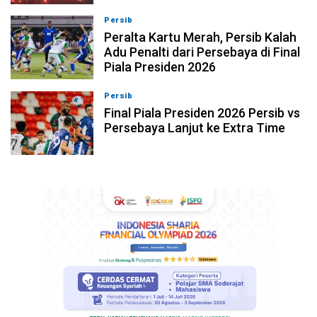
Persib
06-08-2026, 23:02
Peralta Kartu Merah, Persib Kalah
Adu Penalti dari Persebaya di Final
Piala Presiden 2026
Persib
06-08-2026, 22:04
Final Piala Presiden 2026 Persib vs
Persebaya Lanjut ke Extra Time