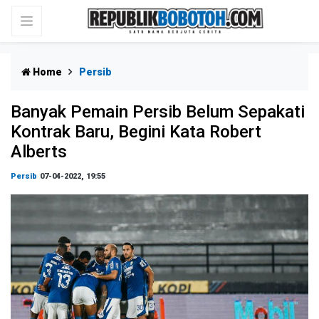
Home
Persib
Banyak Pemain Persib Belum Sepakati
Kontrak Baru, Begini Kata Robert
Alberts
Persib
07-04-2022, 19:55