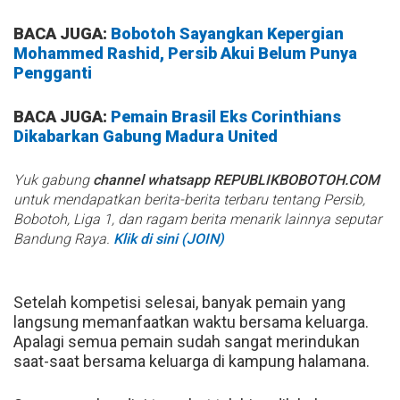
BACA JUGA:
Bobotoh Sayangkan Kepergian
Mohammed Rashid, Persib Akui Belum Punya
Pengganti
BACA JUGA:
Pemain Brasil Eks Corinthians
Dikabarkan Gabung Madura United
Yuk gabung
channel whatsapp REPUBLIKBOBOTOH.COM
untuk mendapatkan berita-berita terbaru tentang Persib,
Bobotoh, Liga 1, dan ragam berita menarik lainnya seputar
Bandung Raya.
Klik di sini (JOIN)
Setelah kompetisi selesai, banyak pemain yang
langsung memanfaatkan waktu bersama keluarga.
Apalagi semua pemain sudah sangat merindukan
saat-saat bersama keluarga di kampung halamana.