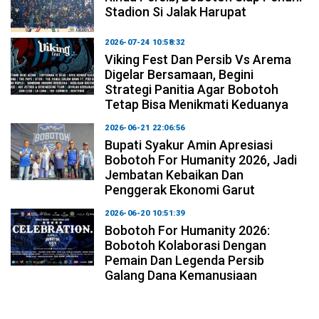
Stadion Si Jalak Harupat
2026-07-24 10:58:32
Viking Fest Dan Persib Vs Arema
Digelar Bersamaan, Begini
Strategi Panitia Agar Bobotoh
Tetap Bisa Menikmati Keduanya
2026-06-21 22:06:56
Bupati Syakur Amin Apresiasi
Bobotoh For Humanity 2026, Jadi
Jembatan Kebaikan Dan
Penggerak Ekonomi Garut
2026-06-20 10:51:39
Bobotoh For Humanity 2026:
Bobotoh Kolaborasi Dengan
Pemain Dan Legenda Persib
Galang Dana Kemanusiaan