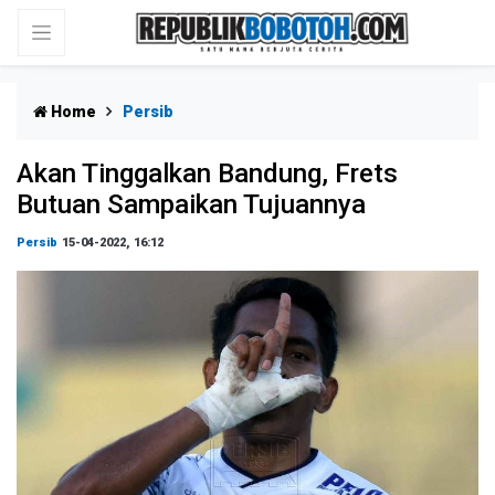
Home
Persib
Akan Tinggalkan Bandung, Frets
Butuan Sampaikan Tujuannya
Persib
15-04-2022, 16:12