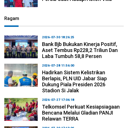
Ragam
2026-07-30 18:26:25
Bank Bjb Bukukan Kinerja Positif,
Aset Tembus Rp228,2 Triliun Dan
Laba Tumbuh 58,8 Persen
2026-07-28 11:56:00
Hadirkan Sistem Kelistrikan
Berlapis, PLN UID Jabar Siap
Dukung Piala Presiden 2026
Stadion Si Jalak
2026-07-27 17:06:18
Telkomsel Perkuat Kesiapsiagaan
Bencana Melalui Gladian PANJI
Relawan TERRA