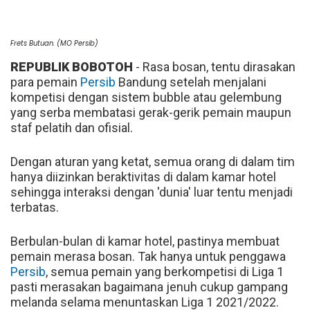
Frets Butuan. (MO Persib)
REPUBLIK BOBOTOH
- Rasa bosan, tentu dirasakan
para pemain
Persib
Bandung setelah menjalani
kompetisi dengan sistem bubble atau gelembung
yang serba membatasi gerak-gerik pemain maupun
staf pelatih dan ofisial.
Dengan aturan yang ketat, semua orang di dalam tim
hanya diizinkan beraktivitas di dalam kamar hotel
sehingga interaksi dengan 'dunia' luar tentu menjadi
terbatas.
Berbulan-bulan di kamar hotel, pastinya membuat
pemain merasa bosan. Tak hanya untuk penggawa
Persib
, semua pemain yang berkompetisi di Liga 1
pasti merasakan bagaimana jenuh cukup gampang
melanda selama menuntaskan Liga 1 2021/2022.