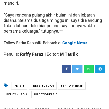
mandiri.
"Saya rencana pulang akhir bulan ini dan lebaran
disana. Selama dua tiga minggu ini saya di Bandung
fokus latihan dulu biar pulang saya punya waktu
bersama keluarga." tutupnya.**
Follow Berita Republik Bobotoh di
Google News
Penulis:
Raffy Faraz
| Editor:
M Taufik
PERSIB
FRETS-BUTUAN
BERITA-PERSIB
BERITA-LIGA-1
UPDATE-PERSIB