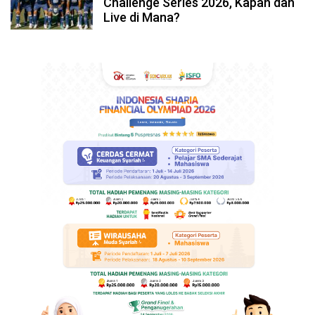
Challenge Series 2026, Kapan dan
Live di Mana?