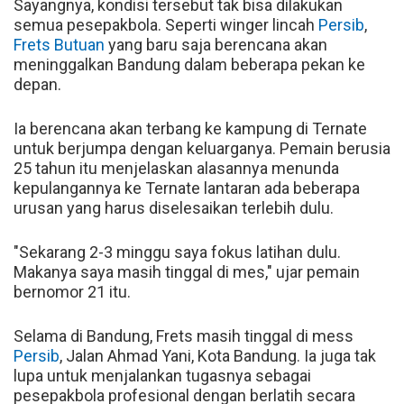
Sayangnya, kondisi tersebut tak bisa dilakukan
semua pesepakbola. Seperti winger lincah
Persib
,
Frets Butuan
yang baru saja berencana akan
meninggalkan Bandung dalam beberapa pekan ke
depan.
Ia berencana akan terbang ke kampung di Ternate
untuk berjumpa dengan keluarganya. Pemain berusia
25 tahun itu menjelaskan alasannya menunda
kepulangannya ke Ternate lantaran ada beberapa
urusan yang harus diselesaikan terlebih dulu.
"Sekarang 2-3 minggu saya fokus latihan dulu.
Makanya saya masih tinggal di mes," ujar pemain
bernomor 21 itu.
Selama di Bandung, Frets masih tinggal di mess
Persib
, Jalan Ahmad Yani, Kota Bandung. Ia juga tak
lupa untuk menjalankan tugasnya sebagai
pesepakbola profesional dengan berlatih secara