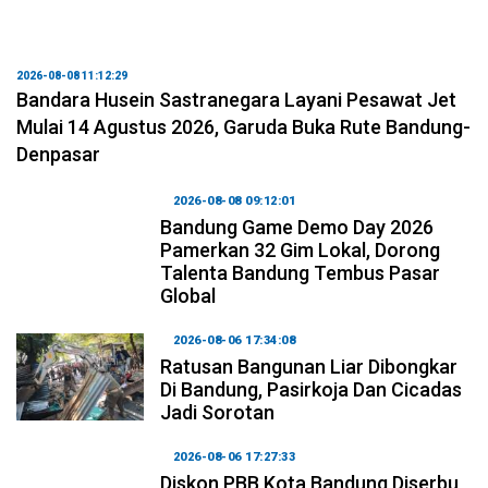
2026-08-08 11:12:29
Bandara Husein Sastranegara Layani Pesawat Jet
Mulai 14 Agustus 2026, Garuda Buka Rute Bandung-
Denpasar
2026-08-08 09:12:01
Bandung Game Demo Day 2026
Pamerkan 32 Gim Lokal, Dorong
Talenta Bandung Tembus Pasar
Global
2026-08-06 17:34:08
Ratusan Bangunan Liar Dibongkar
Di Bandung, Pasirkoja Dan Cicadas
Jadi Sorotan
2026-08-06 17:27:33
Diskon PBB Kota Bandung Diserbu