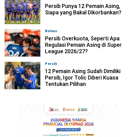
Persib Punya 12 Pemain Asing,
Siapa yang Bakal Dikorbankan?
Bolnas
08-08-2026, 20:53
Persib Overkuota, Seperti Apa
Regulasi Pemain Asing di Super
League 2026/27?
Persib
08-08-2026, 19:36
12 Pemain Asing Sudah Dimiliki
Persib, Igor Tolic Diberi Kuasa
Tentukan Pilihan