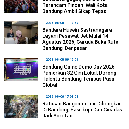
Terancam Pindah: Wali Kota
Bandung Ambil Sikap Tegas
2026-08-08 11:12:29
Bandara Husein Sastranegara
Layani Pesawat Jet Mulai 14
Agustus 2026, Garuda Buka Rute
Bandung-Denpasar
2026-08-08 09:12:01
Bandung Game Demo Day 2026
Pamerkan 32 Gim Lokal, Dorong
Talenta Bandung Tembus Pasar
Global
2026-08-06 17:34:08
Ratusan Bangunan Liar Dibongkar
Di Bandung, Pasirkoja Dan Cicadas
Jadi Sorotan