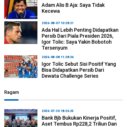
Adam Alis B Aja: Saya Tidak
Kecewa
2026-08-07 10:28:21
Ada Hal Lebih Penting Didapatkan
Persib Dari Piala Presiden 2026,
Igor Tolic: Saya Yakin Bobotoh
Tersenyum
2026-08-08 11:28:36
Igor Tolic Sebut Sisi Positif Yang
Bisa Didapatkan Persib Dari
Dewata Challenge Series
Ragam
2026-07-30 18:26:25
Bank Bjb Bukukan Kinerja Positif,
Aset Tembus Rp228,2 Triliun Dan