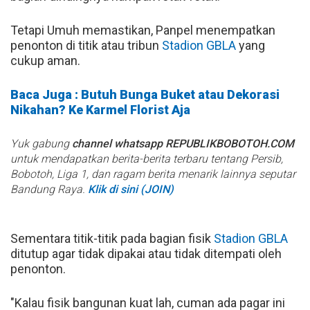
Tetapi Umuh memastikan, Panpel menempatkan
penonton di titik atau tribun
Stadion GBLA
yang
cukup aman.
Baca Juga : Butuh Bunga Buket atau Dekorasi
Nikahan? Ke Karmel Florist Aja
Yuk gabung
channel whatsapp REPUBLIKBOBOTOH.COM
untuk mendapatkan berita-berita terbaru tentang Persib,
Bobotoh, Liga 1, dan ragam berita menarik lainnya seputar
Bandung Raya.
Klik di sini (JOIN)
Sementara titik-titik pada bagian fisik
Stadion GBLA
ditutup agar tidak dipakai atau tidak ditempati oleh
penonton.
"Kalau fisik bangunan kuat lah, cuman ada pagar ini