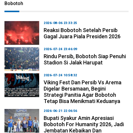
Bobotoh
2026-08-06 23:33:25
Reaksi Bobotoh Setelah Persib
Gagal Juara Piala Presiden 2026
2026-07-24 23:46:09
Rindu Persib, Bobotoh Siap Penuhi
Stadion Si Jalak Harupat
2026-07-24 10:58:32
Viking Fest Dan Persib Vs Arema
Digelar Bersamaan, Begini
Strategi Panitia Agar Bobotoh
Tetap Bisa Menikmati Keduanya
2026-06-21 22:06:56
Bupati Syakur Amin Apresiasi
Bobotoh For Humanity 2026, Jadi
Jembatan Kebaikan Dan