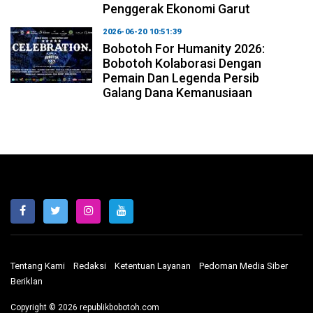
Penggerak Ekonomi Garut
2026-06-20 10:51:39
Bobotoh For Humanity 2026:
Bobotoh Kolaborasi Dengan
Pemain Dan Legenda Persib
Galang Dana Kemanusiaan
Tentang Kami
Redaksi
Ketentuan Layanan
Pedoman Media Siber
Beriklan
Copyright © 2026 republikbobotoh.com