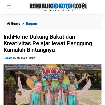
Home
Ragam
IndiHome Dukung Bakat dan
Kreativitas Pelajar lewat Panggung
Kamulah Bintangnya
Ragam
29-07-2022, 18:07