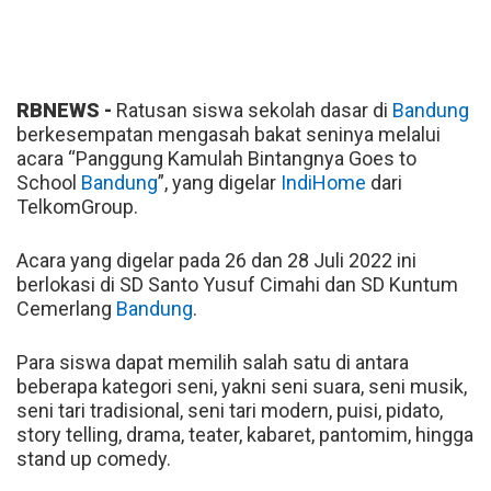
RBNEWS -
Ratusan siswa sekolah dasar di
Bandung
berkesempatan mengasah bakat seninya melalui
acara “Panggung Kamulah Bintangnya Goes to
School
Bandung
”, yang digelar
IndiHome
dari
TelkomGroup.
Acara yang digelar pada 26 dan 28 Juli 2022 ini
berlokasi di SD Santo Yusuf Cimahi dan SD Kuntum
Cemerlang
Bandung
.
Para siswa dapat memilih salah satu di antara
beberapa kategori seni, yakni seni suara, seni musik,
seni tari tradisional, seni tari modern, puisi, pidato,
story telling, drama, teater, kabaret, pantomim, hingga
stand up comedy.