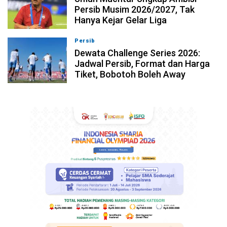
Persib Musim 2026/2027, Tak
Hanya Kejar Gelar Liga
Persib
09-08-2026, 13:04
Dewata Challenge Series 2026:
Jadwal Persib, Format dan Harga
Tiket, Bobotoh Boleh Away