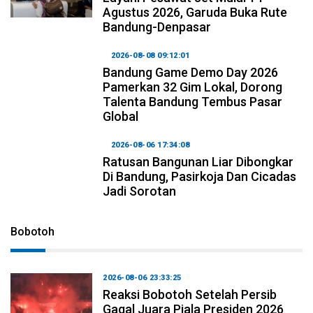
Agustus 2026, Garuda Buka Rute
Bandung-Denpasar
2026-08-08 09:12:01
Bandung Game Demo Day 2026
Pamerkan 32 Gim Lokal, Dorong
Talenta Bandung Tembus Pasar
Global
2026-08-06 17:34:08
Ratusan Bangunan Liar Dibongkar
Di Bandung, Pasirkoja Dan Cicadas
Jadi Sorotan
Bobotoh
2026-08-06 23:33:25
Reaksi Bobotoh Setelah Persib
Gagal Juara Piala Presiden 2026