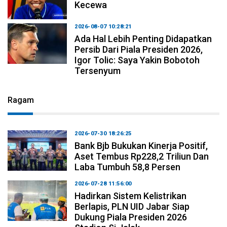
Kecewa
2026-08-07 10:28:21
Ada Hal Lebih Penting Didapatkan
Persib Dari Piala Presiden 2026,
Igor Tolic: Saya Yakin Bobotoh
Tersenyum
Ragam
2026-07-30 18:26:25
Bank Bjb Bukukan Kinerja Positif,
Aset Tembus Rp228,2 Triliun Dan
Laba Tumbuh 58,8 Persen
2026-07-28 11:56:00
Hadirkan Sistem Kelistrikan
Berlapis, PLN UID Jabar Siap
Dukung Piala Presiden 2026