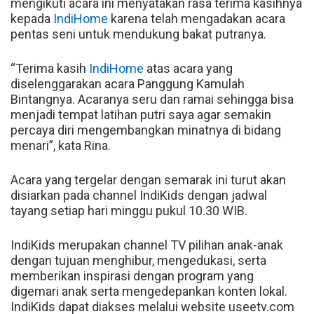
mengikuti acara ini menyatakan rasa terima kasihnya
kepada
IndiHome
karena telah mengadakan acara
pentas seni untuk mendukung bakat putranya.
“Terima kasih
IndiHome
atas acara yang
diselenggarakan acara Panggung Kamulah
Bintangnya. Acaranya seru dan ramai sehingga bisa
menjadi tempat latihan putri saya agar semakin
percaya diri mengembangkan minatnya di bidang
menari”, kata Rina.
Acara yang tergelar dengan semarak ini turut akan
disiarkan pada channel IndiKids dengan jadwal
tayang setiap hari minggu pukul 10.30 WIB.
IndiKids merupakan channel TV pilihan anak-anak
dengan tujuan menghibur, mengedukasi, serta
memberikan inspirasi dengan program yang
digemari anak serta mengedepankan konten lokal.
IndiKids dapat diakses melalui website useetv.com