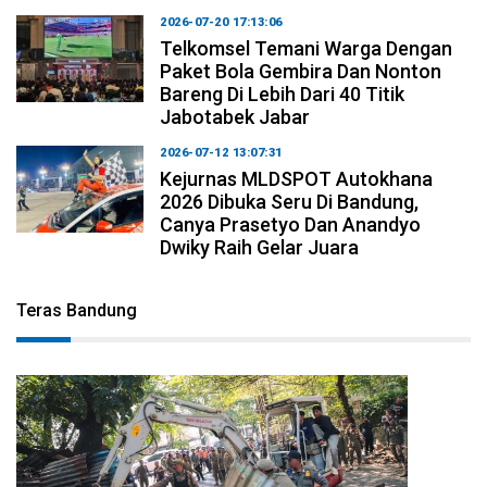
2026-07-20 17:13:06
Telkomsel Temani Warga Dengan
Paket Bola Gembira Dan Nonton
Bareng Di Lebih Dari 40 Titik
Jabotabek Jabar
2026-07-12 13:07:31
Kejurnas MLDSPOT Autokhana
2026 Dibuka Seru Di Bandung,
Canya Prasetyo Dan Anandyo
Dwiky Raih Gelar Juara
Teras Bandung