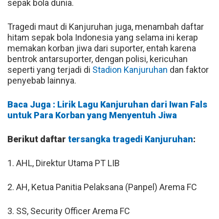
sepak bola dunia.
Tragedi maut di Kanjuruhan juga, menambah daftar
hitam sepak bola Indonesia yang selama ini kerap
memakan korban jiwa dari suporter, entah karena
bentrok antarsuporter, dengan polisi, kericuhan
seperti yang terjadi di
Stadion Kanjuruhan
dan faktor
penyebab lainnya.
Baca Juga : Lirik Lagu Kanjuruhan dari Iwan Fals
untuk Para Korban yang Menyentuh Jiwa
Berikut daftar
tersangka tragedi Kanjuruhan
:
1. AHL, Direktur Utama PT LIB
2. AH, Ketua Panitia Pelaksana (Panpel) Arema FC
3. SS, Security Officer Arema FC