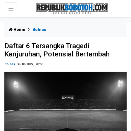
Home
Bolnas
Daftar 6 Tersangka Tragedi
Kanjuruhan, Potensial Bertambah
Bolnas
06-10-2022, 20:55