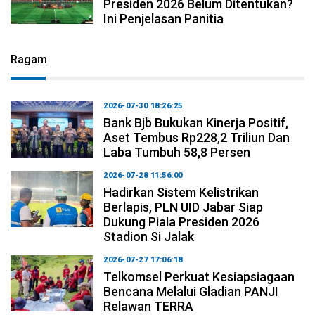
Presiden 2026 Belum Ditentukan?
Ini Penjelasan Panitia
Ragam
2026-07-30 18:26:25
Bank Bjb Bukukan Kinerja Positif,
Aset Tembus Rp228,2 Triliun Dan
Laba Tumbuh 58,8 Persen
2026-07-28 11:56:00
Hadirkan Sistem Kelistrikan
Berlapis, PLN UID Jabar Siap
Dukung Piala Presiden 2026
Stadion Si Jalak
2026-07-27 17:06:18
Telkomsel Perkuat Kesiapsiagaan
Bencana Melalui Gladian PANJI
Relawan TERRA