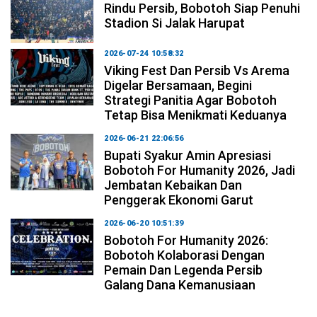
Rindu Persib, Bobotoh Siap Penuhi
Stadion Si Jalak Harupat
2026-07-24 10:58:32
Viking Fest Dan Persib Vs Arema
Digelar Bersamaan, Begini
Strategi Panitia Agar Bobotoh
Tetap Bisa Menikmati Keduanya
2026-06-21 22:06:56
Bupati Syakur Amin Apresiasi
Bobotoh For Humanity 2026, Jadi
Jembatan Kebaikan Dan
Penggerak Ekonomi Garut
2026-06-20 10:51:39
Bobotoh For Humanity 2026:
Bobotoh Kolaborasi Dengan
Pemain Dan Legenda Persib
Galang Dana Kemanusiaan