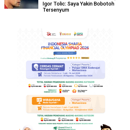
Igor Tolic: Saya Yakin Bobotoh
Tersenyum