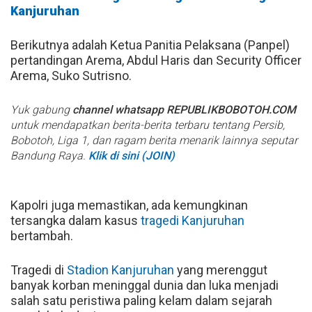
Kanjuruhan
Berikutnya adalah Ketua Panitia Pelaksana (Panpel)
pertandingan Arema, Abdul Haris dan Security Officer
Arema, Suko Sutrisno.
Yuk gabung
channel whatsapp REPUBLIKBOBOTOH.COM
untuk mendapatkan berita-berita terbaru tentang Persib,
Bobotoh, Liga 1, dan ragam berita menarik lainnya seputar
Bandung Raya.
Klik di sini (JOIN)
Kapolri juga memastikan, ada kemungkinan
tersangka dalam kasus
tragedi Kanjuruhan
bertambah.
Tragedi di
Stadion Kanjuruhan
yang merenggut
banyak korban meninggal dunia dan luka menjadi
salah satu peristiwa paling kelam dalam sejarah