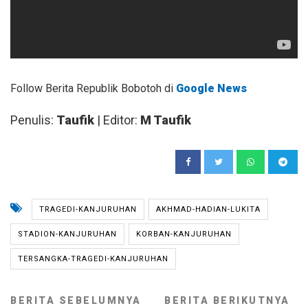
Follow Berita Republik Bobotoh di
Google News
Penulis:
Taufik
| Editor:
M Taufik
TRAGEDI-KANJURUHAN
AKHMAD-HADIAN-LUKITA
STADION-KANJURUHAN
KORBAN-KANJURUHAN
TERSANGKA-TRAGEDI-KANJURUHAN
BERITA SEBELUMNYA
BERITA BERIKUTNYA