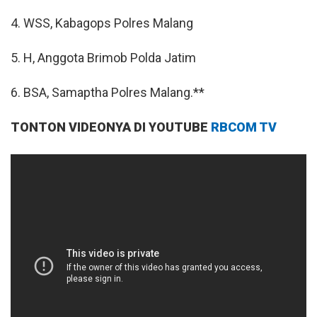
4. WSS, Kabagops Polres Malang
5. H, Anggota Brimob Polda Jatim
6. BSA, Samaptha Polres Malang.**
TONTON VIDEONYA DI YOUTUBE
RBCOM TV