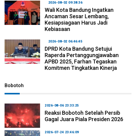
2026-08-02 09:38:36
Wali Kota Bandung Ingatkan
Ancaman Sesar Lembang,
Kesiapsiagaan Harus Jadi
Kebiasaan
2026-08-02 06:46:45
DPRD Kota Bandung Setujui
Raperda Pertanggungjawaban
APBD 2025, Farhan Tegaskan
Komitmen Tingkatkan Kinerja
Bobotoh
2026-08-06 23:33:25
Reaksi Bobotoh Setelah Persib
Gagal Juara Piala Presiden 2026
2026-07-24 23:46:09