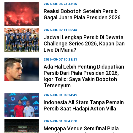
2026-08-06 23:33:25
Reaksi Bobotoh Setelah Persib
Gagal Juara Piala Presiden 2026
2026-08-07 11:05:44
Jadwal Lengkap Persib Di Dewata
Challenge Series 2026, Kapan Dan
Live Di Mana?
2026-08-07 10:28:21
Ada Hal Lebih Penting Didapatkan
Persib Dari Piala Presiden 2026,
Igor Tolic: Saya Yakin Bobotoh
Tersenyum
2026-08-01 09:24:49
Indonesia All Stars Tanpa Pemain
Persib Saat Hadapi Aston Villa
2026-08-01 09:42:08
Mengapa Venue Semifinal Piala