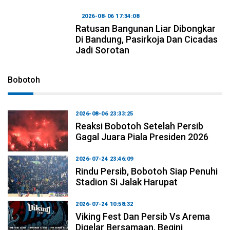
2026-08-06 17:34:08
Ratusan Bangunan Liar Dibongkar
Di Bandung, Pasirkoja Dan Cicadas
Jadi Sorotan
Bobotoh
2026-08-06 23:33:25
Reaksi Bobotoh Setelah Persib
Gagal Juara Piala Presiden 2026
2026-07-24 23:46:09
Rindu Persib, Bobotoh Siap Penuhi
Stadion Si Jalak Harupat
2026-07-24 10:58:32
Viking Fest Dan Persib Vs Arema
Digelar Bersamaan, Begini