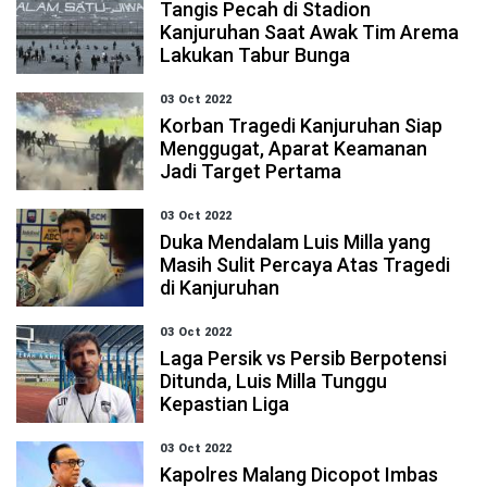
Tangis Pecah di Stadion
Kanjuruhan Saat Awak Tim Arema
Lakukan Tabur Bunga
03 Oct 2022
Korban Tragedi Kanjuruhan Siap
Menggugat, Aparat Keamanan
Jadi Target Pertama
03 Oct 2022
Duka Mendalam Luis Milla yang
Masih Sulit Percaya Atas Tragedi
di Kanjuruhan
03 Oct 2022
Laga Persik vs Persib Berpotensi
Ditunda, Luis Milla Tunggu
Kepastian Liga
03 Oct 2022
Kapolres Malang Dicopot Imbas