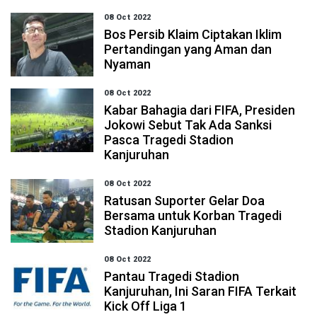
08 Oct 2022
Bos Persib Klaim Ciptakan Iklim
Pertandingan yang Aman dan
Nyaman
08 Oct 2022
Kabar Bahagia dari FIFA, Presiden
Jokowi Sebut Tak Ada Sanksi
Pasca Tragedi Stadion
Kanjuruhan
08 Oct 2022
Ratusan Suporter Gelar Doa
Bersama untuk Korban Tragedi
Stadion Kanjuruhan
08 Oct 2022
Pantau Tragedi Stadion
Kanjuruhan, Ini Saran FIFA Terkait
Kick Off Liga 1