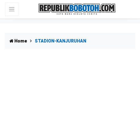
Home
STADION-KANJURUHAN