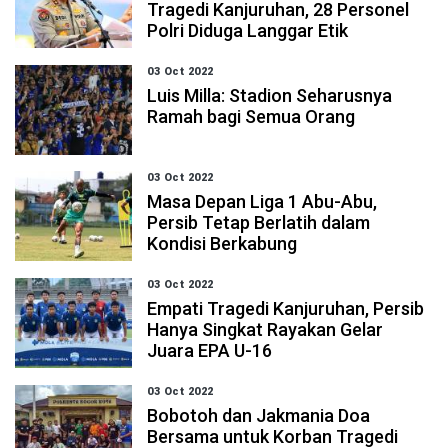
Tragedi Kanjuruhan, 28 Personel
Polri Diduga Langgar Etik
03 Oct 2022
Luis Milla: Stadion Seharusnya
Ramah bagi Semua Orang
03 Oct 2022
Masa Depan Liga 1 Abu-Abu,
Persib Tetap Berlatih dalam
Kondisi Berkabung
03 Oct 2022
Empati Tragedi Kanjuruhan, Persib
Hanya Singkat Rayakan Gelar
Juara EPA U-16
03 Oct 2022
Bobotoh dan Jakmania Doa
Bersama untuk Korban Tragedi