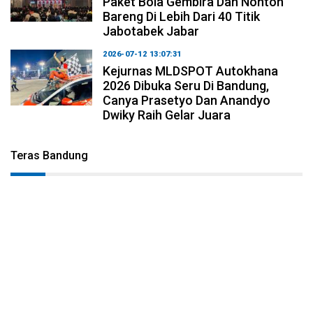
Paket Bola Gembira Dan Nonton
Bareng Di Lebih Dari 40 Titik
Jabotabek Jabar
2026-07-12 13:07:31
Kejurnas MLDSPOT Autokhana
2026 Dibuka Seru Di Bandung,
Canya Prasetyo Dan Anandyo
Dwiky Raih Gelar Juara
Teras Bandung