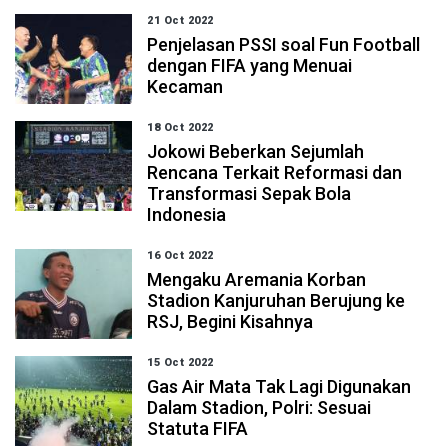
21 Oct 2022
Penjelasan PSSI soal Fun Football
dengan FIFA yang Menuai
Kecaman
18 Oct 2022
Jokowi Beberkan Sejumlah
Rencana Terkait Reformasi dan
Transformasi Sepak Bola
Indonesia
16 Oct 2022
Mengaku Aremania Korban
Stadion Kanjuruhan Berujung ke
RSJ, Begini Kisahnya
15 Oct 2022
Gas Air Mata Tak Lagi Digunakan
Dalam Stadion, Polri: Sesuai
Statuta FIFA