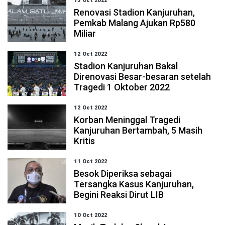
13 Oct 2022
Renovasi Stadion Kanjuruhan,
Pemkab Malang Ajukan Rp580
Miliar
12 Oct 2022
Stadion Kanjuruhan Bakal
Direnovasi Besar-besaran setelah
Tragedi 1 Oktober 2022
12 Oct 2022
Korban Meninggal Tragedi
Kanjuruhan Bertambah, 5 Masih
Kritis
11 Oct 2022
Besok Diperiksa sebagai
Tersangka Kasus Kanjuruhan,
Begini Reaksi Dirut LIB
10 Oct 2022