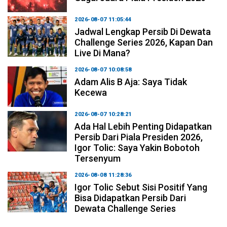
2026-08-07 11:05:44
Jadwal Lengkap Persib Di Dewata
Challenge Series 2026, Kapan Dan
Live Di Mana?
2026-08-07 10:08:58
Adam Alis B Aja: Saya Tidak
Kecewa
2026-08-07 10:28:21
Ada Hal Lebih Penting Didapatkan
Persib Dari Piala Presiden 2026,
Igor Tolic: Saya Yakin Bobotoh
Tersenyum
2026-08-08 11:28:36
Igor Tolic Sebut Sisi Positif Yang
Bisa Didapatkan Persib Dari
Dewata Challenge Series