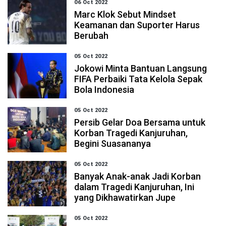
06 Oct 2022
Marc Klok Sebut Mindset
Keamanan dan Suporter Harus
Berubah
05 Oct 2022
Jokowi Minta Bantuan Langsung
FIFA Perbaiki Tata Kelola Sepak
Bola Indonesia
05 Oct 2022
Persib Gelar Doa Bersama untuk
Korban Tragedi Kanjuruhan,
Begini Suasananya
05 Oct 2022
Banyak Anak-anak Jadi Korban
dalam Tragedi Kanjuruhan, Ini
yang Dikhawatirkan Jupe
05 Oct 2022