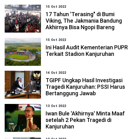
15 Oct 2022
17 Tahun 'Terasing" di Bumi
Viking, The Jakmania Bandung
Akhirnya Bisa Ngopi Bareng
15 Oct 2022
Ini Hasil Audit Kementerian PUPR
Terkait Stadion Kanjuruhan
14 Oct 2022
TGIPF Ungkap Hasil Investigasi
Tragedi Kanjuruhan: PSSI Harus
Bertanggung Jawab
13 Oct 2022
Iwan Bule 'Akhirnya' Minta Maaf
setelah 2 Pekan Tragedi di
Kanjuruhan