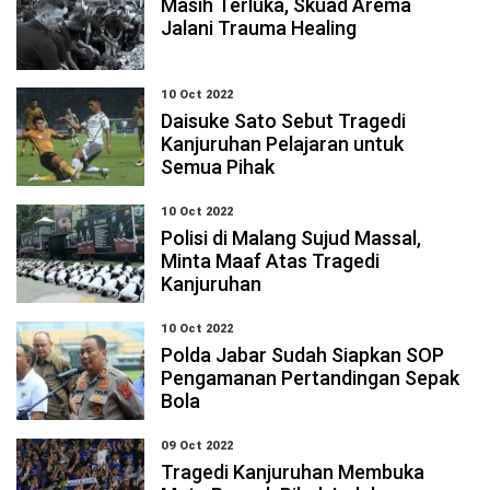
Masih Terluka, Skuad Arema
Jalani Trauma Healing
10 Oct 2022
Daisuke Sato Sebut Tragedi
Kanjuruhan Pelajaran untuk
Semua Pihak
10 Oct 2022
Polisi di Malang Sujud Massal,
Minta Maaf Atas Tragedi
Kanjuruhan
10 Oct 2022
Polda Jabar Sudah Siapkan SOP
Pengamanan Pertandingan Sepak
Bola
09 Oct 2022
Tragedi Kanjuruhan Membuka