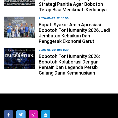
Strategi Panitia Agar Bobotoh
Tetap Bisa Menikmati Keduanya
2026-06-21 22:06:56
Bupati Syakur Amin Apresiasi
Bobotoh For Humanity 2026, Jadi
Jembatan Kebaikan Dan
Penggerak Ekonomi Garut
2026-06-20 10:51:39
Bobotoh For Humanity 2026:
Bobotoh Kolaborasi Dengan
Pemain Dan Legenda Persib
Galang Dana Kemanusiaan