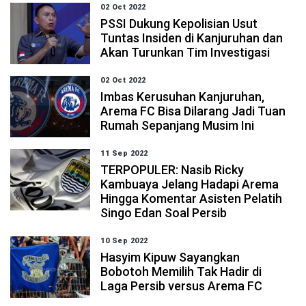
02 Oct 2022
PSSI Dukung Kepolisian Usut
Tuntas Insiden di Kanjuruhan dan
Akan Turunkan Tim Investigasi
02 Oct 2022
Imbas Kerusuhan Kanjuruhan,
Arema FC Bisa Dilarang Jadi Tuan
Rumah Sepanjang Musim Ini
11 Sep 2022
TERPOPULER: Nasib Ricky
Kambuaya Jelang Hadapi Arema
Hingga Komentar Asisten Pelatih
Singo Edan Soal Persib
10 Sep 2022
Hasyim Kipuw Sayangkan
Bobotoh Memilih Tak Hadir di
Laga Persib versus Arema FC