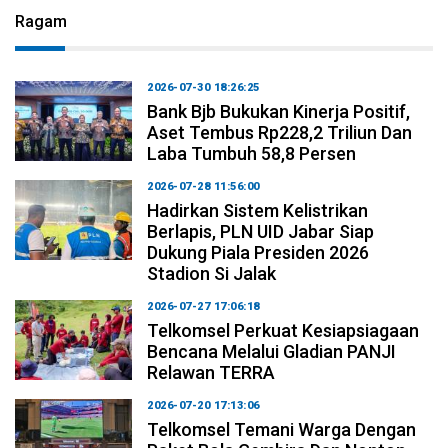
Ragam
2026-07-30 18:26:25
Bank Bjb Bukukan Kinerja Positif,
Aset Tembus Rp228,2 Triliun Dan
Laba Tumbuh 58,8 Persen
2026-07-28 11:56:00
Hadirkan Sistem Kelistrikan
Berlapis, PLN UID Jabar Siap
Dukung Piala Presiden 2026
Stadion Si Jalak
2026-07-27 17:06:18
Telkomsel Perkuat Kesiapsiagaan
Bencana Melalui Gladian PANJI
Relawan TERRA
2026-07-20 17:13:06
Telkomsel Temani Warga Dengan