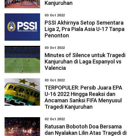
Kanjuruhan
03 Oct 2022
PSSI Akhirnya Setop Sementara
Liga 2, Pra Piala Asia U-17 Tanpa
Penonton
03 Oct 2022
Minutes of Silence untuk Tragedi
Kanjuruhan di Laga Espanyol vs
Valencia
03 Oct 2022
TERPOPULER: Persib Juara EPA
U-16 2022 Hingga Reaksi dan
Ancaman Sanksi FIFA Menyusul
Tragedi Kanjuruhan
02 Oct 2022
Ratusan Bobotoh Doa Bersama
dan Nyalakan Lilin Atas Tragedi di