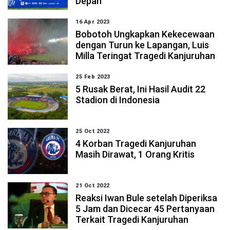
Depan
16 Apr 2023
Bobotoh Ungkapkan Kekecewaan
dengan Turun ke Lapangan, Luis
Milla Teringat Tragedi Kanjuruhan
25 Feb 2023
5 Rusak Berat, Ini Hasil Audit 22
Stadion di Indonesia
25 Oct 2022
4 Korban Tragedi Kanjuruhan
Masih Dirawat, 1 Orang Kritis
21 Oct 2022
Reaksi Iwan Bule setelah Diperiksa
5 Jam dan Dicecar 45 Pertanyaan
Terkait Tragedi Kanjuruhan