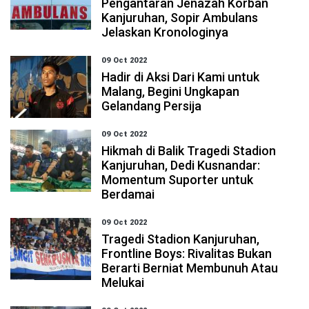
Pengantaran Jenazah Korban
Kanjuruhan, Sopir Ambulans
Jelaskan Kronologinya
09 Oct 2022
Hadir di Aksi Dari Kami untuk
Malang, Begini Ungkapan
Gelandang Persija
09 Oct 2022
Hikmah di Balik Tragedi Stadion
Kanjuruhan, Dedi Kusnandar:
Momentum Suporter untuk
Berdamai
09 Oct 2022
Tragedi Stadion Kanjuruhan,
Frontline Boys: Rivalitas Bukan
Berarti Berniat Membunuh Atau
Melukai