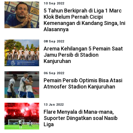
10 Sep 2022
5 Tahun Berkiprah di Liga 1 Marc
Klok Belum Pernah Cicipi
Kemenangan di Kandang Singa, Ini
Alasannya
08 Sep 2022
Arema Kehilangan 5 Pemain Saat
Jamu Persib di Stadion
Kanjuruhan
06 Sep 2022
Pemain Persib Optimis Bisa Atasi
Atmosfer Stadion Kanjuruhan
13 Jun 2022
Flare Menyala di Mana-mana,
Suporter Diingatkan soal Nasib
Liga