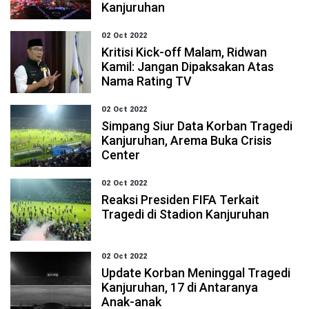
Kanjuruhan
02 Oct 2022
Kritisi Kick-off Malam, Ridwan
Kamil: Jangan Dipaksakan Atas
Nama Rating TV
02 Oct 2022
Simpang Siur Data Korban Tragedi
Kanjuruhan, Arema Buka Crisis
Center
02 Oct 2022
Reaksi Presiden FIFA Terkait
Tragedi di Stadion Kanjuruhan
02 Oct 2022
Update Korban Meninggal Tragedi
Kanjuruhan, 17 di Antaranya
Anak-anak