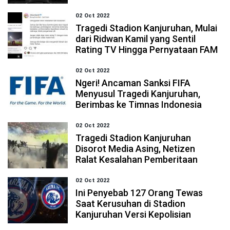
02 Oct 2022
Tragedi Stadion Kanjuruhan, Mulai
dari Ridwan Kamil yang Sentil
Rating TV Hingga Pernyataan FAM
02 Oct 2022
Ngeri! Ancaman Sanksi FIFA
Menyusul Tragedi Kanjuruhan,
Berimbas ke Timnas Indonesia
02 Oct 2022
Tragedi Stadion Kanjuruhan
Disorot Media Asing, Netizen
Ralat Kesalahan Pemberitaan
02 Oct 2022
Ini Penyebab 127 Orang Tewas
Saat Kerusuhan di Stadion
Kanjuruhan Versi Kepolisian