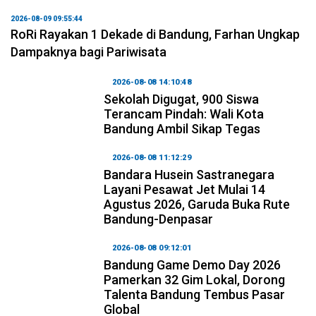
2026-08-09 09:55:44
RoRi Rayakan 1 Dekade di Bandung, Farhan Ungkap
Dampaknya bagi Pariwisata
2026-08-08 14:10:48
Sekolah Digugat, 900 Siswa
Terancam Pindah: Wali Kota
Bandung Ambil Sikap Tegas
2026-08-08 11:12:29
Bandara Husein Sastranegara
Layani Pesawat Jet Mulai 14
Agustus 2026, Garuda Buka Rute
Bandung-Denpasar
2026-08-08 09:12:01
Bandung Game Demo Day 2026
Pamerkan 32 Gim Lokal, Dorong
Talenta Bandung Tembus Pasar
Global