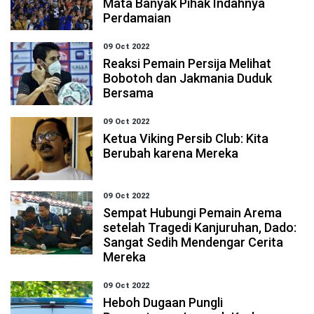
Mata Banyak Pihak Indahnya
Perdamaian
09 Oct 2022
Reaksi Pemain Persija Melihat
Bobotoh dan Jakmania Duduk
Bersama
09 Oct 2022
Ketua Viking Persib Club: Kita
Berubah karena Mereka
09 Oct 2022
Sempat Hubungi Pemain Arema
setelah Tragedi Kanjuruhan, Dado:
Sangat Sedih Mendengar Cerita
Mereka
09 Oct 2022
Heboh Dugaan Pungli