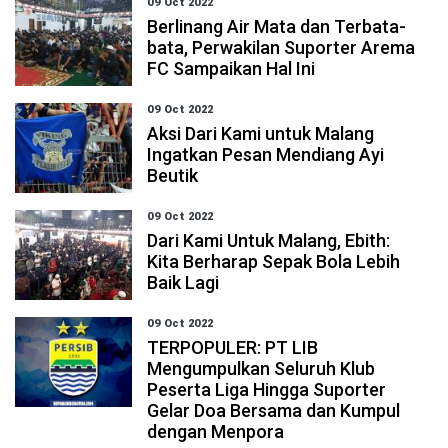
09 Oct 2022
Berlinang Air Mata dan Terbata-
bata, Perwakilan Suporter Arema
FC Sampaikan Hal Ini
09 Oct 2022
Aksi Dari Kami untuk Malang
Ingatkan Pesan Mendiang Ayi
Beutik
09 Oct 2022
Dari Kami Untuk Malang, Ebith:
Kita Berharap Sepak Bola Lebih
Baik Lagi
09 Oct 2022
TERPOPULER: PT LIB
Mengumpulkan Seluruh Klub
Peserta Liga Hingga Suporter
Gelar Doa Bersama dan Kumpul
dengan Menpora