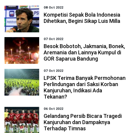
08 Oct 2022
Kompetisi Sepak Bola Indonesia
Dihetikan, Begini Sikap Luis Milla
07 Oct 2022
Besok Bobotoh, Jakmania, Bonek,
Aremania dan Lainnya Kumpul di
GOR Saparua Bandung
07 Oct 2022
LPSK Terima Banyak Permohonan
Perlindungan dari Saksi Korban
Kanjuruhan, Indikasi Ada
Tekanan?
06 Oct 2022
Gelandang Persib Bicara Tragedi
Kanjuruhan dan Dampaknya
Terhadap Timnas