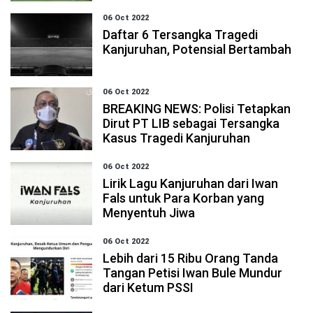
06 Oct 2022
Daftar 6 Tersangka Tragedi
Kanjuruhan, Potensial Bertambah
06 Oct 2022
BREAKING NEWS: Polisi Tetapkan
Dirut PT LIB sebagai Tersangka
Kasus Tragedi Kanjuruhan
06 Oct 2022
Lirik Lagu Kanjuruhan dari Iwan
Fals untuk Para Korban yang
Menyentuh Jiwa
06 Oct 2022
Lebih dari 15 Ribu Orang Tanda
Tangan Petisi Iwan Bule Mundur
dari Ketum PSSI