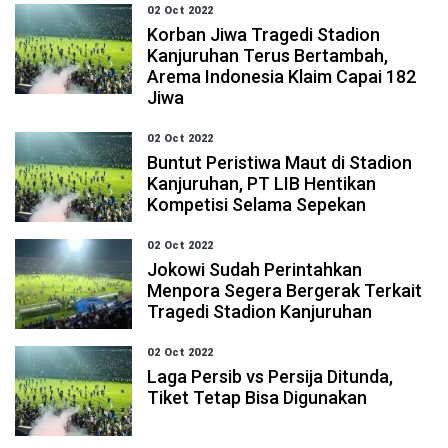
02 Oct 2022
Korban Jiwa Tragedi Stadion
Kanjuruhan Terus Bertambah,
Arema Indonesia Klaim Capai 182
Jiwa
02 Oct 2022
Buntut Peristiwa Maut di Stadion
Kanjuruhan, PT LIB Hentikan
Kompetisi Selama Sepekan
02 Oct 2022
Jokowi Sudah Perintahkan
Menpora Segera Bergerak Terkait
Tragedi Stadion Kanjuruhan
02 Oct 2022
Laga Persib vs Persija Ditunda,
Tiket Tetap Bisa Digunakan