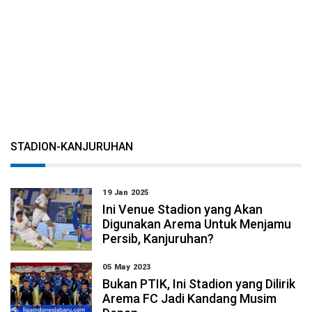
STADION-KANJURUHAN
19 Jan 2025
Ini Venue Stadion yang Akan
Digunakan Arema Untuk Menjamu
Persib, Kanjuruhan?
05 May 2023
Bukan PTIK, Ini Stadion yang Dilirik
Arema FC Jadi Kandang Musim