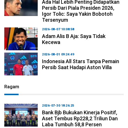
Ada Hal Lebih Penting Didapatkan
Persib Dari Piala Presiden 2026,
Igor Tolic: Saya Yakin Bobotoh
Tersenyum
2026-08-07 10:08:58
Adam Alis B Aja: Saya Tidak
Kecewa
2026-08-01 09:24:49
Indonesia All Stars Tanpa Pemain
Persib Saat Hadapi Aston Villa
Ragam
2026-07-30 18:26:25
Bank Bjb Bukukan Kinerja Positif,
Aset Tembus Rp228,2 Triliun Dan
Laba Tumbuh 58,8 Persen