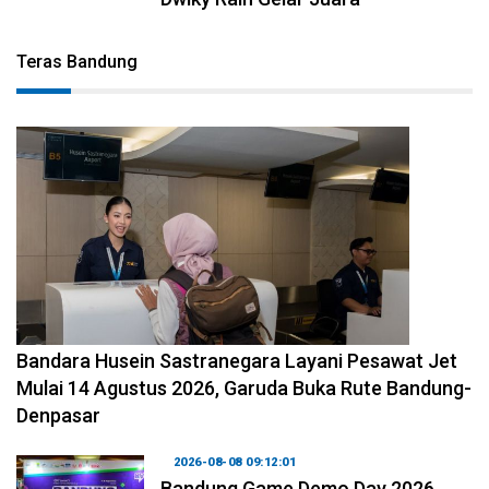
Teras Bandung
2026-08-08 11:12:29
Bandara Husein Sastranegara Layani Pesawat Jet
Mulai 14 Agustus 2026, Garuda Buka Rute Bandung-
Denpasar
2026-08-08 09:12:01
Bandung Game Demo Day 2026