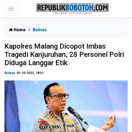
Home
Bolnas
Kapolres Malang Dicopot Imbas
Tragedi Kanjuruhan, 28 Personel Polri
Diduga Langgar Etik
Bolnas
03-10-2022, 18:51