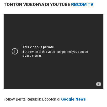
TONTON VIDEONYA DI YOUTUBE
RBCOM TV
Follow Berita Republik Bobotoh di
Google News