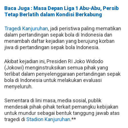
Baca Juga : Masa Depan Liga 1 Abu-Abu, Persib
Tetap Berlatih dalam Kondisi Berkabung
Tragedi Kanjuruhan
, jadi peristiwa paling mematikan
dalam pertandingan sepak bola di Indonesia dan
menambah daftar kejadian yang berujung korban
jiwa di pertandingan sepak bola Indonesia.
Akibat kejadian ini, Presiden RI Joko Widodo
(Jokowi) menginstruksikan semua pihak yang
terlibat dalam penyelenggaraan pertandingan sepak
bola di Indonesia untuk melakukan evaluasi
menyeluruh.
Sementara di lini masa, media sosial, publik
mendesak pihak-pihak terkait pemangku kebijakan
untuk mundur sebagai bentuk tanggung jawab atas
tragedi di
Stadion Kanjuruhan
.**