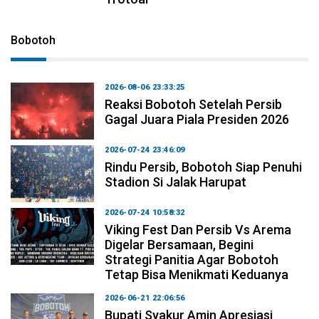
Bobotoh
2026-08-06 23:33:25
Reaksi Bobotoh Setelah Persib
Gagal Juara Piala Presiden 2026
2026-07-24 23:46:09
Rindu Persib, Bobotoh Siap Penuhi
Stadion Si Jalak Harupat
2026-07-24 10:58:32
Viking Fest Dan Persib Vs Arema
Digelar Bersamaan, Begini
Strategi Panitia Agar Bobotoh
Tetap Bisa Menikmati Keduanya
2026-06-21 22:06:56
Bupati Syakur Amin Apresiasi