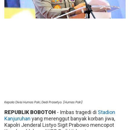
Kepala Divisi Humas Polri, Dedi Prasetyo. (Humas Polri)
REPUBLIK BOBOTOH
- Imbas tragedi di
Stadion
Kanjuruhan
yang merenggut banyak korban jiwa,
Kapolri Jenderal Listyo Sigit Prabowo mencopot