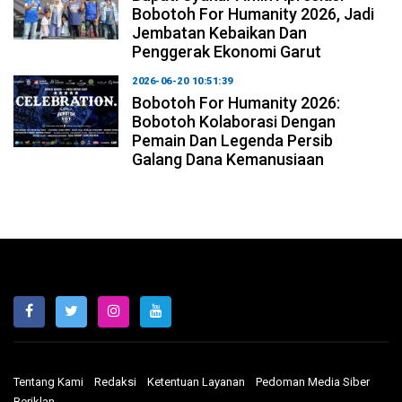
Bobotoh For Humanity 2026, Jadi
Jembatan Kebaikan Dan
Penggerak Ekonomi Garut
2026-06-20 10:51:39
Bobotoh For Humanity 2026:
Bobotoh Kolaborasi Dengan
Pemain Dan Legenda Persib
Galang Dana Kemanusiaan
Tentang Kami
Redaksi
Ketentuan Layanan
Pedoman Media Siber
Beriklan