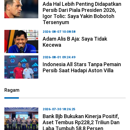
Ada Hal Lebih Penting Didapatkan
Persib Dari Piala Presiden 2026,
Igor Tolic: Saya Yakin Bobotoh
Tersenyum
2026-08-07 10:08:58
Adam Alis B Aja: Saya Tidak
Kecewa
2026-08-01 09:24:49
Indonesia All Stars Tanpa Pemain
Persib Saat Hadapi Aston Villa
Ragam
2026-07-30 18:26:25
Bank Bjb Bukukan Kinerja Positif,
Aset Tembus Rp228,2 Triliun Dan
Laba Tumbuh 58,8 Persen