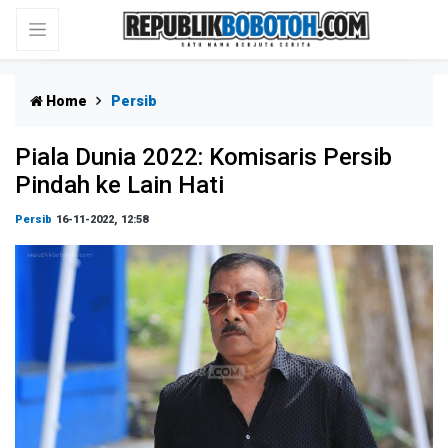
Home
Persib
Piala Dunia 2022: Komisaris Persib
Pindah ke Lain Hati
Persib
16-11-2022, 12:58