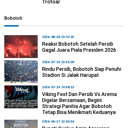
Trotoar
Bobotoh
2026-08-06 23:33:25
Reaksi Bobotoh Setelah Persib
Gagal Juara Piala Presiden 2026
2026-07-24 23:46:09
Rindu Persib, Bobotoh Siap Penuhi
Stadion Si Jalak Harupat
2026-07-24 10:58:32
Viking Fest Dan Persib Vs Arema
Digelar Bersamaan, Begini
Strategi Panitia Agar Bobotoh
Tetap Bisa Menikmati Keduanya
2026-06-21 22:06:56