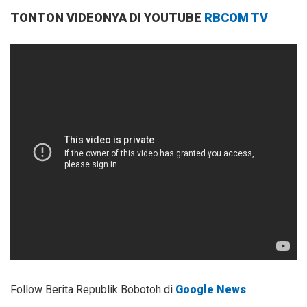
TONTON VIDEONYA DI YOUTUBE
RBCOM TV
Follow Berita Republik Bobotoh di
Google News