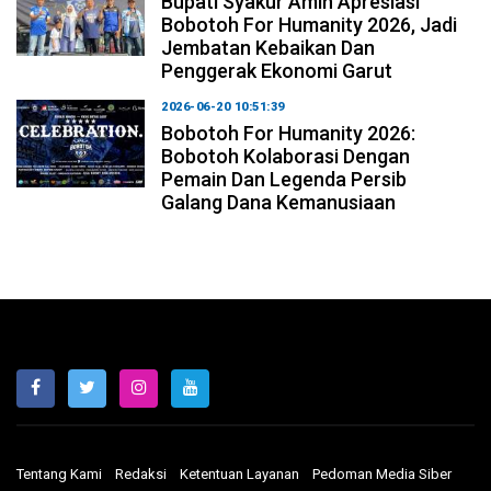
Bupati Syakur Amin Apresiasi
Bobotoh For Humanity 2026, Jadi
Jembatan Kebaikan Dan
Penggerak Ekonomi Garut
2026-06-20 10:51:39
Bobotoh For Humanity 2026:
Bobotoh Kolaborasi Dengan
Pemain Dan Legenda Persib
Galang Dana Kemanusiaan
Tentang Kami
Redaksi
Ketentuan Layanan
Pedoman Media Siber