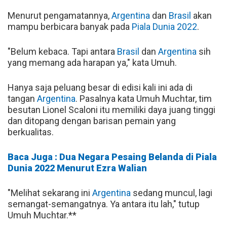
Menurut pengamatannya,
Argentina
dan
Brasil
akan
mampu berbicara banyak pada
Piala Dunia 2022
.
"Belum kebaca. Tapi antara
Brasil
dan
Argentina
sih
yang memang ada harapan ya," kata Umuh.
Hanya saja peluang besar di edisi kali ini ada di
tangan
Argentina
. Pasalnya kata Umuh Muchtar, tim
besutan Lionel Scaloni itu memiliki daya juang tinggi
dan ditopang dengan barisan pemain yang
berkualitas.
Baca Juga : Dua Negara Pesaing Belanda di Piala
Dunia 2022 Menurut Ezra Walian
"Melihat sekarang ini
Argentina
sedang muncul, lagi
semangat-semangatnya. Ya antara itu lah," tutup
Umuh Muchtar.**