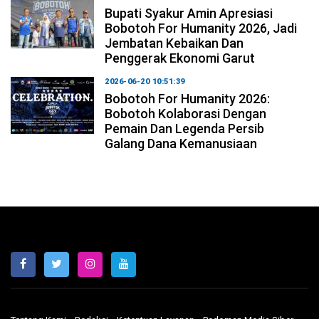
Bupati Syakur Amin Apresiasi
Bobotoh For Humanity 2026, Jadi
Jembatan Kebaikan Dan
Penggerak Ekonomi Garut
2026-06-20 10:51:39
Bobotoh For Humanity 2026:
Bobotoh Kolaborasi Dengan
Pemain Dan Legenda Persib
Galang Dana Kemanusiaan