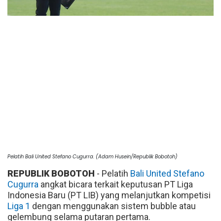
Pelatih Bali United Stefano Cugurra. (Adam Husein/Republik Bobotoh)
REPUBLIK BOBOTOH
- Pelatih
Bali United
Stefano
Cugurra
angkat bicara terkait keputusan PT Liga
Indonesia Baru (PT LIB) yang melanjutkan kompetisi
Liga 1
dengan menggunakan sistem bubble atau
gelembung selama putaran pertama.