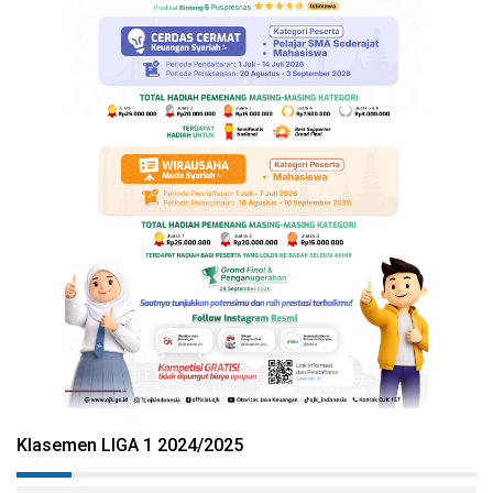
Klasemen LIGA 1 2024/2025