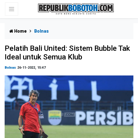
Home
Bolnas
Pelatih Bali United: Sistem Bubble Tak
Ideal untuk Semua Klub
Bolnas
26-11-2022, 15:47