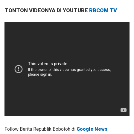
TONTON VIDEONYA DI YOUTUBE
RBCOM TV
Follow Berita Republik Bobotoh di
Google News