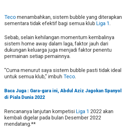
Teco
menambahkan, sistem bubble yang diterapkan
sementara tidak efektif bagi semua klub
Liga 1
.
Sebab, selain kehilangan momentum kembalinya
sistem home away dalam laga, faktor jauh dari
dukungan keluarga juga menjadi faktor penentu
permainan setiap pemainnya.
"Cuma menurut saya sistem bubble pasti tidak ideal
untuk semua klub," imbuh
Teco
.
Baca Juga : Gara-gara ini, Abdul Aziz Jagokan Spanyol
di Piala Dunia 2022
Rencananya lanjutan kompetisi
Liga 1
2022 akan
kembali digelar pada bulan Desember 2022
mendatang.**