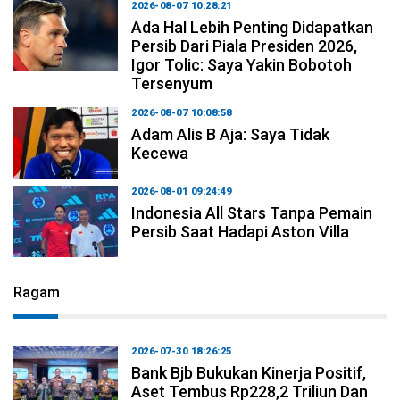
2026-08-07 10:28:21
Ada Hal Lebih Penting Didapatkan
Persib Dari Piala Presiden 2026,
Igor Tolic: Saya Yakin Bobotoh
Tersenyum
2026-08-07 10:08:58
Adam Alis B Aja: Saya Tidak
Kecewa
2026-08-01 09:24:49
Indonesia All Stars Tanpa Pemain
Persib Saat Hadapi Aston Villa
Ragam
2026-07-30 18:26:25
Bank Bjb Bukukan Kinerja Positif,
Aset Tembus Rp228,2 Triliun Dan