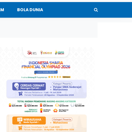
AM
BOLA DUNIA