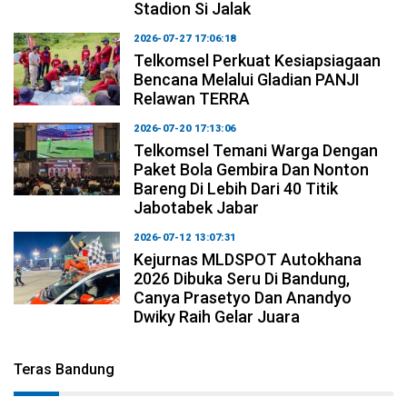
Stadion Si Jalak
2026-07-27 17:06:18
Telkomsel Perkuat Kesiapsiagaan
Bencana Melalui Gladian PANJI
Relawan TERRA
2026-07-20 17:13:06
Telkomsel Temani Warga Dengan
Paket Bola Gembira Dan Nonton
Bareng Di Lebih Dari 40 Titik
Jabotabek Jabar
2026-07-12 13:07:31
Kejurnas MLDSPOT Autokhana
2026 Dibuka Seru Di Bandung,
Canya Prasetyo Dan Anandyo
Dwiky Raih Gelar Juara
Teras Bandung