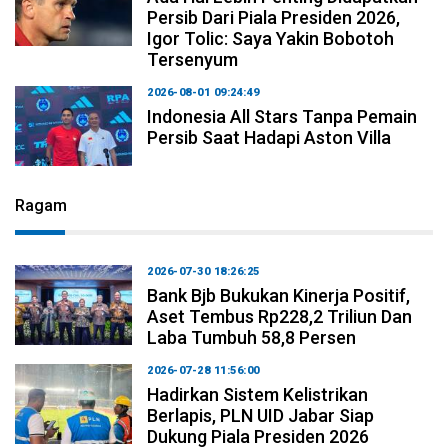
Persib Dari Piala Presiden 2026,
Igor Tolic: Saya Yakin Bobotoh
Tersenyum
2026-08-01 09:24:49
Indonesia All Stars Tanpa Pemain
Persib Saat Hadapi Aston Villa
Ragam
2026-07-30 18:26:25
Bank Bjb Bukukan Kinerja Positif,
Aset Tembus Rp228,2 Triliun Dan
Laba Tumbuh 58,8 Persen
2026-07-28 11:56:00
Hadirkan Sistem Kelistrikan
Berlapis, PLN UID Jabar Siap
Dukung Piala Presiden 2026