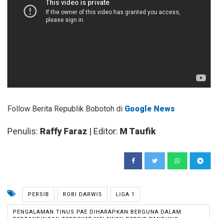
Follow Berita Republik Bobotoh di
Google News
Penulis:
Raffy Faraz
| Editor:
M Taufik
PERSIB
ROBI DARWIS
LIGA 1
PENGALAMAN TINUS PAE DIHARAPKAN BERGUNA DALAM