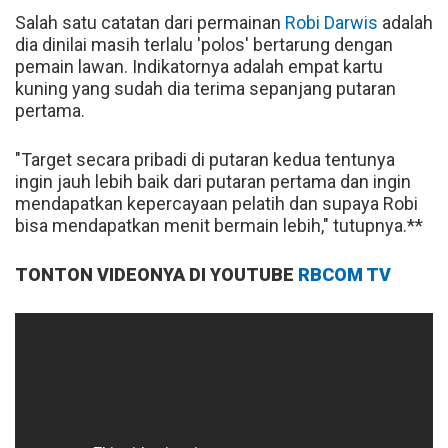
Salah satu catatan dari permainan
Robi Darwis
adalah
dia dinilai masih terlalu 'polos' bertarung dengan
pemain lawan. Indikatornya adalah empat kartu
kuning yang sudah dia terima sepanjang putaran
pertama.
"Target secara pribadi di putaran kedua tentunya
ingin jauh lebih baik dari putaran pertama dan ingin
mendapatkan kepercayaan pelatih dan supaya Robi
bisa mendapatkan menit bermain lebih," tutupnya.**
TONTON VIDEONYA DI YOUTUBE
RBCOM TV