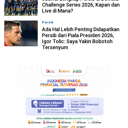
Challenge Series 2026, Kapan dan
Live di Mana?
Persib
07-08-2026, 10:28
Ada Hal Lebih Penting Didapatkan
Persib dari Piala Presiden 2026,
Igor Tolic: Saya Yakin Bobotoh
Tersenyum