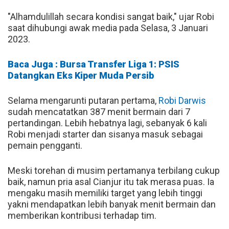
"Alhamdulillah secara kondisi sangat baik," ujar Robi
saat dihubungi awak media pada Selasa, 3 Januari
2023.
Baca Juga : Bursa Transfer Liga 1: PSIS
Datangkan Eks Kiper Muda Persib
Selama mengarunti putaran pertama,
Robi Darwis
sudah mencatatkan 387 menit bermain dari 7
pertandingan. Lebih hebatnya lagi, sebanyak 6 kali
Robi menjadi starter dan sisanya masuk sebagai
pemain pengganti.
Meski torehan di musim pertamanya terbilang cukup
baik, namun pria asal Cianjur itu tak merasa puas. Ia
mengaku masih memiliki target yang lebih tinggi
yakni mendapatkan lebih banyak menit bermain dan
memberikan kontribusi terhadap tim.