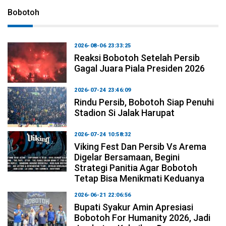
Bobotoh
2026-08-06 23:33:25
Reaksi Bobotoh Setelah Persib
Gagal Juara Piala Presiden 2026
2026-07-24 23:46:09
Rindu Persib, Bobotoh Siap Penuhi
Stadion Si Jalak Harupat
2026-07-24 10:58:32
Viking Fest Dan Persib Vs Arema
Digelar Bersamaan, Begini
Strategi Panitia Agar Bobotoh
Tetap Bisa Menikmati Keduanya
2026-06-21 22:06:56
Bupati Syakur Amin Apresiasi
Bobotoh For Humanity 2026, Jadi