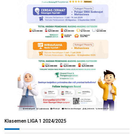
Klasemen LIGA 1 2024/2025