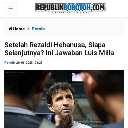
Home
Persib
Setelah Rezaldi Hehanusa, Siapa
Selanjutnya? Ini Jawaban Luis Milla
Persib
26-01-2023, 21:25