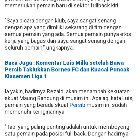
memerlukan pemain baru di sektor fullback kiri.
"Saya bicara dengan klub, saya sangat senang
dengan apa yang dimiliki sekarang di tim dengan
semua pemain yang ada. Semua pemain punya etos
kerja yang bagus dan saya sangat senang dengan
seluruh pemain," ungkapnya.
Baca Juga : Komentar Luis Milla setelah Bawa
Persib Taklukkan Borneo FC dan Kuasai Puncak
Klasemen Liga 1
Ia yakin, hadirnya Rezaldi akan menambah kekuatan
skuat Maung Bandung di musim ini. Apalagi kata Luis,
pemain yang berada skuat
Persib
musim ini sudah
memenuhi keinginannya.
"Tapi yang paling penting adalah untuk memboyong
satu pemain pada posisi full back. Dengan hadirnya