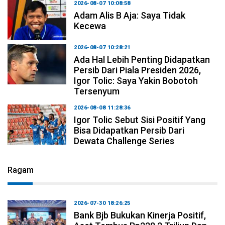
2026-08-07 10:08:58
Adam Alis B Aja: Saya Tidak
Kecewa
2026-08-07 10:28:21
Ada Hal Lebih Penting Didapatkan
Persib Dari Piala Presiden 2026,
Igor Tolic: Saya Yakin Bobotoh
Tersenyum
2026-08-08 11:28:36
Igor Tolic Sebut Sisi Positif Yang
Bisa Didapatkan Persib Dari
Dewata Challenge Series
Ragam
2026-07-30 18:26:25
Bank Bjb Bukukan Kinerja Positif,