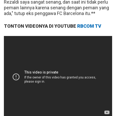
Rezaldi saya sangat senang, dan saat ini tidak perlu
pemain lainnya karena senang dengan pemain yang
ada," tutup eks penggawa FC Barcelona itu.**
TONTON VIDEONYA DI YOUTUBE
RBCOM TV