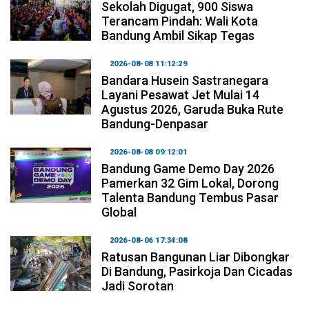
Sekolah Digugat, 900 Siswa
Terancam Pindah: Wali Kota
Bandung Ambil Sikap Tegas
2026-08-08 11:12:29
Bandara Husein Sastranegara
Layani Pesawat Jet Mulai 14
Agustus 2026, Garuda Buka Rute
Bandung-Denpasar
2026-08-08 09:12:01
Bandung Game Demo Day 2026
Pamerkan 32 Gim Lokal, Dorong
Talenta Bandung Tembus Pasar
Global
2026-08-06 17:34:08
Ratusan Bangunan Liar Dibongkar
Di Bandung, Pasirkoja Dan Cicadas
Jadi Sorotan