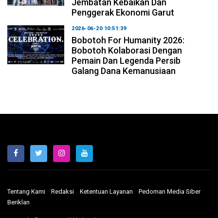
Jembatan Kebaikan Dan
Penggerak Ekonomi Garut
2026-06-20 10:51:39
Bobotoh For Humanity 2026:
Bobotoh Kolaborasi Dengan
Pemain Dan Legenda Persib
Galang Dana Kemanusiaan
Tentang Kami
Redaksi
Ketentuan Layanan
Pedoman Media Siber
Beriklan