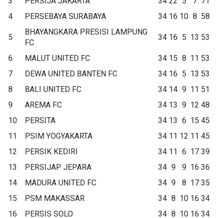
3
PERSIJA JAKARTA
34
22
5
7
71
4
PERSEBAYA SURABAYA
34
16
10
8
58
BHAYANGKARA PRESISI LAMPUNG
5
34
16
5
13
53
FC
6
MALUT UNITED FC
34
15
8
11
53
7
DEWA UNITED BANTEN FC
34
16
5
13
53
8
BALI UNITED FC
34
14
9
11
51
9
AREMA FC
34
13
9
12
48
10
PERSITA
34
13
6
15
45
11
PSIM YOGYAKARTA
34
11
12
11
45
12
PERSIK KEDIRI
34
11
6
17
39
13
PERSIJAP JEPARA
34
9
9
16
36
14
MADURA UNITED FC
34
9
8
17
35
15
PSM MAKASSAR
34
8
10
16
34
16
PERSIS SOLO
34
8
10
16
34