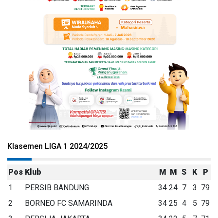
Klasemen LIGA 1 2024/2025
Pos
Klub
M
M
S
K
P
1
PERSIB BANDUNG
34
24
7
3
79
2
BORNEO FC SAMARINDA
34
25
4
5
79