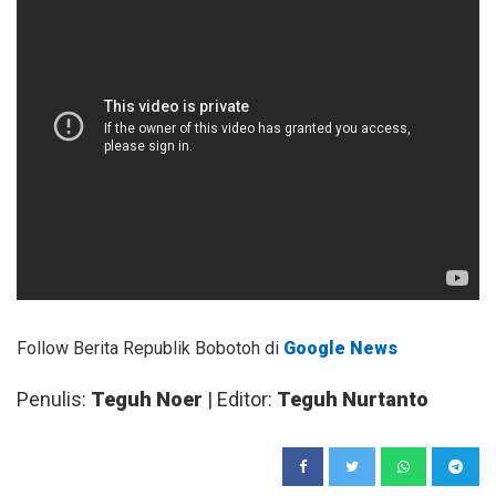
Follow Berita Republik Bobotoh di
Google News
Penulis:
Teguh Noer
| Editor:
Teguh Nurtanto