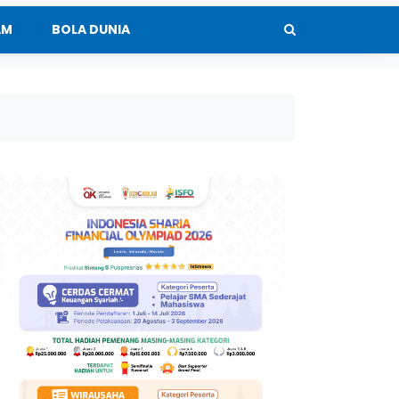
AM
BOLA DUNIA