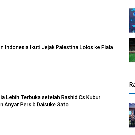
 Indonesia Ikuti Jejak Palestina Lolos ke Piala
R
ia Lebih Terbuka setelah Rashid Cs Kubur
n Anyar Persib Daisuke Sato