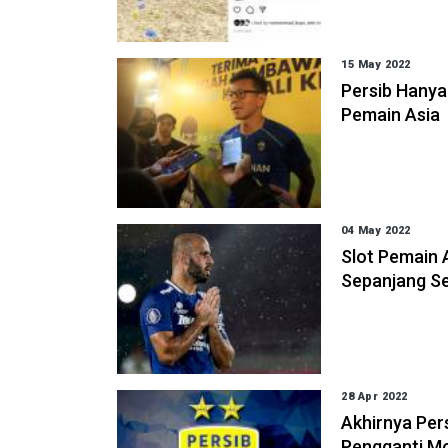
15 May 2022
Persib Hanya
Pemain Asia
04 May 2022
Slot Pemain 
Sepanjang Se
28 Apr 2022
Akhirnya Per
Pengganti M