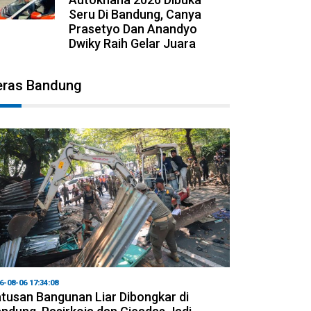
Seru Di Bandung, Canya
Prasetyo Dan Anandyo
Dwiky Raih Gelar Juara
eras Bandung
6-08-06 17:34:08
tusan Bangunan Liar Dibongkar di