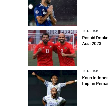
14 Jun 2022
Rashid Doakan
Asia 2023
14 Jun 2022
Kans Indones
Impian Pemai