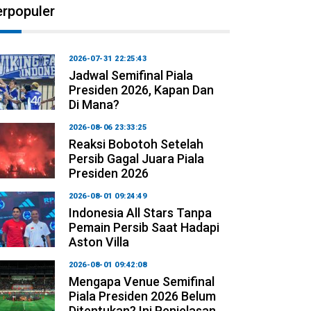
erpopuler
2026-07-31 22:25:43
Jadwal Semifinal Piala
Presiden 2026, Kapan Dan
Di Mana?
2026-08-06 23:33:25
Reaksi Bobotoh Setelah
Persib Gagal Juara Piala
Presiden 2026
2026-08-01 09:24:49
Indonesia All Stars Tanpa
Pemain Persib Saat Hadapi
Aston Villa
2026-08-01 09:42:08
Mengapa Venue Semifinal
Piala Presiden 2026 Belum
Ditentukan? Ini Penjelasan