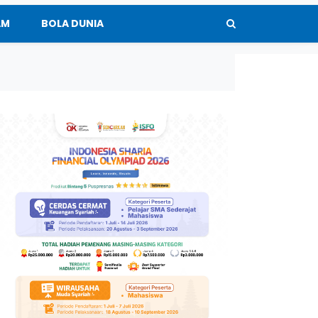
AM
BOLA DUNIA