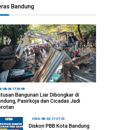
eras Bandung
6-08-06 17:34:08
tusan Bangunan Liar Dibongkar di
ndung, Pasirkoja dan Cicadas Jadi
orotan
2026-08-06 17:27:33
Diskon PBB Kota Bandung