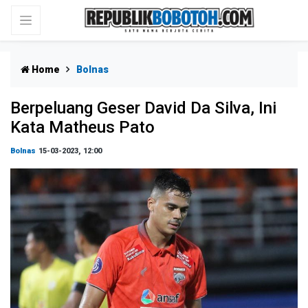
Home
Bolnas
Berpeluang Geser David Da Silva, Ini
Kata Matheus Pato
Bolnas
15-03-2023, 12:00