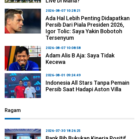
Live Di Mana?
2026-08-07 10:28:21
Ada Hal Lebih Penting Didapatkan
Persib Dari Piala Presiden 2026,
Igor Tolic: Saya Yakin Bobotoh
Tersenyum
2026-08-07 10:08:58
Adam Alis B Aja: Saya Tidak
Kecewa
2026-08-01 09:24:49
Indonesia All Stars Tanpa Pemain
Persib Saat Hadapi Aston Villa
Ragam
2026-07-30 18:26:25
Bank Bjb Bukukan Kinerja Positif,