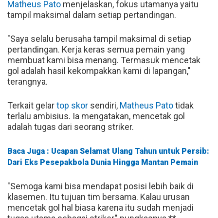
Matheus Pato
menjelaskan, fokus utamanya yaitu
tampil maksimal dalam setiap pertandingan.
"Saya selalu berusaha tampil maksimal di setiap
pertandingan. Kerja keras semua pemain yang
membuat kami bisa menang. Termasuk mencetak
gol adalah hasil kekompakkan kami di lapangan,"
terangnya.
Terkait gelar
top skor
sendiri,
Matheus Pato
tidak
terlalu ambisius. Ia mengatakan, mencetak gol
adalah tugas dari seorang striker.
Baca Juga : Ucapan Selamat Ulang Tahun untuk Persib:
Dari Eks Pesepakbola Dunia Hingga Mantan Pemain
"Semoga kami bisa mendapat posisi lebih baik di
klasemen. Itu tujuan tim bersama. Kalau urusan
mencetak gol hal biasa karena itu sudah menjadi