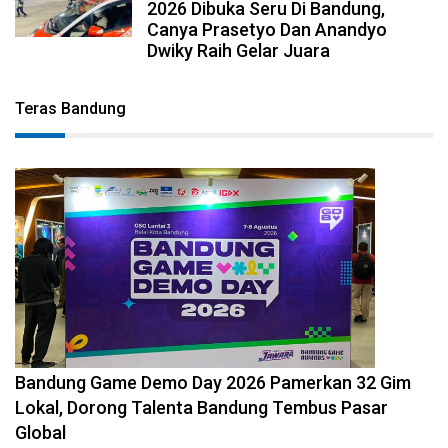
2026 Dibuka Seru Di Bandung,
Canya Prasetyo Dan Anandyo
Dwiky Raih Gelar Juara
Teras Bandung
2026-08-08 09:12:01
Bandung Game Demo Day 2026 Pamerkan 32 Gim
Lokal, Dorong Talenta Bandung Tembus Pasar
Global