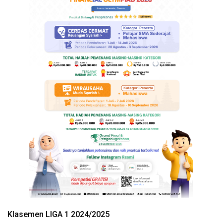
Klasemen LIGA 1 2024/2025