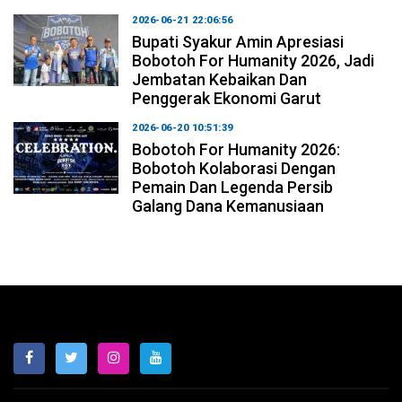
2026-06-21 22:06:56
Bupati Syakur Amin Apresiasi
Bobotoh For Humanity 2026, Jadi
Jembatan Kebaikan Dan
Penggerak Ekonomi Garut
2026-06-20 10:51:39
Bobotoh For Humanity 2026:
Bobotoh Kolaborasi Dengan
Pemain Dan Legenda Persib
Galang Dana Kemanusiaan