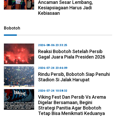
Ancaman Sesar Lembang,
Kesiapsiagaan Harus Jadi
Kebiasaan
Bobotoh
2026-08-06 23:33:25
Reaksi Bobotoh Setelah Persib
Gagal Juara Piala Presiden 2026
2026-07-24 23:46:09
Rindu Persib, Bobotoh Siap Penuhi
Stadion Si Jalak Harupat
2026-07-24 10:58:32
Viking Fest Dan Persib Vs Arema
Digelar Bersamaan, Begini
Strategi Panitia Agar Bobotoh
Tetap Bisa Menikmati Keduanya