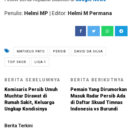
Penulis:
Helmi MP
| Editor:
Helmi M Permana
MATHEUS PATO
PERSIB
DAVID DA SILVA
TOP SKOR
LIGA-1
BERITA SEBELUMNYA
BERITA BERIKUTNYA
Komisaris Persib Umuh
Pemain Yang Dirumorkan
Muchtar Dirawat di
Masuk Radar Persib Ada
Rumah Sakit, Keluarga
di Daftar Skuad Timnas
Ungkap Kondisinya
Indonesia vs Burundi
Berita Terkini