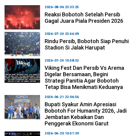
2026-08-06 23:33:25
Reaksi Bobotoh Setelah Persib
Gagal Juara Piala Presiden 2026
2026-07-24 23:46:09
Rindu Persib, Bobotoh Siap Penuhi
Stadion Si Jalak Harupat
2026-07-24 10:58:32
Viking Fest Dan Persib Vs Arema
Digelar Bersamaan, Begini
Strategi Panitia Agar Bobotoh
Tetap Bisa Menikmati Keduanya
2026-06-21 22:06:56
Bupati Syakur Amin Apresiasi
Bobotoh For Humanity 2026, Jadi
Jembatan Kebaikan Dan
Penggerak Ekonomi Garut
2026-06-20 10:51:39