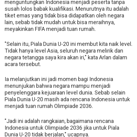
menguntungkan Indonesia menjadi peserta tanpa
susah lolos babak kualifikasi. Menurutnya itu adalah
tiket emas yang tidak bisa didapatkan oleh negara
lain, sebab tidak mudah untuk bisa meraihnya,
meyakinkan FIFA menjadi tuan rumah.
"Selain itu, Piala Dunia U-20 ini membut kita naik level.
Tidak hanya level Asia, seluruh negara melirik dan
negara tetangga saya kira akan iri," kata Arlan dalam
acara tersebut.
Ia melanjutkan ini jadi momen bagi Indonesia
menunjukan bahwa negara mampu menjadi
penyelenggara kejuaraan level dunia. Sebab selain
Piala Dunia U-20 masih ada rencana Indonesia untuk
menjadi tuan rumah Olimpiade 2036.
"Jadi ini adalah rangkaian, bagaimana rencana
Indonesia untuk Olimpiade 2036 jika untuk Piala
Dunia U-20 tidak berjalan," ucapnya.