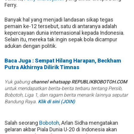
Ferry.
Banyak hal yang menjadi landasan sikap tegas
pemain ke-12 tersebut, satu di antaranya adalah
kepercayaan dunia internasional kepada Indonesia.
Selain itu, mereka tak ingin sepak bola dicampur
adukan dengan politik.
Baca Juga : Sempat Hilang Harapan, Beckham
Putra Akhirnya Dilirik Timnas
Yuk gabung
channel whatsapp REPUBLIKBOBOTOH.COM
untuk mendapatkan berita-berita terbaru tentang Persib,
Bobotoh, Liga 1, dan ragam berita menarik lainnya seputar
Bandung Raya.
Klik di sini (JOIN)
Salah seorang
Bobotoh
, Arlan Sidha mengatakan
gelaran akbar Piala Dunia U-20 di Indonesia akan