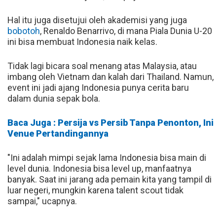
Hal itu juga disetujui oleh akademisi yang juga
bobotoh
, Renaldo Benarrivo, di mana Piala Dunia U-20
ini bisa membuat Indonesia naik kelas.
Tidak lagi bicara soal menang atas Malaysia, atau
imbang oleh Vietnam dan kalah dari Thailand. Namun,
event ini jadi ajang Indonesia punya cerita baru
dalam dunia sepak bola.
Baca Juga : Persija vs Persib Tanpa Penonton, Ini
Venue Pertandingannya
"Ini adalah mimpi sejak lama Indonesia bisa main di
level dunia. Indonesia bisa level up, manfaatnya
banyak. Saat ini jarang ada pemain kita yang tampil di
luar negeri, mungkin karena talent scout tidak
sampai," ucapnya.