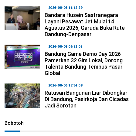
2026-08-08 11:12:29
Bandara Husein Sastranegara
Layani Pesawat Jet Mulai 14
Agustus 2026, Garuda Buka Rute
Bandung-Denpasar
2026-08-08 09:12:01
Bandung Game Demo Day 2026
Pamerkan 32 Gim Lokal, Dorong
Talenta Bandung Tembus Pasar
Global
2026-08-06 17:34:08
Ratusan Bangunan Liar Dibongkar
Di Bandung, Pasirkoja Dan Cicadas
Jadi Sorotan
Bobotoh