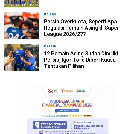
Bolnas
08-08-2026, 20:53
Persib Overkuota, Seperti Apa
Regulasi Pemain Asing di Super
League 2026/27?
Persib
08-08-2026, 19:36
12 Pemain Asing Sudah Dimiliki
Persib, Igor Tolic Diberi Kuasa
Tentukan Pilihan