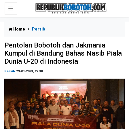
Home
Persib
Pentolan Bobotoh dan Jakmania
Kumpul di Bandung Bahas Nasib Piala
Dunia U-20 di Indonesia
Persib
29-03-2023, 22:30