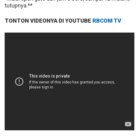
tutupnya.**
TONTON VIDEONYA DI YOUTUBE
RBCOM TV