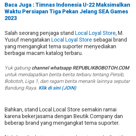
Baca Juga : Timnas Indonesia U-22 Maksimalkan
Waktu Persiapan Tiga Pekan Jelang SEA Games
2023
Salah seorang penjaga stand
Local Loyal Store
, M.
Yusuf mengatakan
Local Loyal Store
sebagai brand
yang mengangkat tema suporter menyediakan
berbagai macam katalog terbaru.
Yuk gabung
channel whatsapp REPUBLIKBOBOTOH.COM
untuk mendapatkan berita-berita terbaru tentang Persib,
Bobotoh, Liga 1, dan ragam berita menarik lainnya seputar
Bandung Raya.
Klik di sini (JOIN)
Bahkan, stand Local Local Store semakin ramai
karena bekerjasama dengan Beutik Company dan
beberap brand yang mengangkat tema suporter.