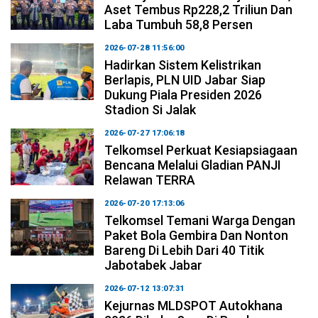
Aset Tembus Rp228,2 Triliun Dan
Laba Tumbuh 58,8 Persen
2026-07-28 11:56:00
Hadirkan Sistem Kelistrikan
Berlapis, PLN UID Jabar Siap
Dukung Piala Presiden 2026
Stadion Si Jalak
2026-07-27 17:06:18
Telkomsel Perkuat Kesiapsiagaan
Bencana Melalui Gladian PANJI
Relawan TERRA
2026-07-20 17:13:06
Telkomsel Temani Warga Dengan
Paket Bola Gembira Dan Nonton
Bareng Di Lebih Dari 40 Titik
Jabotabek Jabar
2026-07-12 13:07:31
Kejurnas MLDSPOT Autokhana