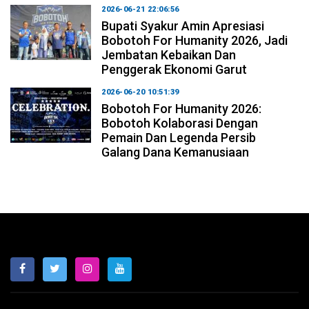
2026-06-21 22:06:56
Bupati Syakur Amin Apresiasi
Bobotoh For Humanity 2026, Jadi
Jembatan Kebaikan Dan
Penggerak Ekonomi Garut
2026-06-20 10:51:39
Bobotoh For Humanity 2026:
Bobotoh Kolaborasi Dengan
Pemain Dan Legenda Persib
Galang Dana Kemanusiaan