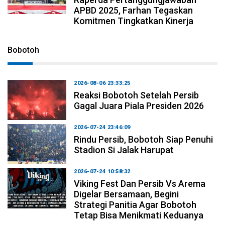
APBD 2025, Farhan Tegaskan
Komitmen Tingkatkan Kinerja
Bobotoh
2026-08-06 23:33:25
Reaksi Bobotoh Setelah Persib
Gagal Juara Piala Presiden 2026
2026-07-24 23:46:09
Rindu Persib, Bobotoh Siap Penuhi
Stadion Si Jalak Harupat
2026-07-24 10:58:32
Viking Fest Dan Persib Vs Arema
Digelar Bersamaan, Begini
Strategi Panitia Agar Bobotoh
Tetap Bisa Menikmati Keduanya