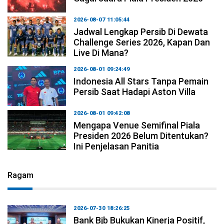
2026-08-07 11:05:44
Jadwal Lengkap Persib Di Dewata
Challenge Series 2026, Kapan Dan
Live Di Mana?
2026-08-01 09:24:49
Indonesia All Stars Tanpa Pemain
Persib Saat Hadapi Aston Villa
2026-08-01 09:42:08
Mengapa Venue Semifinal Piala
Presiden 2026 Belum Ditentukan?
Ini Penjelasan Panitia
Ragam
2026-07-30 18:26:25
Bank Bjb Bukukan Kinerja Positif,