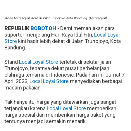
Stand Local Loyal Store di Jalan Trunojoyo, Kota Bandung. (Local Loyal)
REPUBLIK
BOBOTOH
- Demi memanjakan para
suporter menjelang Hari Raya Idul Fitri,
Local Loyal
Store
kini hadir lebih dekat di Jalan Trunojoyo, Kota
Bandung.
Stand
Local Loyal Store
terletak di sekitar jalan
Trunojoyo, tepatnya dekat pusat perbelanjaan
olahraga ternama di Indonesia. Pada hari ini, Jumat 7
April 2023,
Local Loyal Store
menyediakan berbagai
macam pakaian.
Tak hanya itu, harga yang ditawarkan juga sangat
terjangkau karena
Local Loyal Store
memberikan
harga spesial dan memberikan harga paket yang
tentunya menjadi semakin menarik.